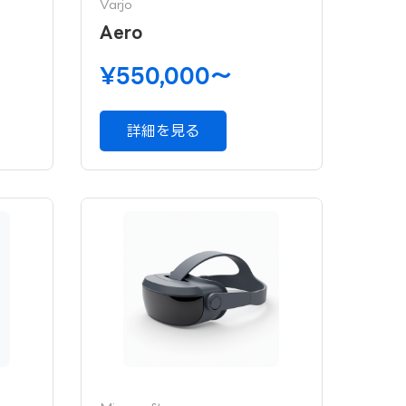
Varjo
Aero
¥550,000〜
詳細を見る