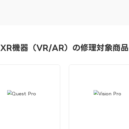
XR機器（VR/AR）の修理対象商品