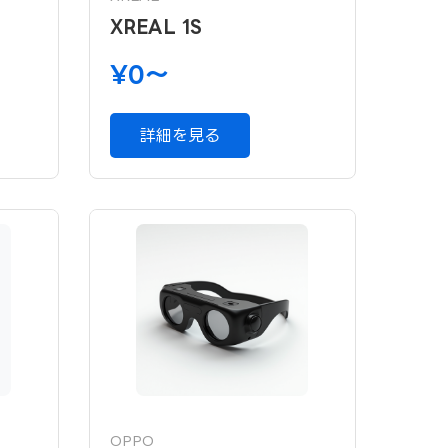
XREAL 1S
¥0〜
詳細を見る
OPPO