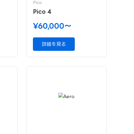
Pico
Pico 4
¥60,000〜
詳細を見る