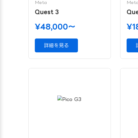
Meta
Met
Quest 3
Que
¥48,000〜
¥1
詳細を見る