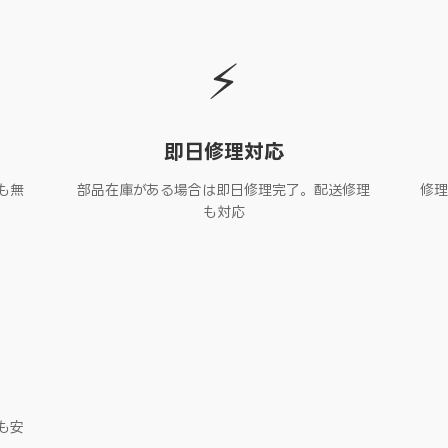
⚡
即日修理対応
も無
部品在庫がある場合は即日修理完了。配送修理
修理
も対応
も安