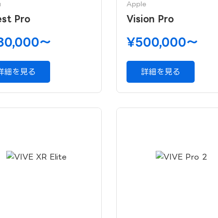
a
Apple
st Pro
Vision Pro
80,000〜
¥500,000〜
詳細を見る
詳細を見る