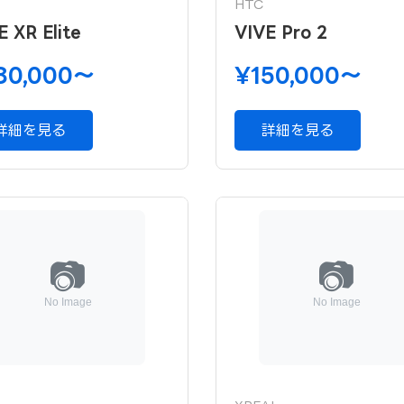
HTC
E XR Elite
VIVE Pro 2
80,000〜
¥150,000〜
詳細を見る
詳細を見る