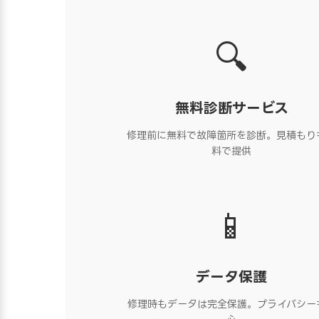
🔍
無料診断サービス
修理前に無料で故障箇所を診断。見積もり
料で提供
📱
データ保護
修理時もデータは完全保護。プライバシー