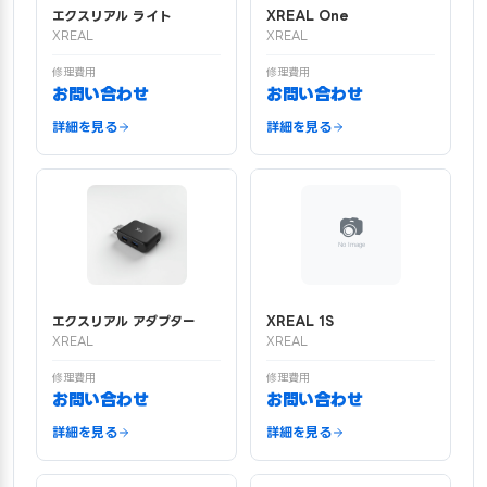
エクスリアル ライト
XREAL One
XREAL
XREAL
修理費用
修理費用
お問い合わせ
お問い合わせ
詳細を見る
詳細を見る
エクスリアル アダプター
XREAL 1S
XREAL
XREAL
修理費用
修理費用
お問い合わせ
お問い合わせ
詳細を見る
詳細を見る