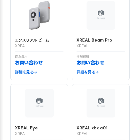
エクスリアル ビーム
XREAL Beam Pro
XREAL
XREAL
修理費用
修理費用
お問い合わせ
お問い合わせ
詳細を見る
詳細を見る
XREAL Eye
XREAL xbx a01
XREAL
XREAL