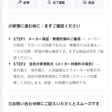
修理
完了連絡
返送
修理に進む前に：まずご確認ください
STEP1 メーカー保証・無償交換のご確認
— メーカー
の保証・サポートの対象であれば、無償または正規ルー
トでの交換・修理が最も確実です。まずは保証状況をご確
認ください。
STEP2 当社の修理取次（メーカー対象外の場合）
—
並行輸入・海外購入・人為破損などでメーカー対象外の
場合は、当社の提携修理先にて修理（スティック交換
等）に対応します。診断・お見積りは無料です。
お問い合わせ時にご記入いただくとスムーズです