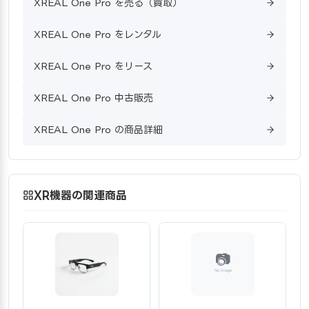
XREAL One Pro を売る（買取）
XREAL One Pro をレンタル
XREAL One Pro をリース
XREAL One Pro 中古販売
XREAL One Pro の商品詳細
XR機器の関連商品