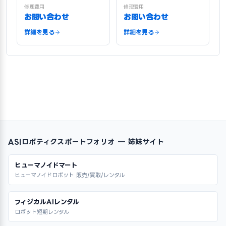
修理費用
修理費用
お問い合わせ
お問い合わせ
詳細を見る
詳細を見る
ASIロボティクスポートフォリオ — 姉妹サイト
ヒューマノイドマート
ヒューマノイドロボット 販売/買取/レンタル
フィジカルAIレンタル
ロボット短期レンタル