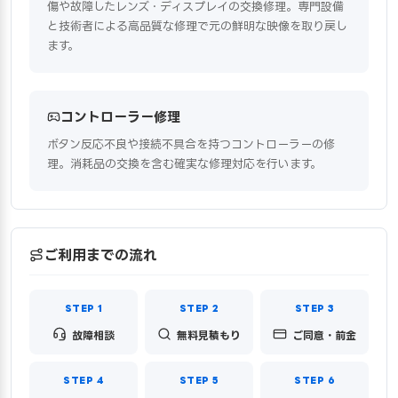
傷や故障したレンズ・ディスプレイの交換修理。専門設備
と技術者による高品質な修理で元の鮮明な映像を取り戻し
ます。
コントローラー修理
ボタン反応不良や接続不具合を持つコントローラーの修
理。消耗品の交換を含む確実な修理対応を行います。
ご利用までの流れ
故障相談
無料見積もり
ご同意・前金