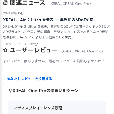
関連ニュース
（XREAL XREAL One Pro）
2024年9月15日
XREAL、Air 2 Ultra を発表 — 業界初の6DoF対応
XREALが Air 2 Ultra を発表。業界初の6DoF (空間トラッキング) 対応
ARグラスとして発表。手の認識・空間アンカー対応で本格的なMR用途
も視野に。Air 2 Pro より上位機種として並売。
一次ソース: XREAL 公式
ユーザーレビュー
（XREAL XREAL One Pro）
まだレビューはありません。最初のレビューを投稿しませんか？
あなたもレビューを投稿する
XREAL One Proの修理活用シーン
ディスプレイ・レンズ修理