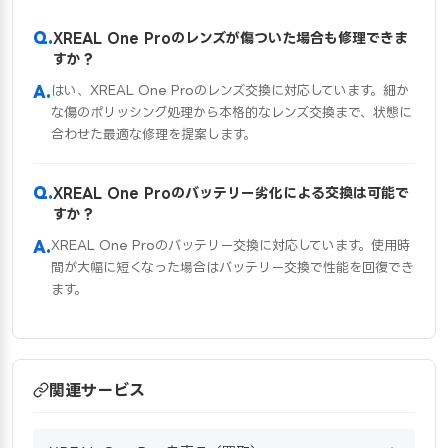
XREAL One Proのレンズが傷ついた場合も修理できま
すか？
はい、XREAL One Proのレンズ交換に対応しています。細か
な傷のポリッシング処理から本格的なレンズ交換まで、状態に
合わせた最適な修理を提案します。
XREAL One Proのバッテリー劣化による交換は可能で
すか？
XREAL One Proのバッテリー交換に対応しています。使用時
間が大幅に短くなった場合はバッテリー交換で性能を回復でき
ます。
関連サービス