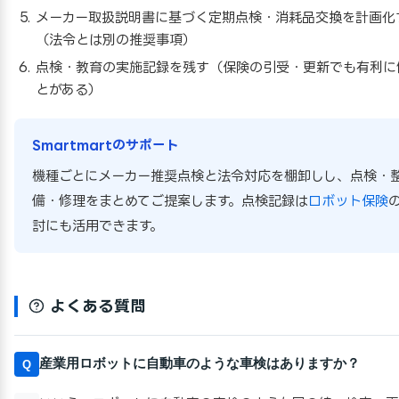
メーカー取扱説明書に基づく定期点検・消耗品交換を計画化
（法令とは別の推奨事項）
点検・教育の実施記録を残す（保険の引受・更新でも有利に
とがある）
Smartmartのサポート
機種ごとにメーカー推奨点検と法令対応を棚卸しし、点検・
備・修理をまとめてご提案します。点検記録は
ロボット保険
討にも活用できます。
よくある質問
産業用ロボットに自動車のような車検はありますか？
Q