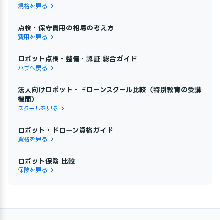
規格を見る
点検・保守費用の相場の考え方
費用を見る
ロボット点検・整備・認証 総合ガイド
ハブへ戻る
法人向けロボット・ドローンスクール比較（特別教育の受講
機関）
スクールを見る
ロボット・ドローン資格ガイド
資格を見る
ロボット保険 比較
保険を見る