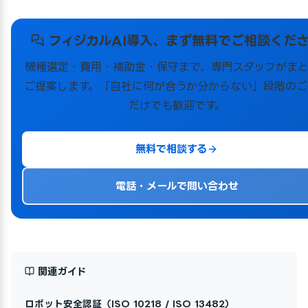
フィジカルAI導入、まず無料でご相談くだ
機種選定・費用・補助金・保守まで、専門スタッフがまと
ご提案します。「自社に何が合うか分からない」段階のご
だけでも歓迎です。
無料で相談する
電話・メールで問い合わせ
関連ガイド
ロボット安全認証（ISO 10218 / ISO 13482）