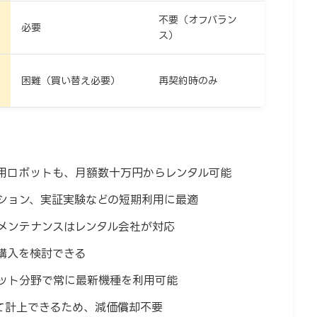
不要（オフバラン
必要
ス）
困難（買い替え必要）
再契約時のみ
用ロボットも、月額数十万円からレンタル可能
ション、実証実験などの短期利用に最適
メンテナンスはレンタル会社が対応
購入を検討できる
ット分野で常に最新機種を利用可能
て計上できるため、減価償却不要