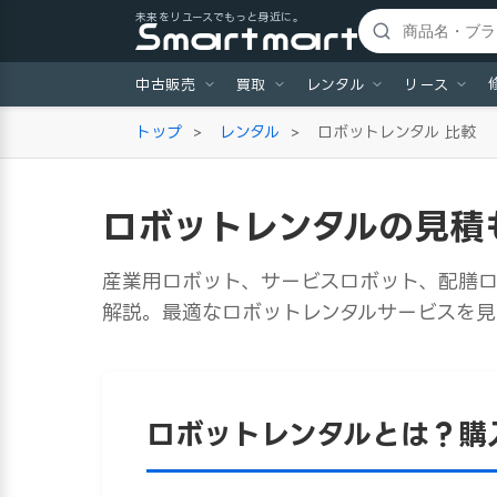
未来をリユースでもっと身近に。
中古販売
買取
レンタル
リース
トップ
>
レンタル
>
ロボットレンタル 比較
ロボットレンタルの見積
産業用ロボット、サービスロボット、配膳ロ
解説。最適なロボットレンタルサービスを見
ロボットレンタルとは？購