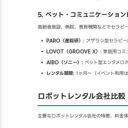
5. ペット・コミュニケーショ
高齢者施設、病院、教育機関などでセラピ
PARO（産総研）:
アザラシ型セラピー
LOVOT（GROOVE X）:
家庭用コミ
AIBO（ソニー）:
ペット型エンタメロ
レンタル期間:
1ヶ月〜（イベント利用は
ロボットレンタル会社比較【
主要なロボットレンタル会社の特徴、料金