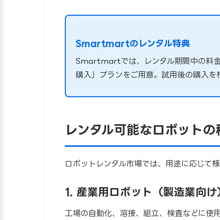
Smartmartのレンタル特典
Smartmartでは、レンタル期間中の
購入」プランをご用意。試用後の購入を
レンタル可能なロボットの
ロボットレンタル市場では、用途に応じて様
1. 産業用ロボット（製造業向け
工場の自動化、溶接、組立、検査などに使