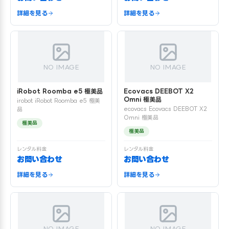
詳細を見る
詳細を見る
NO IMAGE
NO IMAGE
iRobot Roomba e5 極美品
Ecovacs DEEBOT X2
Omni 極美品
irobot iRobot Roomba e5 極美
ecovacs Ecovacs DEEBOT X2
品
Omni 極美品
極美品
極美品
レンタル料金
レンタル料金
お問い合わせ
お問い合わせ
詳細を見る
詳細を見る
NO IMAGE
NO IMAGE