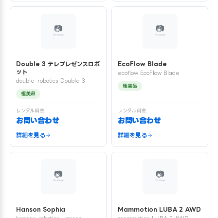
Double 3 テレプレゼンスロボ
EcoFlow Blade
ット
ecoflow EcoFlow Blade
double-robotics Double 3
極美品
極美品
レンタル料金
レンタル料金
お問い合わせ
お問い合わせ
詳細を見る
詳細を見る
Hanson Sophia
Mammotion LUBA 2 AWD