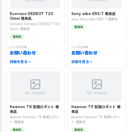
Ecovacs DEEBOT T20
Sony aibo ERS-7 極美品
Omni 極美品
sony Sony aibo ERS-7 極美品
ecovacs Ecovacs DEEBOT T20
極美品
Omni 極美品
極美品
レンタル料金
レンタル料金
お問い合わせ
お問い合わせ
詳細を見る
詳細を見る
NO IMAGE
NO IMAGE
Keenon T8 配膳ロボット 極
Keenon T9 配膳ロボット 極
美品
美品
keenon Keenon T8 配膳ロボッ
keenon Keenon T9 配膳ロボッ
ト 極美品
ト 極美品
極美品
極美品