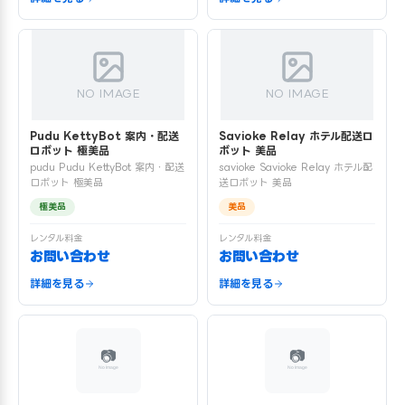
NO IMAGE
NO IMAGE
Pudu KettyBot 案内・配送
Savioke Relay ホテル配送ロ
ロボット 極美品
ボット 美品
pudu Pudu KettyBot 案内・配送
savioke Savioke Relay ホテル配
ロボット 極美品
送ロボット 美品
極美品
美品
レンタル料金
レンタル料金
お問い合わせ
お問い合わせ
詳細を見る
詳細を見る