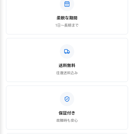
柔軟な期間
1日〜長期まで
送料無料
往復送料込み
保証付き
故障時も安心