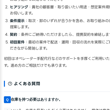
ヒアリング
：貴社の顧客層・取り扱いたい用途・想定案件規
お伺いします。
条件提示
：取次・卸のいずれが合うかを含め、お取り組みの
提案します。
契約
：条件にご納得いただけましたら、提携契約を締結しま
初回案件
：最初の案件で配送・運用・回収の流れを実際にご
だきながら開始します。
初回はオペレーター手配代行などのサポートを手厚くご利用いた
す。進め方のご相談だけでも承ります。
よくある質問
在庫を持つ必要はありますか。
Q