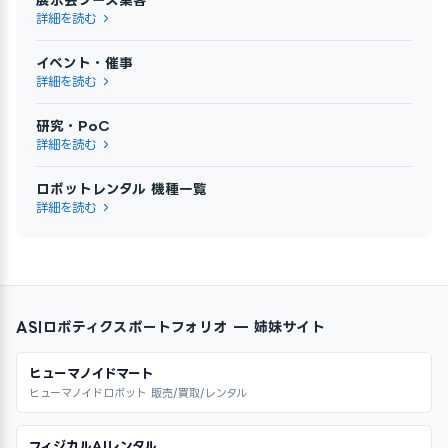
詳細を読む
イベント・催事
詳細を読む
研究・PoC
詳細を読む
ロボットレンタル 機種一覧
詳細を読む
ASIロボティクスポートフォリオ — 姉妹サイト
ヒューマノイドマート
ヒューマノイドロボット 販売/買取/レンタル
フィジカルAIレンタル