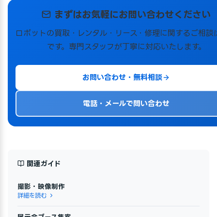
まずはお気軽にお問い合わせください
ロボットの買取・レンタル・リース・修理に関するご相談
です。専門スタッフが丁寧に対応いたします。
お問い合わせ・無料相談
電話・メールで問い合わせ
関連ガイド
撮影・映像制作
詳細を読む
展示会ブース集客