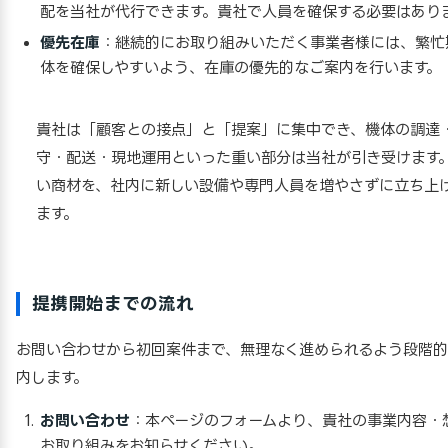
配を当社が代行できます。貴社で人員を確保する必要はあり
優先在庫
：継続的にお取り組みいただく事業者様には、繁忙
体を確保しやすいよう、在庫の優先的なご案内を行います。
貴社は「顧客との接点」と「提案」に集中でき、機体の調達
守・配送・現地運用といった重い部分は当社が引き受けます
い商材を、社内に新しい設備や専門人員を増やさずに立ち上
ます。
提携開始までの流れ
お問い合わせから初回案件まで、無理なく進められるよう段階
内します。
お問い合わせ
：本ページのフォームより、貴社の事業内容・
お取り組みをお知らせください。