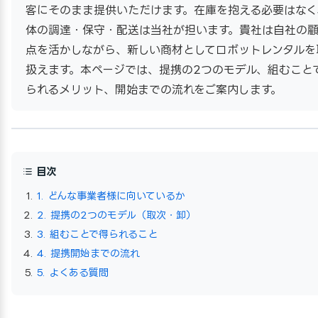
客にそのまま提供いただけます。在庫を抱える必要はなく
体の調達・保守・配送は当社が担います。貴社は自社の
点を活かしながら、新しい商材としてロボットレンタルを
扱えます。本ページでは、提携の2つのモデル、組むこと
られるメリット、開始までの流れをご案内します。
目次
1. どんな事業者様に向いているか
2. 提携の2つのモデル（取次・卸）
3. 組むことで得られること
4. 提携開始までの流れ
5. よくある質問