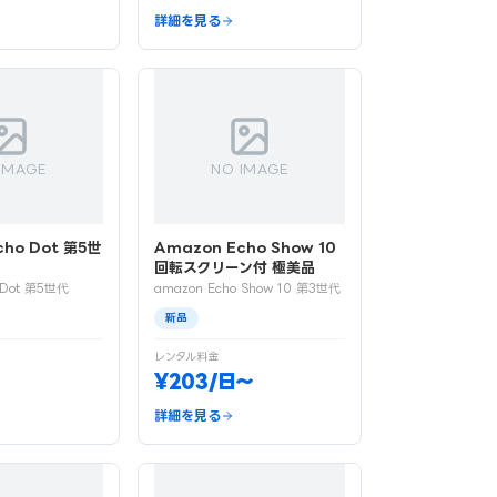
詳細を見る
IMAGE
NO IMAGE
cho Dot 第5世
Amazon Echo Show 10
回転スクリーン付 極美品
 Dot 第5世代
amazon Echo Show 10 第3世代
新品
レンタル料金
¥203/日〜
詳細を見る