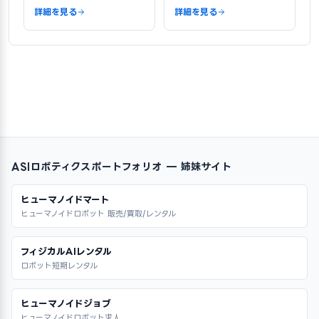
詳細を見る
詳細を見る
ASIロボティクスポートフォリオ — 姉妹サイト
ヒューマノイドマート
ヒューマノイドロボット 販売/買取/レンタル
フィジカルAIレンタル
ロボット短期レンタル
ヒューマノイドジョブ
ヒューマノイドロボット求人