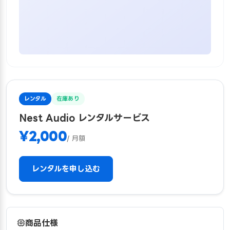
レンタル
在庫あり
Nest Audio レンタルサービス
¥2,000
/ 月額
レンタルを申し込む
商品仕様