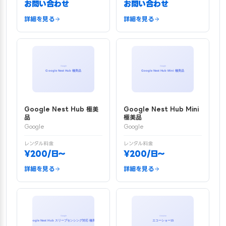
お問い合わせ
お問い合わせ
詳細を見る
詳細を見る
Google Nest Hub 極美
Google Nest Hub Mini
品
極美品
Google
Google
レンタル料金
レンタル料金
¥200/日〜
¥200/日〜
詳細を見る
詳細を見る