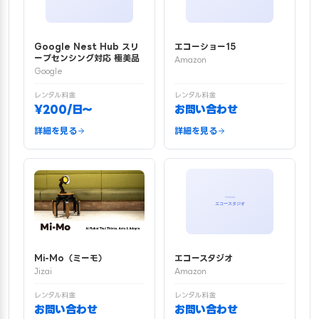
Google Nest Hub スリ
エコーショー15
ープセンシング対応 極美品
Amazon
Google
レンタル料金
レンタル料金
¥200/日〜
お問い合わせ
詳細を見る
詳細を見る
Mi-Mo（ミーモ）
エコースタジオ
Jizai
Amazon
レンタル料金
レンタル料金
お問い合わせ
お問い合わせ