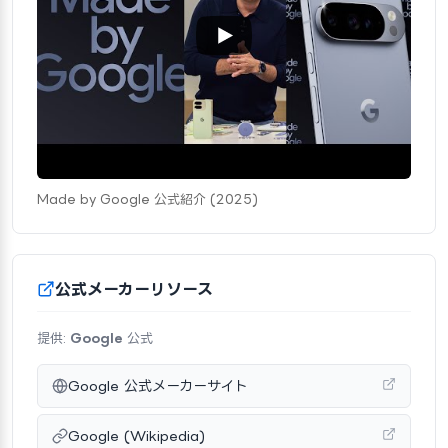
Made by Google 公式紹介 (2025)
公式メーカーリソース
提供:
Google
公式
Google 公式メーカーサイト
Google (Wikipedia)