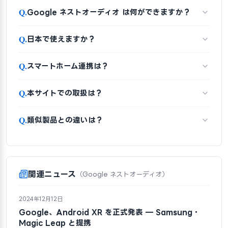
Q.
Google ネストオーディオ は何ができますか？
Q.
日本で使えますか？
Q.
スマートホーム連携は？
Q.
本サイトでの取扱は？
Q.
類似製品との違いは？
関連ニュース
（Google ネストオーディオ）
2024年12月12日
Google、Android XR を正式発表 — Samsung・
Magic Leap と提携