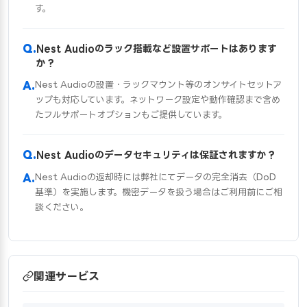
す。
Nest Audioのラック搭載など設置サポートはあります
か？
Nest Audioの設置・ラックマウント等のオンサイトセットア
ップも対応しています。ネットワーク設定や動作確認まで含め
たフルサポートオプションもご提供しています。
Nest Audioのデータセキュリティは保証されますか？
Nest Audioの返却時には弊社にてデータの完全消去（DoD
基準）を実施します。機密データを扱う場合はご利用前にご相
談ください。
関連サービス