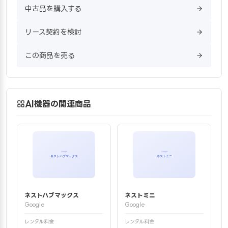
中古品を購入する
リース契約を検討
この商品を売る
AI機器の関連商品
ネストハブマックス
ネストミニ
Google
Google
レンタル料金
レンタル料金