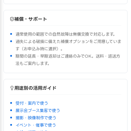
補償・サポート
通常使用の範囲での自然故障は無償交換で対応します。
過失による破損に備えた補償オプションをご用意していま
す（お申込み時に選択）。
期間の延長・早期返却はご連絡のみでOK。送料・返送方
法もご案内します。
用途別の活用ガイド
受付・案内で使う
展示会ブース集客で使う
撮影・映像制作で使う
イベント・催事で使う