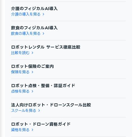
介護のフィジカルAI導入
介護の導入を見る
飲食のフィジカルAI導入
飲食の導入を見る
ロボットレンタル サービス徹底比較
比較を読む
ロボット保険のご案内
保険を見る
ロボット点検・整備・認証ガイド
点検を見る
法人向けロボット・ドローンスクール比較
スクールを見る
ロボット・ドローン資格ガイド
資格を見る