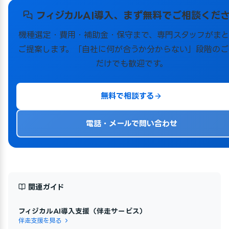
フィジカルAI導入、まず無料でご相談くだ
機種選定・費用・補助金・保守まで、専門スタッフがまと
ご提案します。「自社に何が合うか分からない」段階のご
だけでも歓迎です。
無料で相談する
電話・メールで問い合わせ
関連ガイド
フィジカルAI導入支援（伴走サービス）
伴走支援を見る