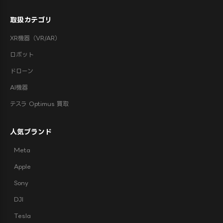
取扱カテゴリ
XR機器（VR/AR）
ロボット
ドローン
AI機器
テスラ Optimus 買取
人気ブランド
Meta
Apple
Sony
DJI
Tesla