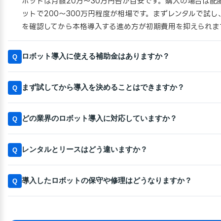
ボットは月額20万〜30万円台が目安です。購入の場合は配
ットで200〜300万円程度が相場です。まずレンタルで試し
を確認してから本格導入する進め方が初期費用を抑えられま
ロボット導入に使える補助金はありますか？
Q
まず試してから導入を決めることはできますか？
Q
どの業界のロボット導入に対応していますか？
Q
レンタルとリースはどう違いますか？
Q
導入したロボットの保守や修理はどうなりますか？
Q