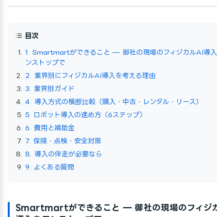
目次
1. Smartmartができること — 御社の現場のフィジカルAI導
ンストップで
2. 業界別にフィジカルAI導入を考える理由
3. 業界別ガイド
4. 導入方式の横断比較（購入・中古・レンタル・リース）
5. ロボット導入の進め方（6ステップ）
6. 費用と補助金
7. 保険・点検・安全対策
8. 導入の伴走が必要なら
9. よくある質問
Smartmartができること — 御社の現場のフィジカ