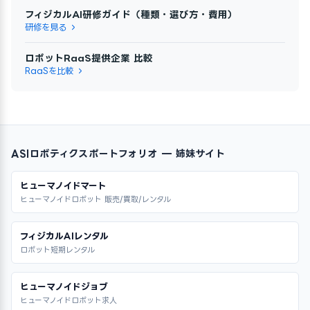
フィジカルAI研修ガイド（種類・選び方・費用）
研修を見る
ロボットRaaS提供企業 比較
RaaSを比較
ASIロボティクスポートフォリオ — 姉妹サイト
ヒューマノイドマート
ヒューマノイドロボット 販売/買取/レンタル
フィジカルAIレンタル
ロボット短期レンタル
ヒューマノイドジョブ
ヒューマノイドロボット求人