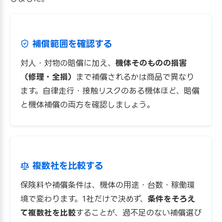
補償範囲を確認する
対人・対物の賠償に加え、
機体そのものの損害
（修理・全損）
まで補償されるかは商品で異なり
ます。自律走行・接触リスクのある機体ほど、賠償
と機体補償の両方を確認しましょう。
複数社を比較する
保険料や補償条件は、機体の用途・台数・稼働環
境で変わります。1社だけで決めず、
条件をそろえ
て複数社を比較
することが、過不足のない補償選び