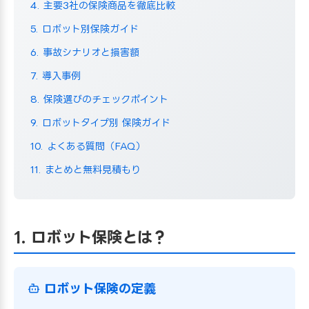
4. 主要3社の保険商品を徹底比較
5. ロボット別保険ガイド
6. 事故シナリオと損害額
7. 導入事例
8. 保険選びのチェックポイント
9. ロボットタイプ別 保険ガイド
10. よくある質問（FAQ）
11. まとめと無料見積もり
1. ロボット保険とは？
ロボット保険の定義