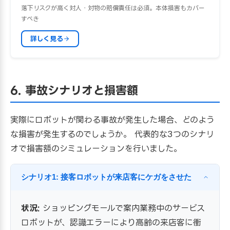
落下リスクが高く対人・対物の賠償責任は必須。本体損害もカバー
すべき
詳しく見る
6. 事故シナリオと損害額
実際にロボットが関わる事故が発生した場合、どのよう
な損害が発生するのでしょうか。 代表的な3つのシナリ
オで損害額のシミュレーションを行いました。
シナリオ1: 接客ロボットが来店客にケガをさせた
状況:
ショッピングモールで案内業務中のサービス
ロボットが、認識エラーにより高齢の来店客に衝