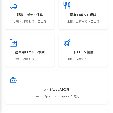
配送ロボット保険
配膳ロボット保険
比較・見積もり・口コミ
比較・見積もり・口コミ
産業用ロボット保険
ドローン保険
比較・見積もり・口コミ
比較・見積もり・口コミ
フィジカルAI保険
Tesla Optimus・Figure AI対応