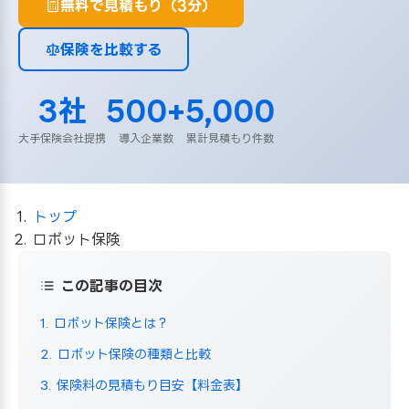
無料で見積もり（3分）
保険を比較する
3社
500+
5,000
大手保険会社提携
導入企業数
累計見積もり件数
トップ
ロボット保険
この記事の目次
1. ロボット保険とは？
2. ロボット保険の種類と比較
3. 保険料の見積もり目安【料金表】