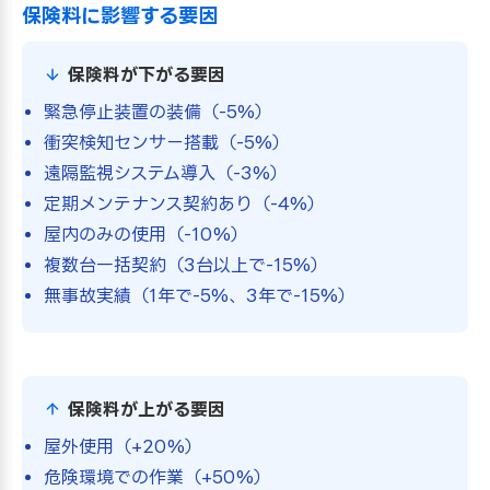
保険料に影響する要因
保険料が下がる要因
緊急停止装置の装備（-5%）
衝突検知センサー搭載（-5%）
遠隔監視システム導入（-3%）
定期メンテナンス契約あり（-4%）
屋内のみの使用（-10%）
複数台一括契約（3台以上で-15%）
無事故実績（1年で-5%、3年で-15%）
保険料が上がる要因
屋外使用（+20%）
危険環境での作業（+50%）