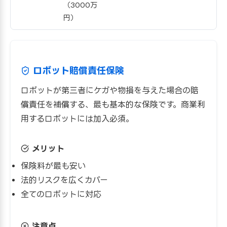
（3000万
円）
ロボット賠償責任保険
ロボットが第三者にケガや物損を与えた場合の賠
償責任を補償する、最も基本的な保険です。商業利
用するロボットには加入必須。
メリット
保険料が最も安い
法的リスクを広くカバー
全てのロボットに対応
注意点