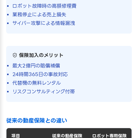
ロボット故障時の高額修理費
業務停止による売上損失
サイバー攻撃による情報漏洩
保険加入のメリット
最大2億円の賠償補償
24時間365日の事故対応
代替機の無料レンタル
リスクコンサルティング付帯
従来の動産保険との違い
項目
従来の動産保険
ロボット専用保険