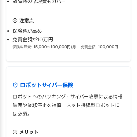
故障時の修理費もカバー
注意点
保険料が高め
免責金額が10万円
保険料目安:
15,000〜100,000円/月
｜免責金額:
100,000円
ロボットサイバー保険
ロボットへのハッキング・サイバー攻撃による情報
漏洩や業務停止を補償。ネット接続型ロボットに
は必須。
メリット