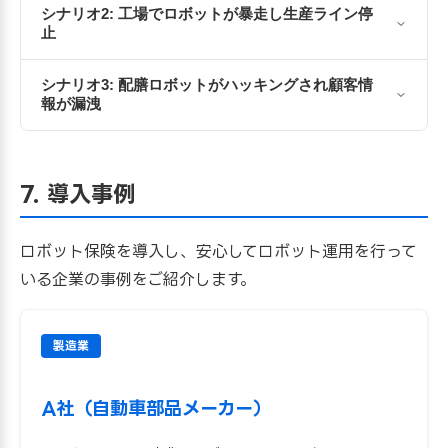
シナリオ2: 工場でロボットが暴走し生産ライン停
止
シナリオ3: 配膳ロボットがハッキングされ顧客情
報が漏洩
7. 導入事例
ロボット保険を導入し、安心してロボット運用を行って
いる企業の事例をご紹介します。
製造業
A社（自動車部品メーカー）