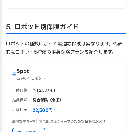
5. ロボット別保険ガイド
ロボットの種類によって最適な保険は異なります。代表
的なロボット5種類の推奨保険プランを紹介します。
Spot
四足歩行ロボット
本体価格
約1,200万円
推奨保険
総合保険（必須）
月額目安
22,500円〜
高額な本体+屋外の危険環境で使用するため総合保険が必須