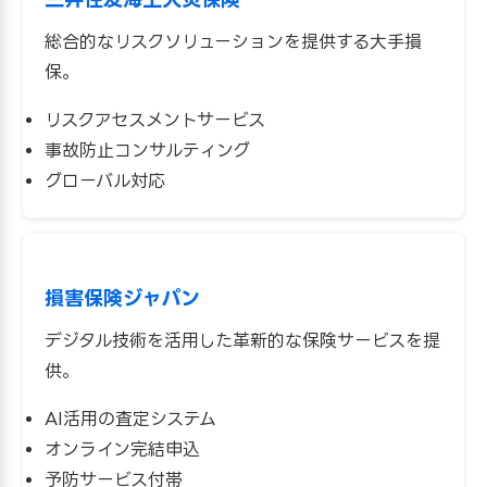
総合的なリスクソリューションを提供する大手損
保。
リスクアセスメントサービス
事故防止コンサルティング
グローバル対応
損害保険ジャパン
デジタル技術を活用した革新的な保険サービスを提
供。
AI活用の査定システム
オンライン完結申込
予防サービス付帯