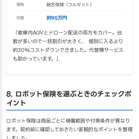
総合保険（フルセット）
保険
約95万円
月額
「倉庫内AGVとドローン配送の両方をカバー。台
数が多いので一括割引が大きく、 個別に入るより
約30%コストダウンできました。代替機サービス
も助かっています。」
8. ロボット保険を選ぶときのチェックポ
イント
ロボット保険は商品ごとに補償範囲や付帯条件が異なり
ます。契約前に確認しておきたい客観的なポイントを整理
しました。