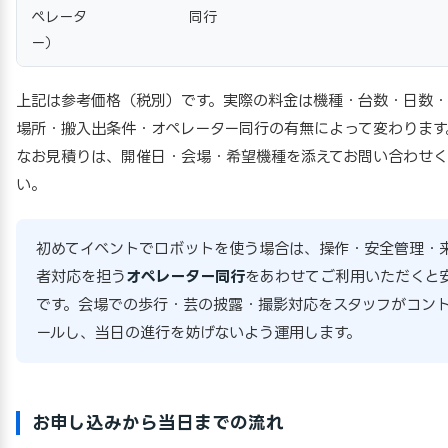
ペレータ
同行
ー）
上記は参考価格（税別）です。実際の料金は機種・台数・日数
場所・搬入出条件・オペレーター同行の有無によって変わります
なお見積りは、開催日・会場・希望機種を添えてお問い合わせ
い。
初めてイベントでロボットを使う場合は、操作・安全管理・
者対応を担う
オペレーター同行
をあわせてご利用いただくと
です。会場での歩行・芸の披露・撮影対応をスタッフがコン
ールし、当日の進行を妨げないよう運用します。
お申し込みから当日までの流れ