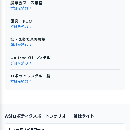
展示会ブース集客
詳細を読む
研究・PoC
詳細を読む
卸・2次代理店募集
詳細を読む
Unitree G1 レンタル
詳細を読む
ロボットレンタル一覧
詳細を読む
ASIロボティクスポートフォリオ — 姉妹サイト
ヒューマノイドマート