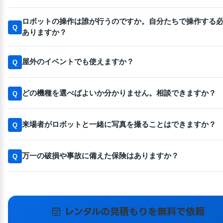
ロボットの操作は誰が行うのですか。自分たちで操作する
Q
ありますか？
屋外のイベントでも使えますか？
Q
どの機種を選べばよいか分かりません。相談できますか？
Q
来場者がロボットと一緒に写真を撮ることはできますか？
Q
万一の破損や事故に備えた保険はありますか？
Q
レンタルの見積もりを無料で依頼