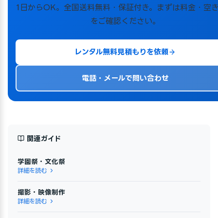
1日からOK。全国送料無料・保証付き。まずは料金・空
をご確認ください。
レンタル無料見積もりを依頼
電話・メールで問い合わせ
関連ガイド
学園祭・文化祭
詳細を読む
撮影・映像制作
詳細を読む