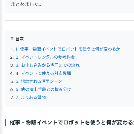
まとめました。
目次
1. 催事・物販イベントでロボットを使うと何が変わるか
2. イベントレンタルの参考料金
3. お申し込みから当日までの流れ
4. イベントで使える対応機種
5. 想定される活用シーン
6. 他の演出手段との棲み分け
7. よくある質問
催事・物販イベントでロボットを使うと何が変わる