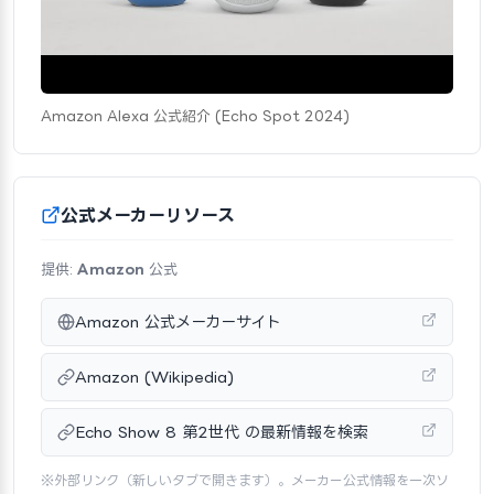
Amazon Alexa 公式紹介 (Echo Spot 2024)
公式メーカーリソース
提供:
Amazon
公式
Amazon 公式メーカーサイト
Amazon (Wikipedia)
Echo Show 8 第2世代 の最新情報を検索
※外部リンク（新しいタブで開きます）。メーカー公式情報を一次ソ