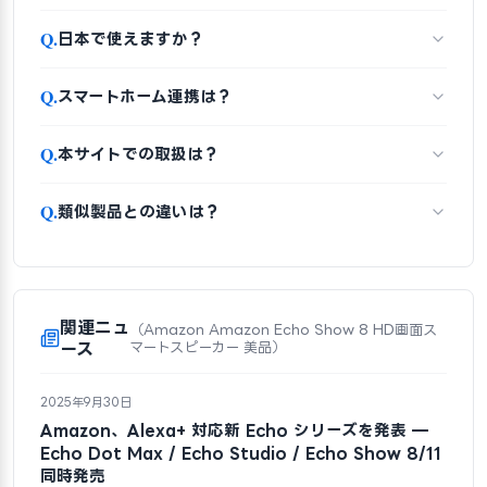
Q.
日本で使えますか？
Q.
スマートホーム連携は？
Q.
本サイトでの取扱は？
Q.
類似製品との違いは？
関連ニュ
（Amazon Amazon Echo Show 8 HD画面ス
ース
マートスピーカー 美品）
2025年9月30日
Amazon、Alexa+ 対応新 Echo シリーズを発表 —
Echo Dot Max / Echo Studio / Echo Show 8/11
同時発売