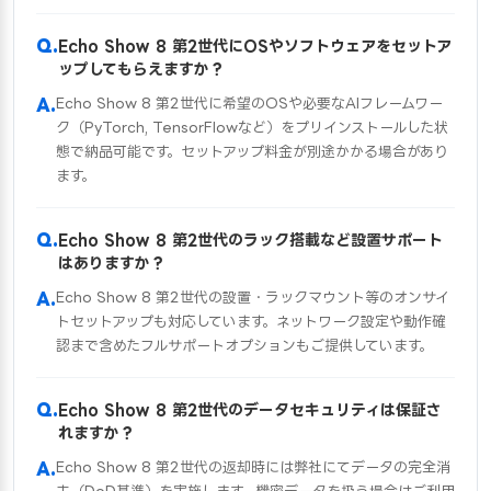
Echo Show 8 第2世代にOSやソフトウェアをセットア
ップしてもらえますか？
Echo Show 8 第2世代に希望のOSや必要なAIフレームワー
ク（PyTorch, TensorFlowなど）をプリインストールした状
態で納品可能です。セットアップ料金が別途かかる場合があり
ます。
Echo Show 8 第2世代のラック搭載など設置サポート
はありますか？
Echo Show 8 第2世代の設置・ラックマウント等のオンサイ
トセットアップも対応しています。ネットワーク設定や動作確
認まで含めたフルサポートオプションもご提供しています。
Echo Show 8 第2世代のデータセキュリティは保証さ
れますか？
Echo Show 8 第2世代の返却時には弊社にてデータの完全消