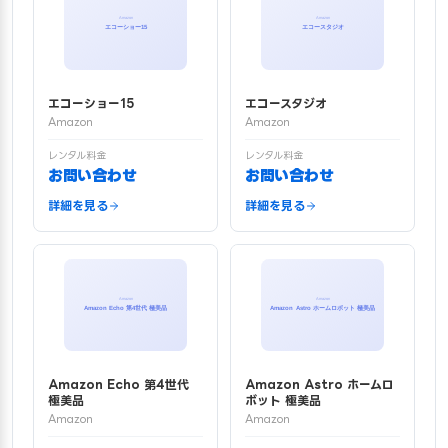
エコーショー15
エコースタジオ
Amazon
Amazon
レンタル料金
レンタル料金
お問い合わせ
お問い合わせ
詳細を見る
詳細を見る
Amazon Echo 第4世代
Amazon Astro ホームロ
極美品
ボット 極美品
Amazon
Amazon