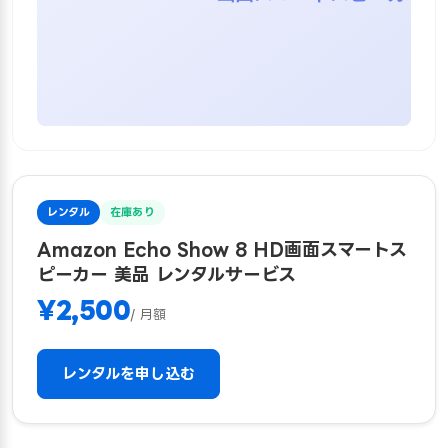
レンタル
在庫あり
Amazon Echo Show 8 HD画面スマートス
ピーカー 美品 レンタルサービス
¥2,500
/ 月額
レンタルを申し込む