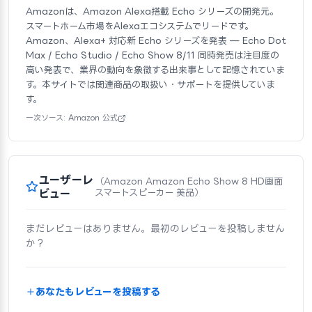
Amazonは、Amazon Alexa搭載 Echo シリーズの開発元。
スマートホーム市場をAlexaエコシステムでリードです。
Amazon、Alexa+ 対応新 Echo シリーズを発表 — Echo Dot
Max / Echo Studio / Echo Show 8/11 同時発売は注目度の
高い発表で、業界の動向を象徴する出来事として記憶されていま
す。本サイトでは関連商品の取扱い・サポートを提供していま
す。
一次ソース: Amazon 公式
ユーザーレ
（Amazon Amazon Echo Show 8 HD画面
ビュー
スマートスピーカー 美品）
まだレビューはありません。最初のレビューを投稿しません
か？
あなたもレビューを投稿する