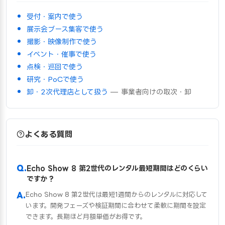
受付・案内で使う
展示会ブース集客で使う
撮影・映像制作で使う
イベント・催事で使う
点検・巡回で使う
研究・PoCで使う
卸・2次代理店として扱う
— 事業者向けの取次・卸
よくある質問
Echo Show 8 第2世代のレンタル最短期間はどのくらい
ですか？
Echo Show 8 第2世代は最短1週間からのレンタルに対応して
います。開発フェーズや検証期間に合わせて柔軟に期間を設定
できます。長期ほど月額単価がお得です。