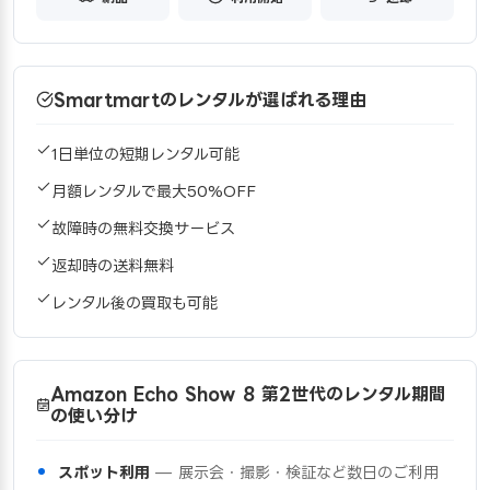
Smartmartのレンタルが選ばれる理由
1日単位の短期レンタル可能
月額レンタルで最大50%OFF
故障時の無料交換サービス
返却時の送料無料
レンタル後の買取も可能
Amazon Echo Show 8 第2世代のレンタル期間
の使い分け
スポット利用
— 展示会・撮影・検証など数日のご利用