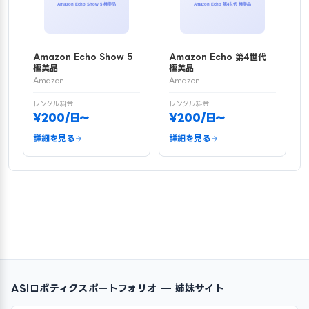
Amazon Echo Show 5
Amazon Echo 第4世代
極美品
極美品
Amazon
Amazon
レンタル料金
レンタル料金
¥200/日〜
¥200/日〜
詳細を見る
詳細を見る
ASIロボティクスポートフォリオ — 姉妹サイト