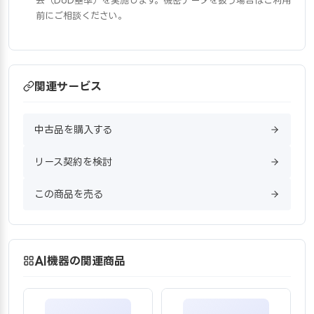
去（DoD基準）を実施します。機密データを扱う場合はご利用
前にご相談ください。
関連サービス
中古品を購入する
リース契約を検討
この商品を売る
AI機器の関連商品