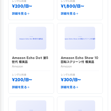
レンタル料金
レンタル料金
¥200/日〜
¥1,800/日〜
詳細を見る
詳細を見る
Amazon Echo Dot 第5
Amazon Echo Show 10
世代 極美品
回転スクリーン付 極美品
Amazon
Amazon
レンタル料金
レンタル料金
¥200/日〜
¥300/日〜
詳細を見る
詳細を見る