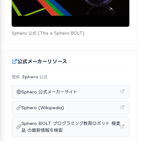
Sphero 公式 (This is Sphero BOLT)
公式メーカーリソース
提供:
Sphero
公式
Sphero 公式メーカーサイト
Sphero (Wikipedia)
Sphero BOLT プログラミング教育ロボット 極美
品 の最新情報を検索