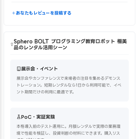
あなたもレビューを投稿する
Sphero BOLT プログラミング教育ロボット 極美
品のレンタル活用シーン
展示会・イベント
展示会やカンファレンスで来場者の注目を集めるデモンス
トレーション。短期レンタルなら1日から利用可能で、イベ
ント期間だけの利用に最適です。
PoC・実証実験
本格導入前のテスト運用に。月額レンタルで実際の業務環
境で性能を検証し、投資判断の材料にできます。購入リス