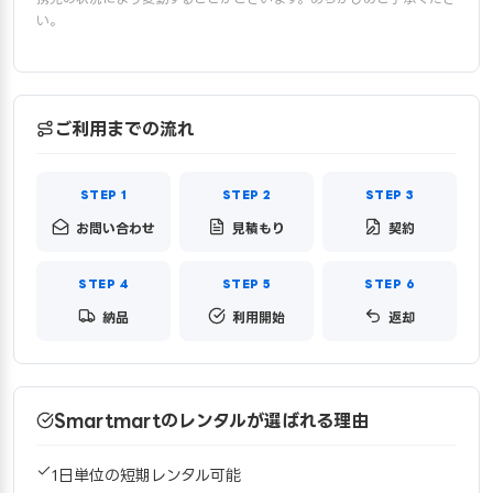
い。
ご利用までの流れ
お問い合わせ
見積もり
契約
納品
利用開始
返却
Smartmartのレンタルが選ばれる理由
1日単位の短期レンタル可能