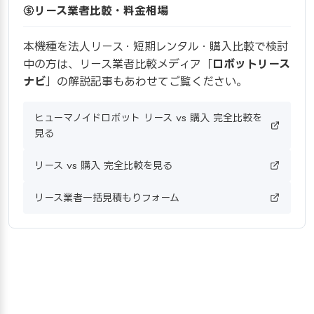
リース業者比較・料金相場
本機種を法人リース・短期レンタル・購入比較で検討
中の方は、リース業者比較メディア「
ロボットリース
ナビ
」の解説記事もあわせてご覧ください。
ヒューマノイドロボット リース vs 購入 完全比較を
見る
リース vs 購入 完全比較を見る
リース業者一括見積もりフォーム