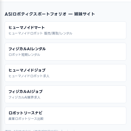
ASIロボティクスポートフォリオ — 姉妹サイト
ヒューマノイドマート
ヒューマノイドロボット 販売/買取/レンタル
フィジカルAIレンタル
ロボット短期レンタル
ヒューマノイドジョブ
ヒューマノイドロボット求人
フィジカルAIジョブ
フィジカルAI業界求人
ロボットリースナビ
産業ロボットリース比較