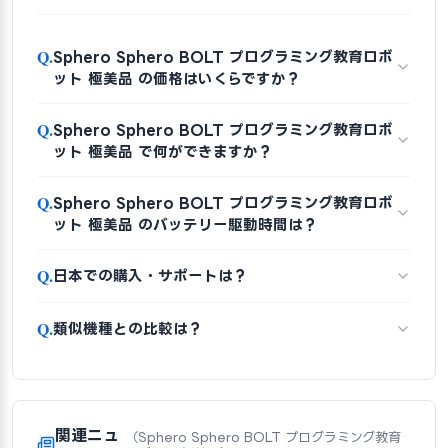
Q.
Sphero Sphero BOLT プログラミング教育ロボ
ット 極美品 の価格はいくらですか？
Q.
Sphero Sphero BOLT プログラミング教育ロボ
ット 極美品 で何ができますか？
Q.
Sphero Sphero BOLT プログラミング教育ロボ
ット 極美品 のバッテリー駆動時間は？
Q.
日本での購入・サポートは？
Q.
類似機種との比較は？
関連ニュ
（Sphero Sphero BOLT プログラミング教育