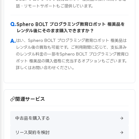
話・リモートサポートもご提供しています。
Sphero BOLT プログラミング教育ロボット 極美品を
レンタル後にそのまま購入できますか？
はい、Sphero BOLT プログラミング教育ロボット 極美品は
レンタル後の買取も可能です。ご利用期間に応じて、支払済み
のレンタル料金の一部をSphero BOLT プログラミング教育ロ
ボット 極美品の購入価格に充当するオプションもございます。
詳しくはお問い合わせください。
関連サービス
中古品を購入する
リース契約を検討