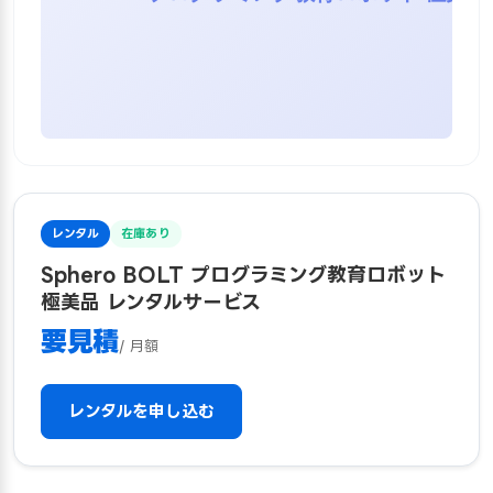
レンタル
在庫あり
Sphero BOLT プログラミング教育ロボット
極美品 レンタルサービス
要見積
/ 月額
レンタルを申し込む