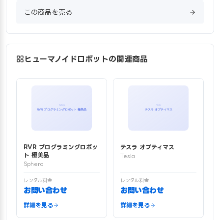
この商品を売る
ヒューマノイドロボットの関連商品
RVR プログラミングロボッ
テスラ オプティマス
ト 極美品
Tesla
Sphero
レンタル料金
レンタル料金
お問い合わせ
お問い合わせ
詳細を見る
詳細を見る