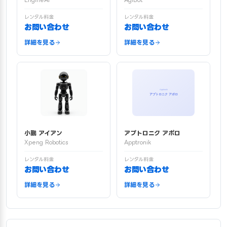
EngineAI
AgiBot
レンタル料金
レンタル料金
お問い合わせ
お問い合わせ
詳細を見る
詳細を見る
小鵬 アイアン
アプトロニク アポロ
Xpeng Robotics
Apptronik
レンタル料金
レンタル料金
お問い合わせ
お問い合わせ
詳細を見る
詳細を見る