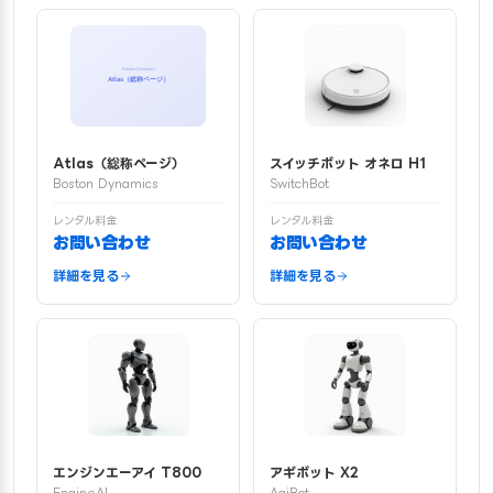
Atlas（総称ページ）
スイッチボット オネロ H1
Boston Dynamics
SwitchBot
レンタル料金
レンタル料金
お問い合わせ
お問い合わせ
詳細を見る
詳細を見る
エンジンエーアイ T800
アギボット X2