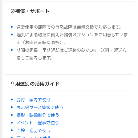
補償・サポート
通常使用の範囲での自然故障は無償交換で対応します。
過失による破損に備えた補償オプションをご用意していま
す（お申込み時に選択）。
期間の延長・早期返却はご連絡のみでOK。送料・返送方
法もご案内します。
用途別の活用ガイド
受付・案内で使う
展示会ブース集客で使う
撮影・映像制作で使う
イベント・催事で使う
点検・巡回で使う