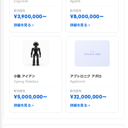
EngineAI
AgiBot
販売価格
販売価格
¥3,900,000〜
¥8,000,000〜
詳細を見る
詳細を見る
小鵬 アイアン
アプトロニク アポロ
Xpeng Robotics
Apptronik
販売価格
販売価格
¥5,000,000〜
¥32,000,000〜
詳細を見る
詳細を見る