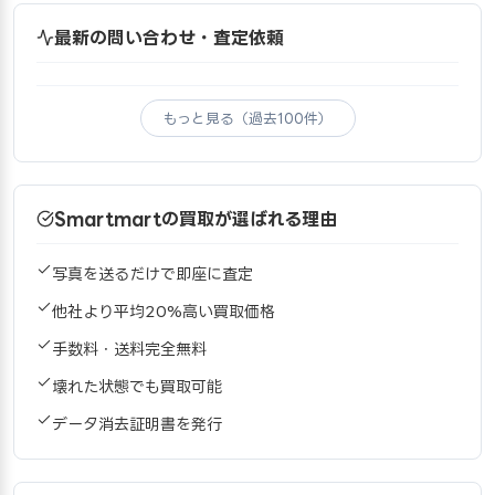
最新の問い合わせ・査定依頼
もっと見る（過去100件）
Smartmartの買取が選ばれる理由
写真を送るだけで即座に査定
他社より平均20%高い買取価格
手数料・送料完全無料
壊れた状態でも買取可能
データ消去証明書を発行