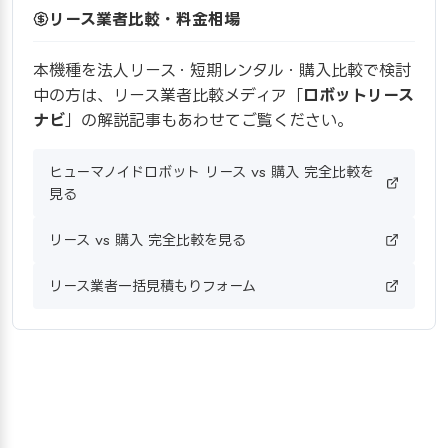
リース業者比較・料金相場
本機種を法人リース・短期レンタル・購入比較で検討
中の方は、リース業者比較メディア「
ロボットリース
ナビ
」の解説記事もあわせてご覧ください。
ヒューマノイドロボット リース vs 購入 完全比較を
見る
リース vs 購入 完全比較を見る
リース業者一括見積もりフォーム