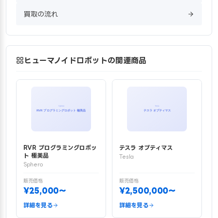
買取の流れ
ヒューマノイドロボットの関連商品
RVR プログラミングロボッ
テスラ オプティマス
ト 極美品
Tesla
Sphero
販売価格
販売価格
¥25,000〜
¥2,500,000〜
詳細を見る
詳細を見る