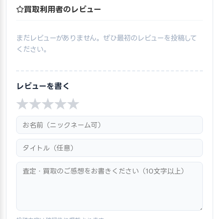
買取利用者のレビュー
まだレビューがありません。ぜひ最初のレビューを投稿して
ください。
レビューを書く
★
★
★
★
★