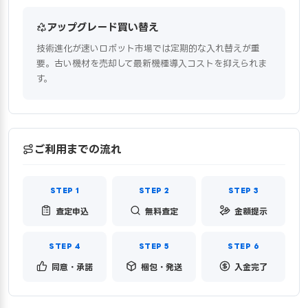
アップグレード買い替え
技術進化が速いロボット市場では定期的な入れ替えが重
要。古い機材を売却して最新機種導入コストを抑えられま
す。
ご利用までの流れ
査定申込
無料査定
金額提示
同意・承諾
梱包・発送
入金完了