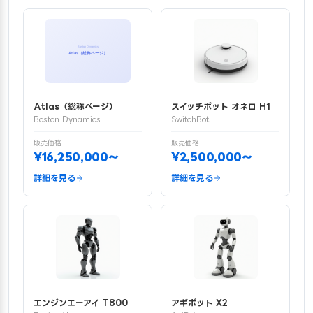
Atlas（総称ページ）
スイッチボット オネロ H1
Boston Dynamics
SwitchBot
販売価格
販売価格
¥16,250,000〜
¥2,500,000〜
詳細を見る
詳細を見る
エンジンエーアイ T800
アギボット X2