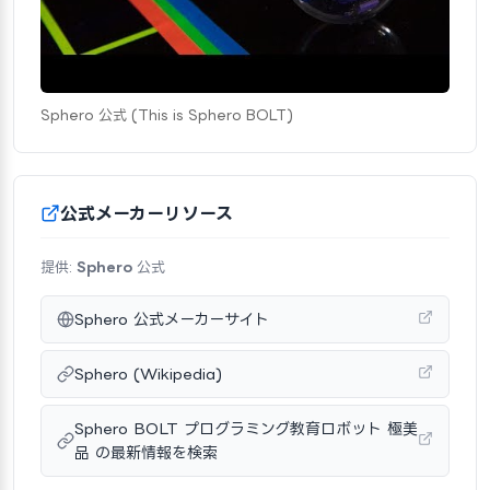
Sphero 公式 (This is Sphero BOLT)
公式メーカーリソース
提供:
Sphero
公式
Sphero 公式メーカーサイト
Sphero (Wikipedia)
Sphero BOLT プログラミング教育ロボット 極美
品 の最新情報を検索