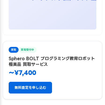
買取
買取受付中
Sphero BOLT プログラミング教育ロボット
極美品 買取サービス
〜¥7,400
無料査定を申し込む