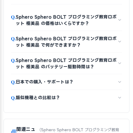
Q.
Sphero Sphero BOLT プログラミング教育ロボ
ット 極美品 の価格はいくらですか？
Q.
Sphero Sphero BOLT プログラミング教育ロボ
ット 極美品 で何ができますか？
Q.
Sphero Sphero BOLT プログラミング教育ロボ
ット 極美品 のバッテリー駆動時間は？
Q.
日本での購入・サポートは？
Q.
類似機種との比較は？
関連ニュ
（Sphero Sphero BOLT プログラミング教育