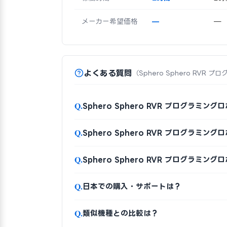
メーカー希望価格
—
—
よくある質問
（Sphero Sphero RVR
Q.
Sphero Sphero RVR プログラミ
Q.
Sphero Sphero RVR プログラミ
Q.
Sphero Sphero RVR プログラミ
Q.
日本での購入・サポートは？
Q.
類似機種との比較は？