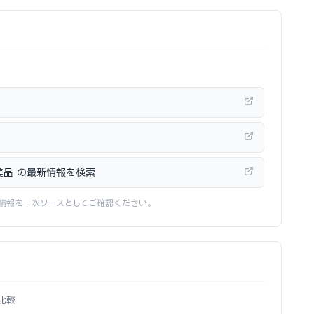
極美品 の最新情報を検索
情報を一次ソースとしてご確認ください。
比較