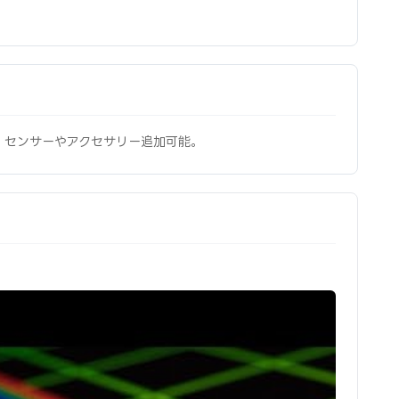
、センサーやアクセサリー追加可能。