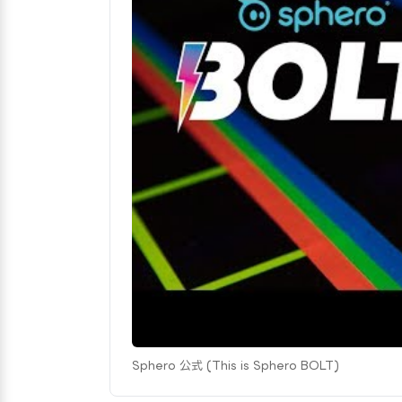
Sphero 公式 (This is Sphero BOLT)