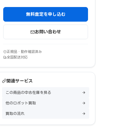
無料査定を申し込む
お問い合わせ
正規品・動作確認済み
全国配送対応
関連サービス
この商品の中古在庫を見る
他のロボット買取
買取の流れ