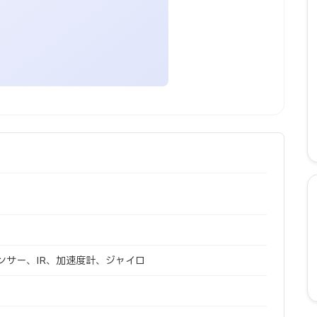
ンサー、IR、加速度計、ジャイロ