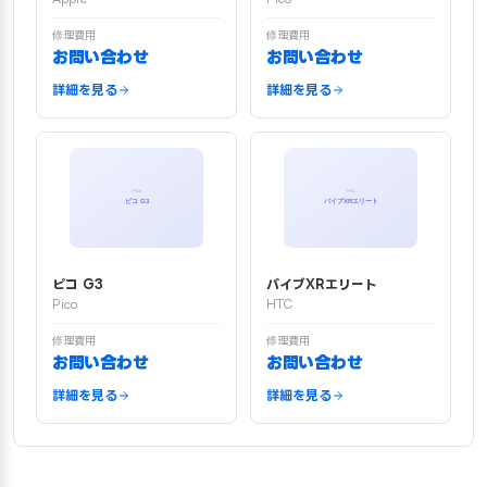
修理費用
修理費用
お問い合わせ
お問い合わせ
詳細を見る
詳細を見る
ピコ G3
バイブXRエリート
Pico
HTC
修理費用
修理費用
お問い合わせ
お問い合わせ
詳細を見る
詳細を見る