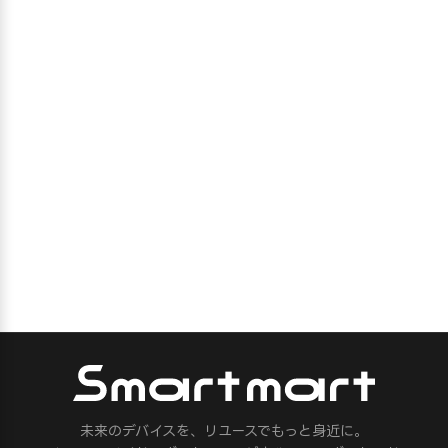
未来のデバイスを、リユースでもっと身近に。