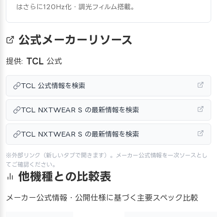
はさらに120Hz化・調光フィルム搭載。
公式メーカーリソース
提供:
TCL
公式
TCL 公式情報を検索
TCL NXTWEAR S の最新情報を検索
TCL NXTWEAR S の最新情報を検索
※外部リンク（新しいタブで開きます）。メーカー公式情報を一次ソースとし
てご確認ください。
他機種との比較表
メーカー公式情報・公開仕様に基づく主要スペック比較