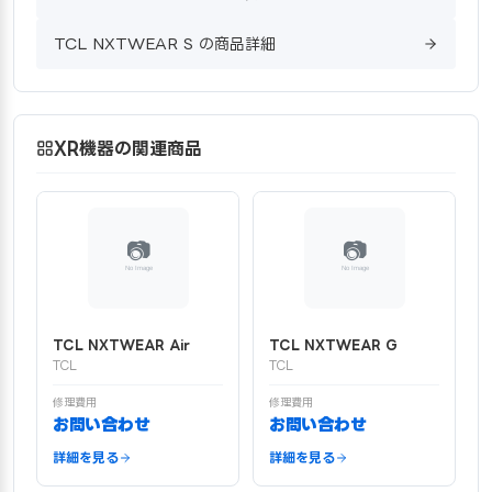
TCL NXTWEAR S の商品詳細
XR機器の関連商品
TCL NXTWEAR Air
TCL NXTWEAR G
TCL
TCL
修理費用
修理費用
お問い合わせ
お問い合わせ
詳細を見る
詳細を見る