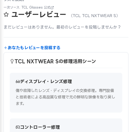
一次ソース: TCL Glasses 公式
ユーザーレビュー
（TCL TCL NXTWEAR S）
まだレビューはありません。最初のレビューを投稿しませんか？
あなたもレビューを投稿する
TCL NXTWEAR Sの修理活用シーン
ディスプレイ・レンズ修理
傷や故障したレンズ・ディスプレイの交換修理。専門設備
と技術者による高品質な修理で元の鮮明な映像を取り戻し
ます。
コントローラー修理