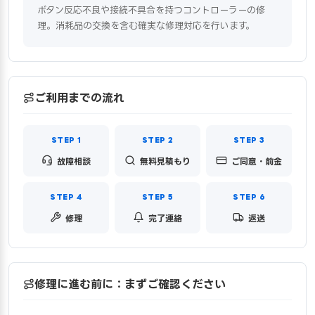
ボタン反応不良や接続不具合を持つコントローラーの修
理。消耗品の交換を含む確実な修理対応を行います。
ご利用までの流れ
故障相談
無料見積もり
ご同意・前金
修理
完了連絡
返送
修理に進む前に：まずご確認ください