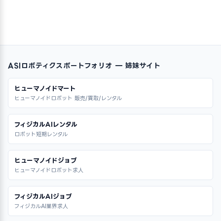
ASIロボティクスポートフォリオ — 姉妹サイト
ヒューマノイドマート
ヒューマノイドロボット 販売/買取/レンタル
フィジカルAIレンタル
ロボット短期レンタル
ヒューマノイドジョブ
ヒューマノイドロボット求人
フィジカルAIジョブ
フィジカルAI業界求人