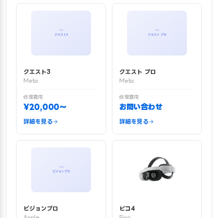
クエスト3
クエスト プロ
Meta
Meta
修理費用
修理費用
¥20,000〜
お問い合わせ
詳細を見る
詳細を見る
ビジョンプロ
ピコ4
Apple
Pico