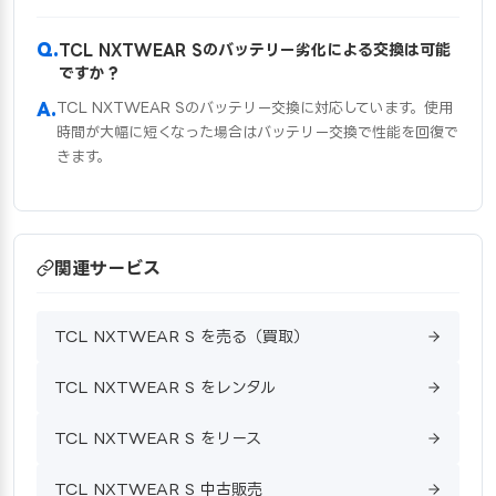
TCL NXTWEAR Sのバッテリー劣化による交換は可能
ですか？
TCL NXTWEAR Sのバッテリー交換に対応しています。使用
時間が大幅に短くなった場合はバッテリー交換で性能を回復で
きます。
関連サービス
TCL NXTWEAR S を売る（買取）
TCL NXTWEAR S をレンタル
TCL NXTWEAR S をリース
TCL NXTWEAR S 中古販売