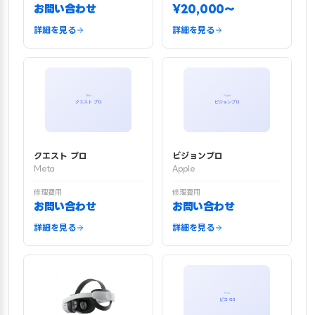
お問い合わせ
¥20,000〜
詳細を見る
詳細を見る
クエスト プロ
ビジョンプロ
Meta
Apple
修理費用
修理費用
お問い合わせ
お問い合わせ
詳細を見る
詳細を見る