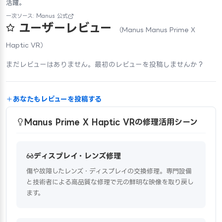
活躍。
一次ソース: Manus 公式
ユーザーレビュー
（Manus Manus Prime X
Haptic VR）
まだレビューはありません。最初のレビューを投稿しませんか？
あなたもレビューを投稿する
Manus Prime X Haptic VRの修理活用シーン
ディスプレイ・レンズ修理
傷や故障したレンズ・ディスプレイの交換修理。専門設備
と技術者による高品質な修理で元の鮮明な映像を取り戻し
ます。