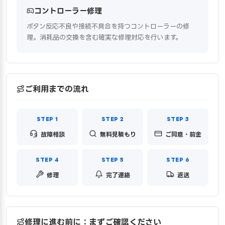
コントローラー修理
ボタン反応不良や接続不具合を持つコントローラーの修
理。消耗品の交換を含む確実な修理対応を行います。
ご利用までの流れ
故障相談
無料見積もり
ご同意・前金
修理
完了連絡
返送
修理に進む前に：まずご確認ください