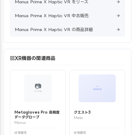
Manus Prime X Haptic VR をリース
Manus Prime X Haptic VR 中古販売
Manus Prime X Haptic VR の商品詳細
XR機器の関連商品
Metagloves Pro 高精度
クエスト3
データグローブ
Meta
Manus
修理費用
修理費用