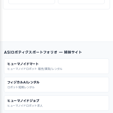
ASIロボティクスポートフォリオ — 姉妹サイト
ヒューマノイドマート
ヒューマノイドロボット 販売/買取/レンタル
フィジカルAIレンタル
ロボット短期レンタル
ヒューマノイドジョブ
ヒューマノイドロボット求人