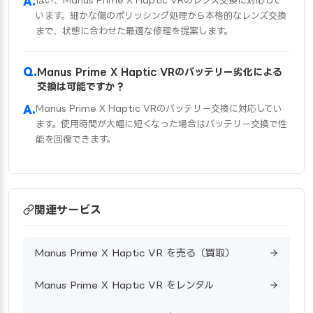
はい、Manus Prime X Haptic VRのレンズ交換に対応して
います。細かな傷のポリッシング処理から本格的なレンズ交換
まで、状態に合わせた最適な修理を提案します。
Manus Prime X Haptic VRのバッテリー劣化による
交換は可能ですか？
Manus Prime X Haptic VRのバッテリー交換に対応してい
ます。使用時間が大幅に短くなった場合はバッテリー交換で性
能を回復できます。
関連サービス
Manus Prime X Haptic VR を売る（買取）
Manus Prime X Haptic VR をレンタル