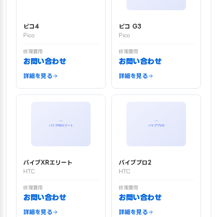
ピコ4
ピコ G3
Pico
Pico
修理費用
修理費用
お問い合わせ
お問い合わせ
詳細を見る
詳細を見る
バイブXRエリート
バイブプロ2
HTC
HTC
修理費用
修理費用
お問い合わせ
お問い合わせ
詳細を見る
詳細を見る