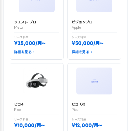
クエスト プロ
ビジョンプロ
Meta
Apple
リース料金
リース料金
¥25,000/月〜
¥50,000/月〜
詳細を見る
詳細を見る
ピコ4
ピコ G3
Pico
Pico
リース料金
リース料金
¥10,000/月〜
¥12,000/月〜