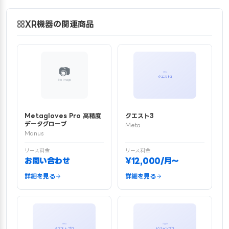
XR機器の関連商品
Metagloves Pro 高精度
クエスト3
データグローブ
Meta
Manus
リース料金
リース料金
お問い合わせ
¥12,000/月〜
詳細を見る
詳細を見る