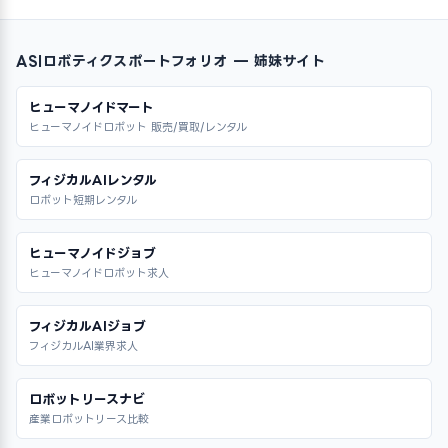
ASIロボティクスポートフォリオ — 姉妹サイト
ヒューマノイドマート
ヒューマノイドロボット 販売/買取/レンタル
フィジカルAIレンタル
ロボット短期レンタル
ヒューマノイドジョブ
ヒューマノイドロボット求人
フィジカルAIジョブ
フィジカルAI業界求人
ロボットリースナビ
産業ロボットリース比較