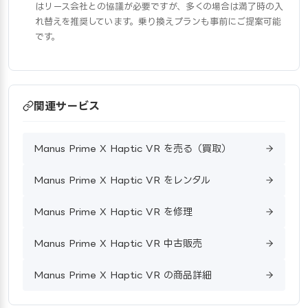
はリース会社との協議が必要ですが、多くの場合は満了時の入
れ替えを推奨しています。乗り換えプランも事前にご提案可能
です。
関連サービス
Manus Prime X Haptic VR を売る（買取）
Manus Prime X Haptic VR をレンタル
Manus Prime X Haptic VR を修理
Manus Prime X Haptic VR 中古販売
Manus Prime X Haptic VR の商品詳細