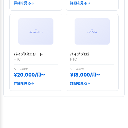
詳細を見る
詳細を見る
バイブXRエリート
バイブプロ2
HTC
HTC
リース料金
リース料金
¥20,000/月〜
¥18,000/月〜
詳細を見る
詳細を見る