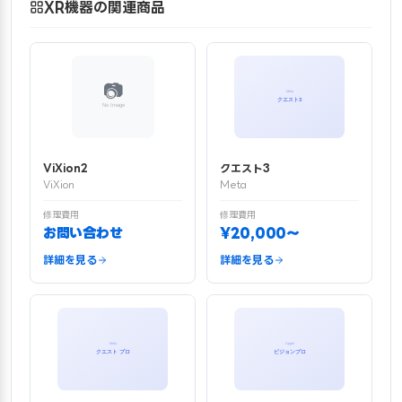
XR機器の関連商品
ViXion2
クエスト3
ViXion
Meta
修理費用
修理費用
お問い合わせ
¥20,000〜
詳細を見る
詳細を見る