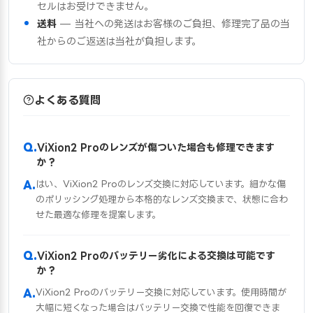
セルはお受けできません。
送料
— 当社への発送はお客様のご負担、修理完了品の当
社からのご返送は当社が負担します。
よくある質問
ViXion2 Proのレンズが傷ついた場合も修理できます
か？
はい、ViXion2 Proのレンズ交換に対応しています。細かな傷
のポリッシング処理から本格的なレンズ交換まで、状態に合わ
せた最適な修理を提案します。
ViXion2 Proのバッテリー劣化による交換は可能です
か？
ViXion2 Proのバッテリー交換に対応しています。使用時間が
大幅に短くなった場合はバッテリー交換で性能を回復できま