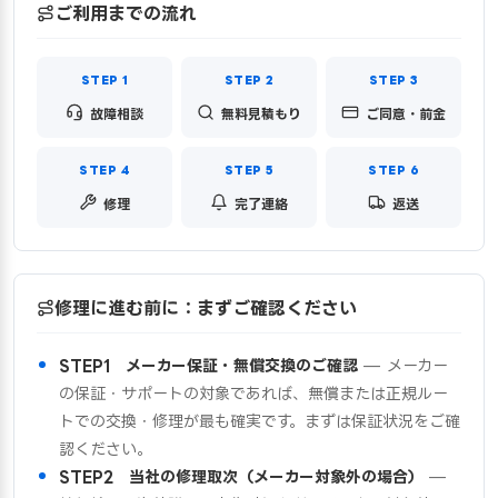
ご利用までの流れ
故障相談
無料見積もり
ご同意・前金
修理
完了連絡
返送
修理に進む前に：まずご確認ください
STEP1 メーカー保証・無償交換のご確認
— メーカー
の保証・サポートの対象であれば、無償または正規ルー
トでの交換・修理が最も確実です。まずは保証状況をご確
認ください。
STEP2 当社の修理取次（メーカー対象外の場合）
—