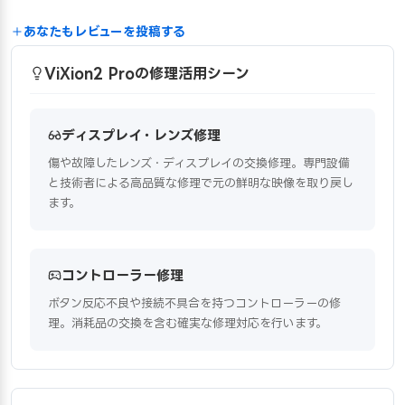
あなたもレビューを投稿する
ViXion2 Proの修理活用シーン
ディスプレイ・レンズ修理
傷や故障したレンズ・ディスプレイの交換修理。専門設備
と技術者による高品質な修理で元の鮮明な映像を取り戻し
ます。
コントローラー修理
ボタン反応不良や接続不具合を持つコントローラーの修
理。消耗品の交換を含む確実な修理対応を行います。