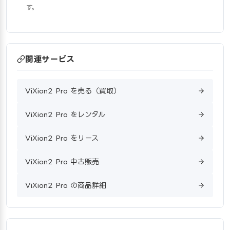
す。
関連サービス
ViXion2 Pro を売る（買取）
ViXion2 Pro をレンタル
ViXion2 Pro をリース
ViXion2 Pro 中古販売
ViXion2 Pro の商品詳細