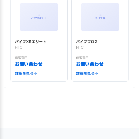
バイブXRエリート
バイブプロ2
HTC
HTC
修理費用
修理費用
お問い合わせ
お問い合わせ
詳細を見る
詳細を見る