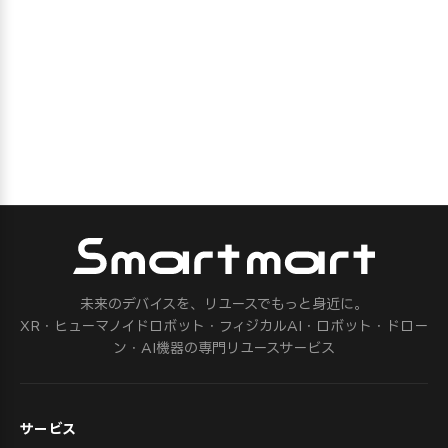
未来のデバイスを、リユースでもっと身近に。
XR・ヒューマノイドロボット・フィジカルAI・ロボット・ドロー
ン・AI機器の専門リユースサービス
サービス