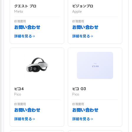
クエスト プロ
ビジョンプロ
Meta
Apple
修理費用
修理費用
お問い合わせ
お問い合わせ
詳細を見る
詳細を見る
ピコ4
ピコ G3
Pico
Pico
修理費用
修理費用
お問い合わせ
お問い合わせ
詳細を見る
詳細を見る