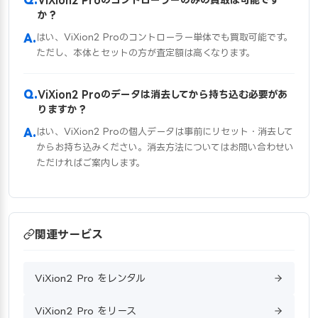
か？
はい、ViXion2 Proのコントローラー単体でも買取可能です。
ただし、本体とセットの方が査定額は高くなります。
ViXion2 Proのデータは消去してから持ち込む必要があ
りますか？
はい、ViXion2 Proの個人データは事前にリセット・消去して
からお持ち込みください。消去方法についてはお問い合わせい
ただければご案内します。
関連サービス
ViXion2 Pro をレンタル
ViXion2 Pro をリース