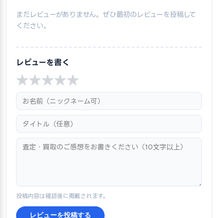
まだレビューがありません。ぜひ最初のレビューを投稿して
ください。
レビューを書く
★
★
★
★
★
投稿内容は確認後に掲載されます。
レビューを投稿する