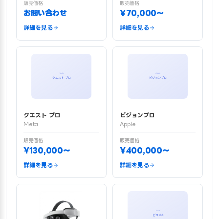
販売価格
販売価格
お問い合わせ
¥70,000〜
詳細を見る
詳細を見る
クエスト プロ
ビジョンプロ
Meta
Apple
販売価格
販売価格
¥130,000〜
¥400,000〜
詳細を見る
詳細を見る