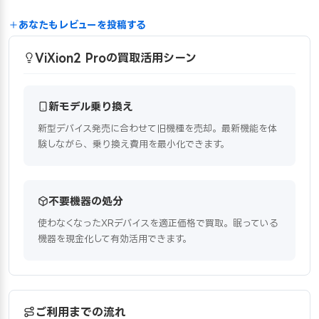
あなたもレビューを投稿する
ViXion2 Proの買取活用シーン
新モデル乗り換え
新型デバイス発売に合わせて旧機種を売却。最新機能を体
験しながら、乗り換え費用を最小化できます。
不要機器の処分
使わなくなったXRデバイスを適正価格で買取。眠っている
機器を現金化して有効活用できます。
ご利用までの流れ