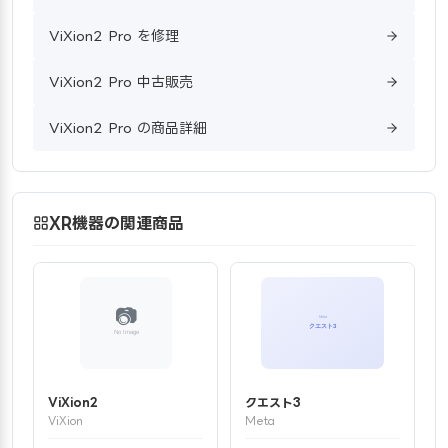
ViXion2 Pro を修理
ViXion2 Pro 中古販売
ViXion2 Pro の商品詳細
XR機器の関連商品
ViXion2
クエスト3
ViXion
Meta