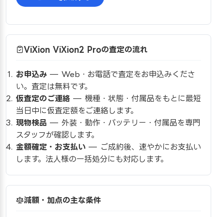
ViXion ViXion2 Proの査定の流れ
お申込み
— Web・お電話で査定をお申込みくださ
い。査定は無料です。
仮査定のご連絡
— 機種・状態・付属品をもとに最短
当日中に仮査定額をご連絡します。
現物検品
— 外装・動作・バッテリー・付属品を専門
スタッフが確認します。
金額確定・お支払い
— ご成約後、速やかにお支払い
します。法人様の一括処分にも対応します。
減額・加点の主な条件