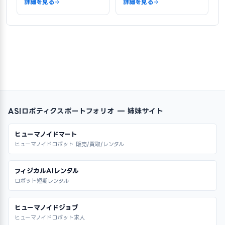
詳細を見る
詳細を見る
ASIロボティクスポートフォリオ — 姉妹サイト
ヒューマノイドマート
ヒューマノイドロボット 販売/買取/レンタル
フィジカルAIレンタル
ロボット短期レンタル
ヒューマノイドジョブ
ヒューマノイドロボット求人