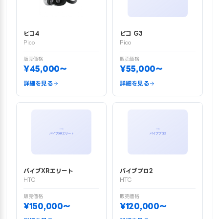
ピコ4
ピコ G3
Pico
Pico
販売価格
販売価格
¥45,000〜
¥55,000〜
詳細を見る
詳細を見る
バイブXRエリート
バイブプロ2
HTC
HTC
販売価格
販売価格
¥150,000〜
¥120,000〜