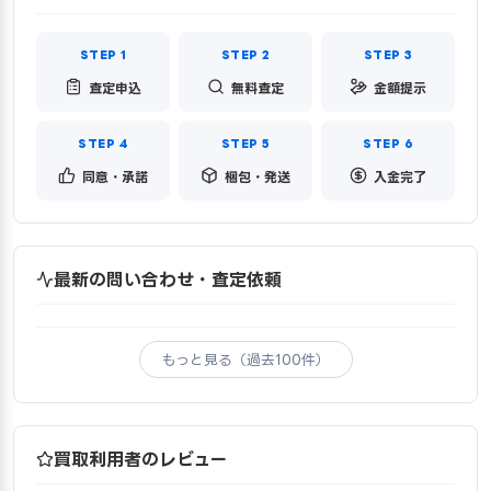
査定申込
無料査定
金額提示
同意・承諾
梱包・発送
入金完了
最新の問い合わせ・査定依頼
もっと見る（過去100件）
買取利用者のレビュー