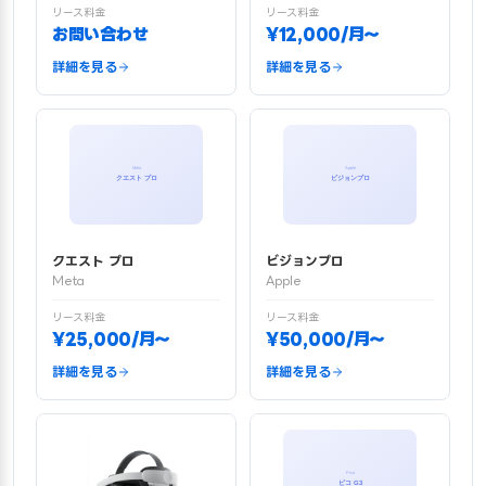
リース料金
リース料金
お問い合わせ
¥12,000/月〜
詳細を見る
詳細を見る
クエスト プロ
ビジョンプロ
Meta
Apple
リース料金
リース料金
¥25,000/月〜
¥50,000/月〜
詳細を見る
詳細を見る