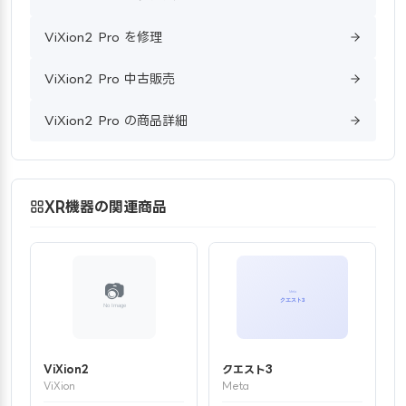
ViXion2 Pro を修理
ViXion2 Pro 中古販売
ViXion2 Pro の商品詳細
XR機器の関連商品
ViXion2
クエスト3
ViXion
Meta