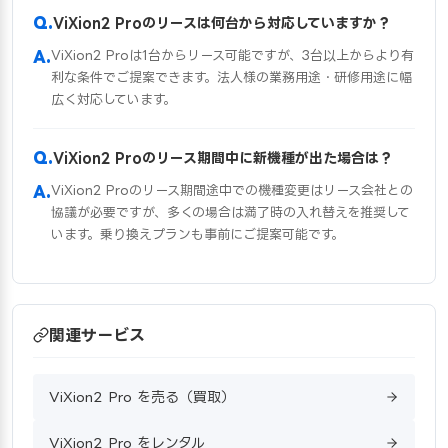
ViXion2 Proのリースは何台から対応していますか？
ViXion2 Proは1台からリース可能ですが、3台以上からより有
利な条件でご提案できます。法人様の業務用途・研修用途に幅
広く対応しています。
ViXion2 Proのリース期間中に新機種が出た場合は？
ViXion2 Proのリース期間途中での機種変更はリース会社との
協議が必要ですが、多くの場合は満了時の入れ替えを推奨して
います。乗り換えプランも事前にご提案可能です。
関連サービス
ViXion2 Pro を売る（買取）
ViXion2 Pro をレンタル