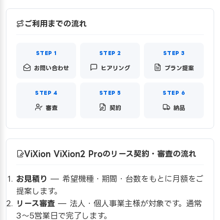
ご利用までの流れ
お問い合わせ
ヒアリング
プラン提案
審査
契約
納品
ViXion ViXion2 Proのリース契約・審査の流れ
お見積り
— 希望機種・期間・台数をもとに月額をご
提案します。
リース審査
— 法人・個人事業主様が対象です。通常
3〜5営業日で完了します。