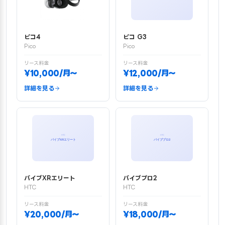
ピコ4
ピコ G3
Pico
Pico
リース料金
リース料金
¥10,000/月〜
¥12,000/月〜
詳細を見る
詳細を見る
バイブXRエリート
バイブプロ2
HTC
HTC
リース料金
リース料金
¥20,000/月〜
¥18,000/月〜