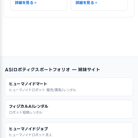
詳細を見る
詳細を見る
ASIロボティクスポートフォリオ — 姉妹サイト
ヒューマノイドマート
ヒューマノイドロボット 販売/買取/レンタル
フィジカルAIレンタル
ロボット短期レンタル
ヒューマノイドジョブ
ヒューマノイドロボット求人