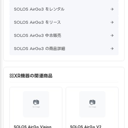
SOLOS AirGo3 をレンタル
SOLOS AirGo3 をリース
SOLOS AirGo3 中古販売
SOLOS AirGo3 の商品詳細
XR機器の関連商品
SOLOS AirGo Vision
SOLOS AirGo V2