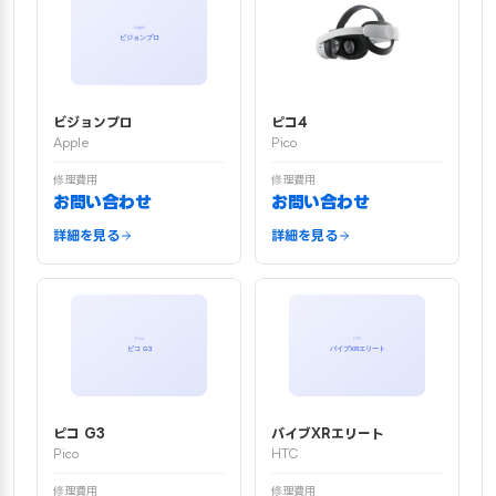
ビジョンプロ
ピコ4
Apple
Pico
修理費用
修理費用
お問い合わせ
お問い合わせ
詳細を見る
詳細を見る
ピコ G3
バイブXRエリート
Pico
HTC
修理費用
修理費用