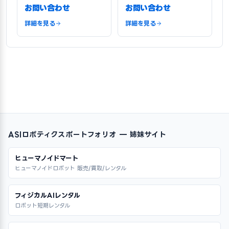
お問い合わせ
お問い合わせ
詳細を見る
詳細を見る
ASIロボティクスポートフォリオ — 姉妹サイト
ヒューマノイドマート
ヒューマノイドロボット 販売/買取/レンタル
フィジカルAIレンタル
ロボット短期レンタル