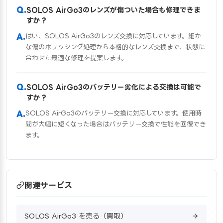
SOLOS AirGo3のレンズが傷ついた場合も修理できま
すか？
はい、SOLOS AirGo3のレンズ交換に対応しています。細か
な傷のポリッシング処理から本格的なレンズ交換まで、状態に
合わせた最適な修理を提案します。
SOLOS AirGo3のバッテリー劣化による交換は可能で
すか？
SOLOS AirGo3のバッテリー交換に対応しています。使用時
間が大幅に短くなった場合はバッテリー交換で性能を回復でき
ます。
関連サービス
SOLOS AirGo3 を売る（買取）