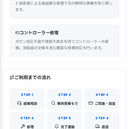
と技術者による高品質な修理で元の鮮明な映像を取り戻し
ます。
コントローラー修理
ボタン反応不良や接続不具合を持つコントローラーの修
理。消耗品の交換を含む確実な修理対応を行います。
ご利用までの流れ
故障相談
無料見積もり
ご同意・前金
修理
完了連絡
返送