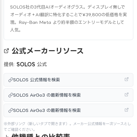
SOLOS社の3代目AIオーディオグラス。ディスプレイ無しで
オーディオ＋AI翻訳に特化することで¥39,800の低価格を実
現。Ray-Ban Meta より約半額のエントリーモデルとして
人気。
公式メーカーリソース
提供:
SOLOS
公式
SOLOS 公式情報を検索
SOLOS AirGo3 の最新情報を検索
SOLOS AirGo3 の最新情報を検索
※外部リンク（新しいタブで開きます）。メーカー公式情報を一次ソースとし
てご確認ください。