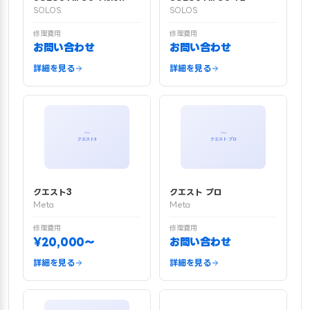
SOLOS
SOLOS
修理費用
修理費用
お問い合わせ
お問い合わせ
詳細を見る
詳細を見る
クエスト3
クエスト プロ
Meta
Meta
修理費用
修理費用
¥20,000〜
お問い合わせ
詳細を見る
詳細を見る