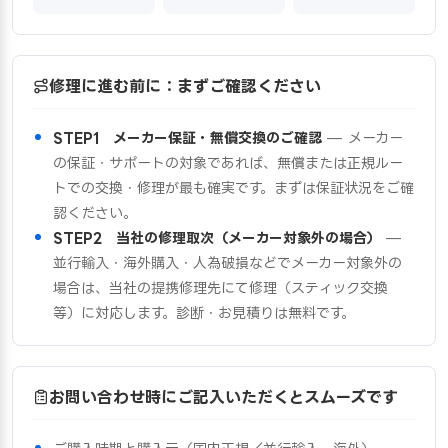
修理に進む前に：まずご確認ください
STEP1 メーカー保証・無償交換のご確認
— メーカー
の保証・サポートの対象であれば、無償または正規ルー
トでの交換・修理が最も確実です。まずは保証状況をご確
認ください。
STEP2 当社の修理取次（メーカー対象外の場合）
—
並行輸入・海外購入・人為破損などでメーカー対象外の
場合は、当社の提携修理先にて修理（スティック交換
等）に対応します。診断・お見積りは無料です。
お問い合わせ時にご記入いただくとスムーズです