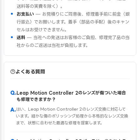
送料等の実費を除く）。
お支払い
— お見積りにご同意後、修理着手前に前金（銀
行振込）でお願いします。着手（部品の手配）後のキャン
セルはお受けできません。
送料
— 当社への発送はお客様のご負担、修理完了品の当
社からのご返送は当社が負担します。
よくある質問
Leap Motion Controller 2のレンズが傷ついた場合
も修理できますか？
はい、Leap Motion Controller 2のレンズ交換に対応して
います。細かな傷のポリッシング処理から本格的なレンズ交換
まで、状態に合わせた最適な修理を提案します。