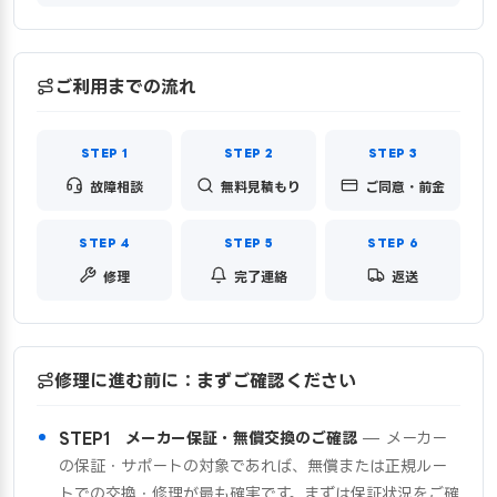
ご利用までの流れ
故障相談
無料見積もり
ご同意・前金
修理
完了連絡
返送
修理に進む前に：まずご確認ください
STEP1 メーカー保証・無償交換のご確認
— メーカー
の保証・サポートの対象であれば、無償または正規ルー
トでの交換・修理が最も確実です。まずは保証状況をご確