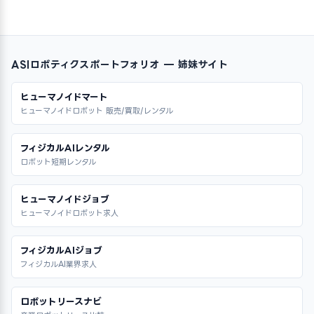
ASIロボティクスポートフォリオ — 姉妹サイト
ヒューマノイドマート
ヒューマノイドロボット 販売/買取/レンタル
フィジカルAIレンタル
ロボット短期レンタル
ヒューマノイドジョブ
ヒューマノイドロボット求人
フィジカルAIジョブ
フィジカルAI業界求人
ロボットリースナビ