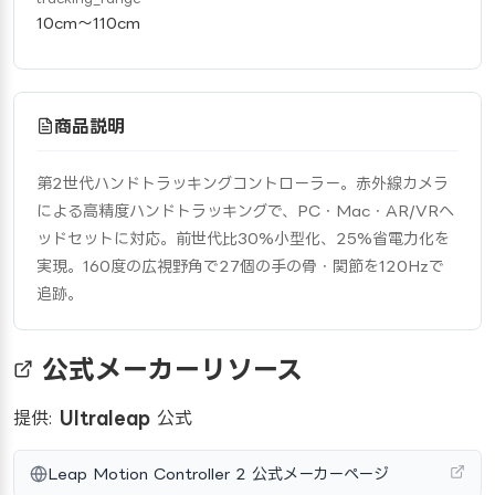
10cm〜110cm
商品説明
第2世代ハンドトラッキングコントローラー。赤外線カメラ
による高精度ハンドトラッキングで、PC・Mac・AR/VRヘ
ッドセットに対応。前世代比30%小型化、25%省電力化を
実現。160度の広視野角で27個の手の骨・関節を120Hzで
追跡。
公式メーカーリソース
提供:
Ultraleap
公式
Leap Motion Controller 2 公式メーカーページ