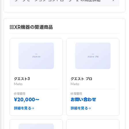
XR機器の関連商品
クエスト3
クエスト プロ
Meta
Meta
修理費用
修理費用
¥20,000〜
お問い合わせ
詳細を見る
詳細を見る