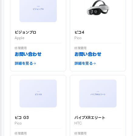
ビジョンプロ
ピコ4
Apple
Pico
修理費用
修理費用
お問い合わせ
お問い合わせ
詳細を見る
詳細を見る
ピコ G3
バイブXRエリート
Pico
HTC
修理費用
修理費用