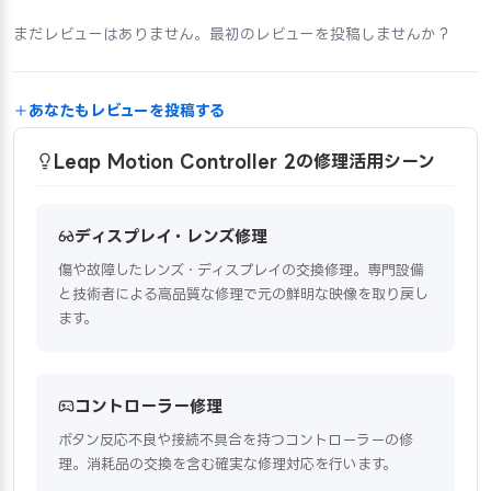
まだレビューはありません。最初のレビューを投稿しませんか？
あなたもレビューを投稿する
Leap Motion Controller 2の修理活用シーン
ディスプレイ・レンズ修理
傷や故障したレンズ・ディスプレイの交換修理。専門設備
と技術者による高品質な修理で元の鮮明な映像を取り戻し
ます。
コントローラー修理
ボタン反応不良や接続不具合を持つコントローラーの修
理。消耗品の交換を含む確実な修理対応を行います。