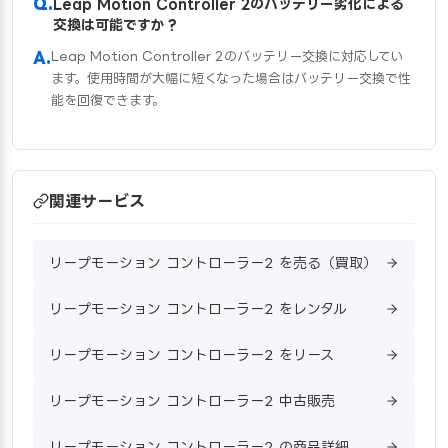
Leap Motion Controller 2のバッテリー劣化による
交換は可能ですか？
Leap Motion Controller 2のバッテリー交換に対応してい
ます。使用時間が大幅に短くなった場合はバッテリー交換で性
能を回復できます。
関連サービス
リープモーション コントローラー2 を売る（買取）
リープモーション コントローラー2 をレンタル
リープモーション コントローラー2 をリース
リープモーション コントローラー2 中古販売
リープモーション コントローラー2 の商品詳細