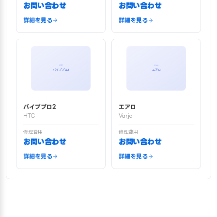
お問い合わせ
お問い合わせ
詳細を見る
詳細を見る
バイブプロ2
エアロ
HTC
Varjo
修理費用
修理費用
お問い合わせ
お問い合わせ
詳細を見る
詳細を見る