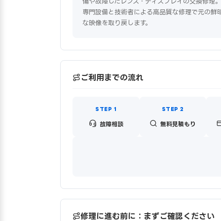
傷や故障したレンズ・ディスプレイの交換修理
専門設備と技術者による高品質な修理で元の鮮
な映像を取り戻します。
ご利用までの流れ
故障相談
無料見積もり
修理に進む前に：まずご確認ください