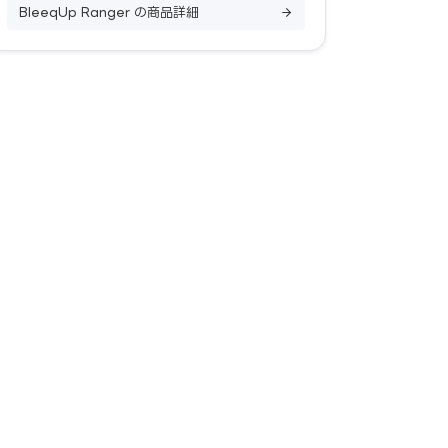
BleeqUp Ranger の商品詳細