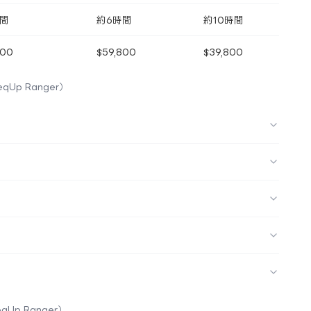
時間
約6時間
約10時間
900
$59,800
$39,800
eqUp Ranger）
eqUp Ranger）