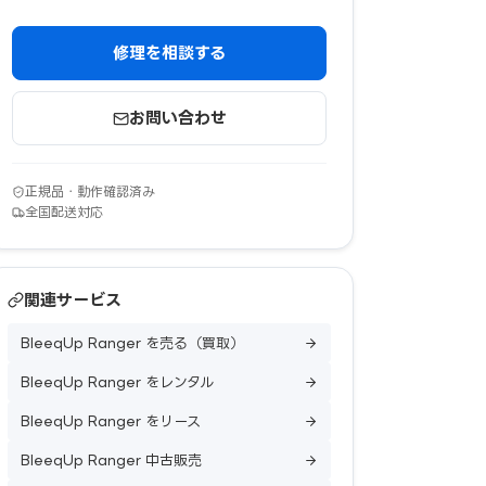
修理を相談する
お問い合わせ
正規品・動作確認済み
全国配送対応
関連サービス
BleeqUp Ranger を売る（買取）
BleeqUp Ranger をレンタル
BleeqUp Ranger をリース
BleeqUp Ranger 中古販売