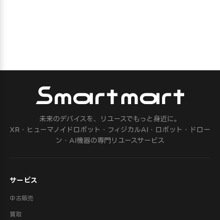
未来のデバイスを、リユースでもっと身近に。
XR・ヒューマノイドロボット・フィジカルAI・ロボット・ドロー
ン・AI機器の専門リユースサービス
サービス
中古販売
買取