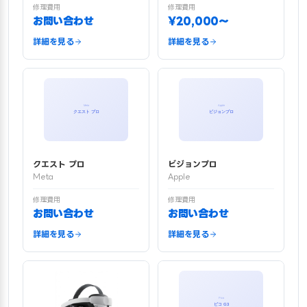
修理費用
修理費用
お問い合わせ
¥20,000〜
詳細を見る
詳細を見る
クエスト プロ
ビジョンプロ
Meta
Apple
修理費用
修理費用
お問い合わせ
お問い合わせ
詳細を見る
詳細を見る