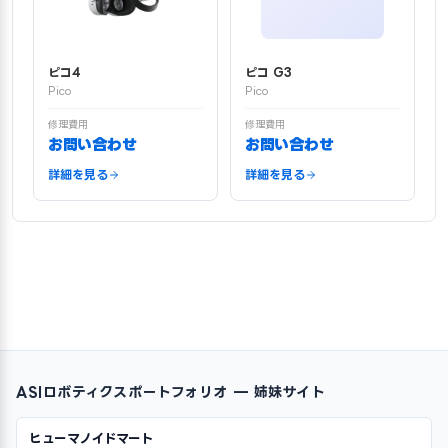
ピコ4
ピコ G3
Pico
Pico
修理費用
修理費用
お問い合わせ
お問い合わせ
詳細を見る
詳細を見る
ASIロボティクスポートフォリオ — 姉妹サイト
ヒューマノイドマート