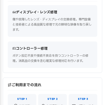
ディスプレイ・レンズ修理
傷や故障したレンズ・ディスプレイの交換修理。専門設備
と技術者による高品質な修理で元の鮮明な映像を取り戻し
ます。
コントローラー修理
ボタン反応不良や接続不具合を持つコントローラーの修
理。消耗品の交換を含む確実な修理対応を行います。
ご利用までの流れ