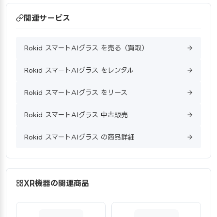
関連サービス
Rokid スマートAIグラス を売る（買取）
Rokid スマートAIグラス をレンタル
Rokid スマートAIグラス をリース
Rokid スマートAIグラス 中古販売
Rokid スマートAIグラス の商品詳細
XR機器の関連商品