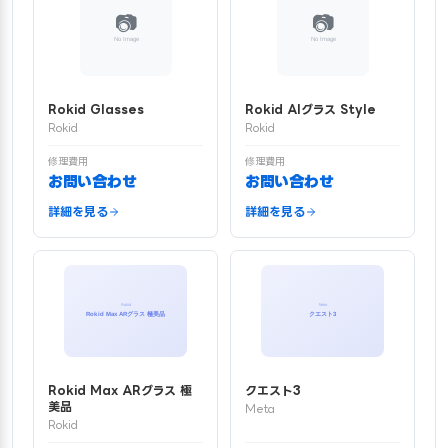
Rokid Glasses
Rokid AIグラス Style
Rokid
Rokid
修理費用
修理費用
お問い合わせ
お問い合わせ
詳細を見る
詳細を見る
Rokid Max ARグラス 極
クエスト3
美品
Meta
Rokid