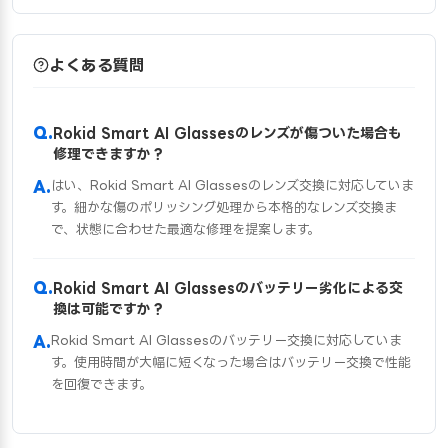
よくある質問
Rokid Smart AI Glassesのレンズが傷ついた場合も
修理できますか？
はい、Rokid Smart AI Glassesのレンズ交換に対応していま
す。細かな傷のポリッシング処理から本格的なレンズ交換ま
で、状態に合わせた最適な修理を提案します。
Rokid Smart AI Glassesのバッテリー劣化による交
換は可能ですか？
Rokid Smart AI Glassesのバッテリー交換に対応していま
す。使用時間が大幅に短くなった場合はバッテリー交換で性能
を回復できます。