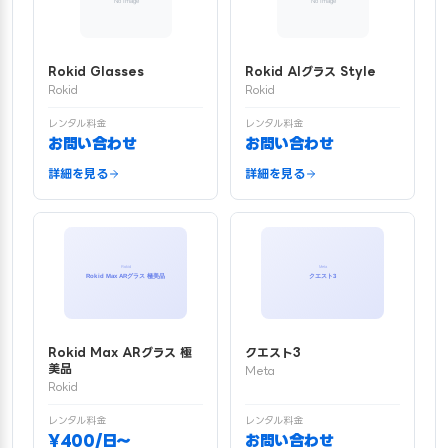
Rokid Glasses
Rokid AIグラス Style
Rokid
Rokid
レンタル料金
レンタル料金
お問い合わせ
お問い合わせ
詳細を見る
詳細を見る
Rokid Max ARグラス 極
クエスト3
美品
Meta
Rokid
レンタル料金
レンタル料金
¥400/日〜
お問い合わせ