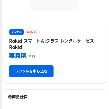
レンタル
在庫なし
Rokid スマートAIグラス レンタルサービス -
Rokid
要見積
/ 月額
レンタルを申し込む
商品仕様