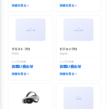
詳細を見る
詳細を見る
クエスト プロ
ビジョンプロ
Meta
Apple
レンタル料金
レンタル料金
お問い合わせ
お問い合わせ
詳細を見る
詳細を見る