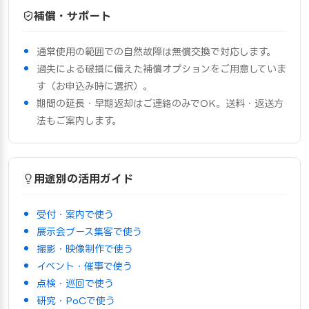
補償・サポート
通常使用の範囲での自然故障は無償交換で対応します。
過失による破損に備えた補償オプションをご用意していま
す（お申込み時に選択）。
期間の延長・早期返却はご連絡のみでOK。送料・返送方
法もご案内します。
用途別の活用ガイド
受付・案内で使う
展示会ブース集客で使う
撮影・映像制作で使う
イベント・催事で使う
点検・巡回で使う
研究・PoCで使う