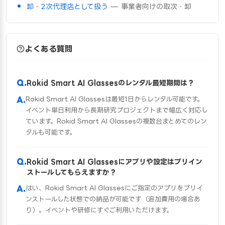
卸・2次代理店として扱う
— 事業者向けの取次・卸
よくある質問
Rokid Smart AI Glassesのレンタル最短期間は？
Rokid Smart AI Glassesは最短1日からレンタル可能です。
イベント単日利用から長期研究プロジェクトまで幅広く対応し
ています。Rokid Smart AI Glassesの複数台まとめてのレン
タルも可能です。
Rokid Smart AI Glassesにアプリや設定はプリイン
ストールしてもらえますか？
はい、Rokid Smart AI Glassesにご指定のアプリをプリイ
ンストールした状態での納品が可能です（追加費用の場合あ
り）。イベントや研修にすぐご利用いただけます。