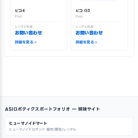
ピコ4
ピコ G3
Pico
Pico
レンタル料金
レンタル料金
お問い合わせ
お問い合わせ
詳細を見る
詳細を見る
ASIロボティクスポートフォリオ — 姉妹サイト
ヒューマノイドマート
ヒューマノイドロボット 販売/買取/レンタル