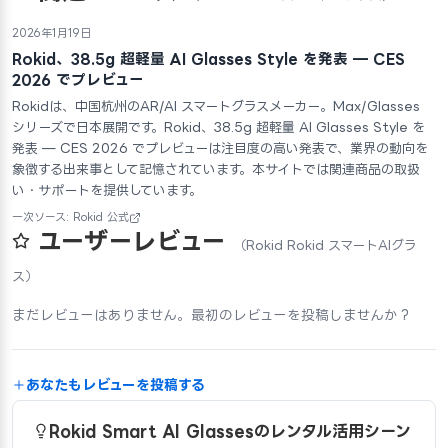
2026年1月19日
Rokid、38.5g 超軽量 AI Glasses Style を発表 — CES
2026 でプレビュー
Rokidは、中国杭州のAR/AI スマートグラスメーカー。Max/Glasses
シリーズで日本展開です。Rokid、38.5g 超軽量 AI Glasses Style を
発表 — CES 2026 でプレビューは注目度の高い発表で、業界の動向を
象徴する出来事として記憶されています。本サイトでは関連商品の取扱
い・サポートを提供しています。
一次ソース: Rokid 公式
ユーザーレビュー
（Rokid Rokid スマートAIグラ
ス）
まだレビューはありません。最初のレビューを投稿しませんか？
あなたもレビューを投稿する
Rokid Smart AI Glassesのレンタル活用シーン