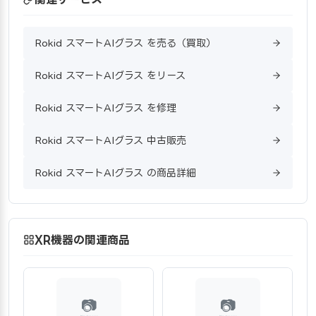
Rokid スマートAIグラス を売る（買取）
Rokid スマートAIグラス をリース
Rokid スマートAIグラス を修理
Rokid スマートAIグラス 中古販売
Rokid スマートAIグラス の商品詳細
XR機器の関連商品