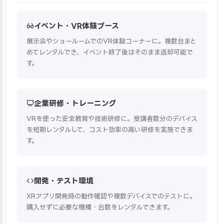
イベント・VR体験ブース
展示会やショールームでのVR体験コーナーに。複数台まと
めてレンタルでき、イベント終了後はそのまま返却可能で
す。
企業研修・トレーニング
VRを使った安全教育や技術研修に。受講者数分のデバイス
を短期レンタルして、コスト効率の高い研修を実施できま
す。
開発・テスト環境
XRアプリ開発時の動作確認や複数デバイスでのテストに。
購入せずに必要な機種・台数をレンタルできます。