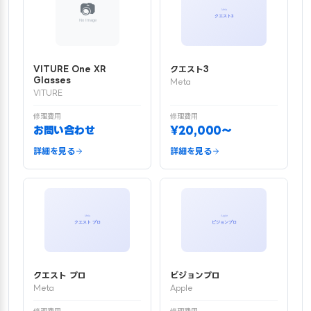
VITURE One XR
クエスト3
Glasses
Meta
VITURE
修理費用
修理費用
お問い合わせ
¥20,000〜
詳細を見る
詳細を見る
クエスト プロ
ビジョンプロ
Meta
Apple