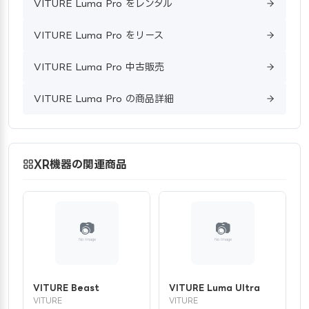
VITURE Luma Pro をレンタル
VITURE Luma Pro をリース
VITURE Luma Pro 中古販売
VITURE Luma Pro の商品詳細
XR機器の関連商品
VITURE Beast
VITURE Luma Ultra
VITURE
VITURE