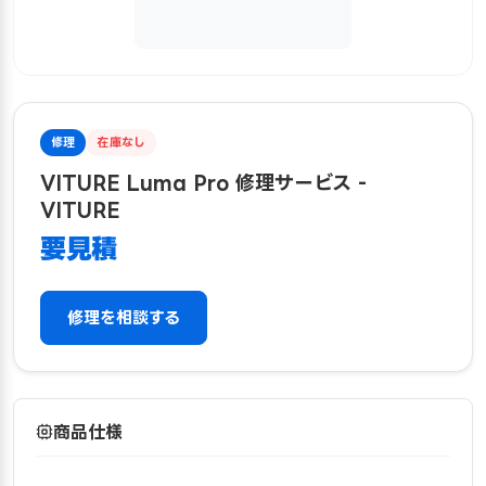
修理
在庫なし
VITURE Luma Pro 修理サービス -
VITURE
要見積
修理を相談する
商品仕様