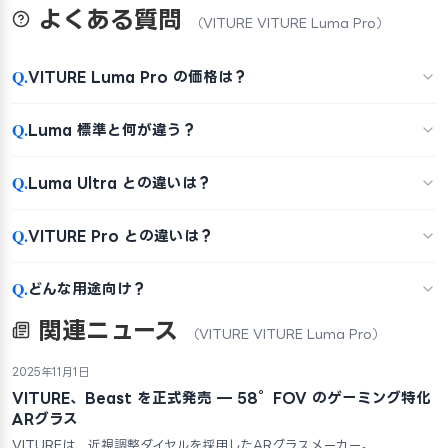
よくある質問
（VITURE VITURE Luma Pro）
Q.
VITURE Luma Pro の価格は？
Q.
Luma 標準と何が違う？
Q.
Luma Ultra との違いは？
Q.
VITURE Pro との違いは？
Q.
どんな用途向け？
関連ニュース
（VITURE VITURE Luma Pro）
2025年11月1日
VITURE、Beast を正式発売 — 58°FOV のゲーミング特化
ARグラス
VITUREは、近視調整ダイヤルを採用したARグラスメーカー。