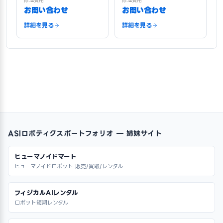
修理費用
修理費用
お問い合わせ
お問い合わせ
詳細を見る
詳細を見る
ASIロボティクスポートフォリオ — 姉妹サイト
ヒューマノイドマート
ヒューマノイドロボット 販売/買取/レンタル
フィジカルAIレンタル
ロボット短期レンタル