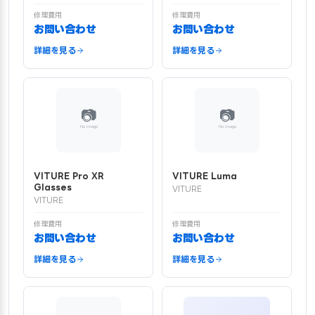
修理費用
修理費用
お問い合わせ
お問い合わせ
詳細を見る
詳細を見る
VITURE Pro XR
VITURE Luma
Glasses
VITURE
VITURE
修理費用
修理費用
お問い合わせ
お問い合わせ
詳細を見る
詳細を見る