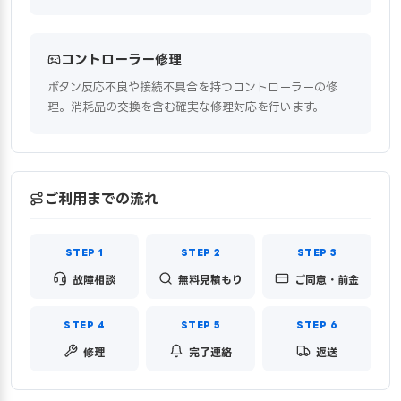
コントローラー修理
ボタン反応不良や接続不具合を持つコントローラーの修
理。消耗品の交換を含む確実な修理対応を行います。
ご利用までの流れ
故障相談
無料見積もり
ご同意・前金
修理
完了連絡
返送