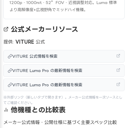
1200p・1000nit・52°FOV・近視調整対応。Luma 標準
より高解像度+広視野角でミッドハイ機種。
公式メーカーリソース
提供:
VITURE
公式
VITURE 公式情報を検索
VITURE Luma Pro の最新情報を検索
VITURE Luma Pro の最新情報を検索
※外部リンク（新しいタブで開きます）。メーカー公式情報を一次ソースとし
てご確認ください。
他機種との比較表
メーカー公式情報・公開仕様に基づく主要スペック比較