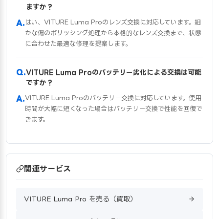
ますか？
はい、VITURE Luma Proのレンズ交換に対応しています。細
かな傷のポリッシング処理から本格的なレンズ交換まで、状態
に合わせた最適な修理を提案します。
VITURE Luma Proのバッテリー劣化による交換は可能
ですか？
VITURE Luma Proのバッテリー交換に対応しています。使用
時間が大幅に短くなった場合はバッテリー交換で性能を回復で
きます。
関連サービス
VITURE Luma Pro を売る（買取）