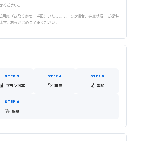
せください。
ご用意（お取り寄せ・手配）いたします。その場合、在庫状況・ご提供
ます。あらかじめご了承ください。
プラン提案
審査
契約
納品