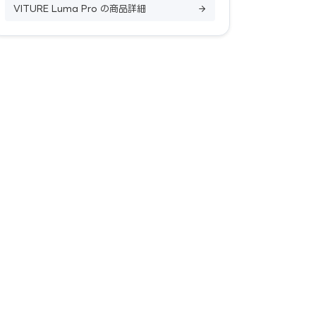
VITURE Luma Pro の商品詳細