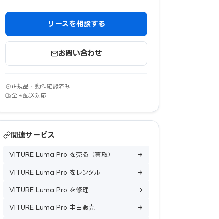
リースを相談する
お問い合わせ
正規品・動作確認済み
全国配送対応
関連サービス
VITURE Luma Pro を売る（買取）
VITURE Luma Pro をレンタル
VITURE Luma Pro を修理
VITURE Luma Pro 中古販売