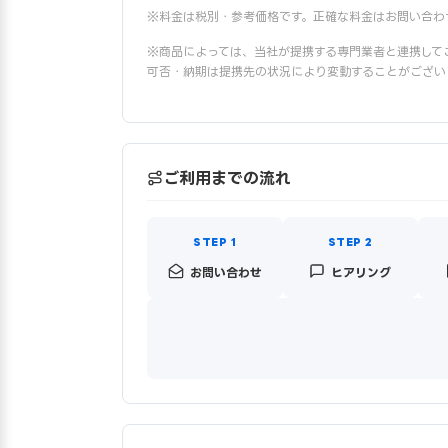
※料金は税別・参考価格です。正確な料金はお問い合わ
※商品によっては、当社が提携する専門業者と連携して
可否・納期は提携先の状況により変動することがござい
ご利用までの流れ
お問い合わせ
ヒアリング