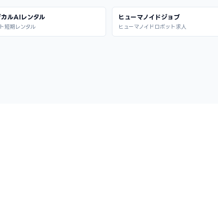
カルAIレンタル
ヒューマノイドジョブ
ト短期レンタル
ヒューマノイドロボット求人