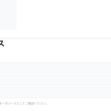
ス
を一次ソースとしてご確認ください。