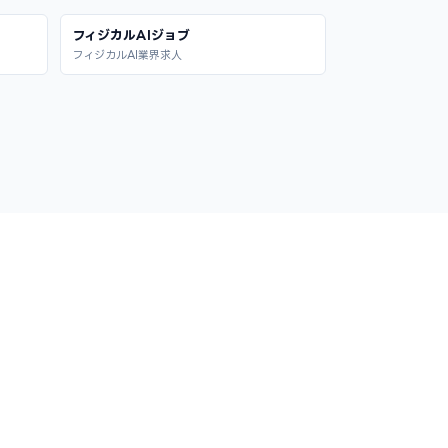
フィジカルAIジョブ
フィジカルAI業界求人