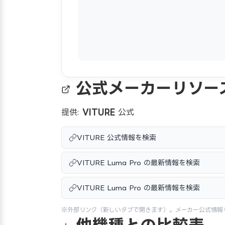
公式メーカーリソー
提供:
VITURE
公式
VITURE 公式情報を検索
VITURE Luma Pro の最新情報を検索
VITURE Luma Pro の最新情報を検索
※外部リンク（新しいタブで開きます）。メーカー公式情報
他機種との比較表