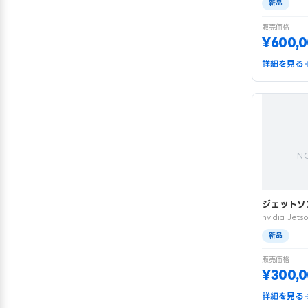
新品
販売価格
¥600,
詳細を見る
N
ジェットソ
nvidia Jets
新品
販売価格
¥300,
詳細を見る