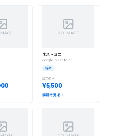
IMAGE
NO IMAGE
0
ネストミニ
google Nest Mini
新品
販売価格
000
¥5,500
詳細を見る
IMAGE
NO IMAGE