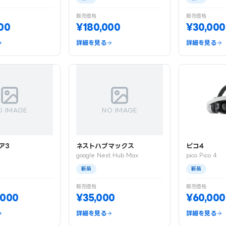
販売価格
販売価格
00
¥180,000
¥30,000
詳細を見る
詳細を見る
O IMAGE
NO IMAGE
ア3
ネストハブマックス
ピコ4
google Nest Hub Max
pico Pico 4
新品
新品
販売価格
販売価格
,000
¥35,000
¥60,000
詳細を見る
詳細を見る