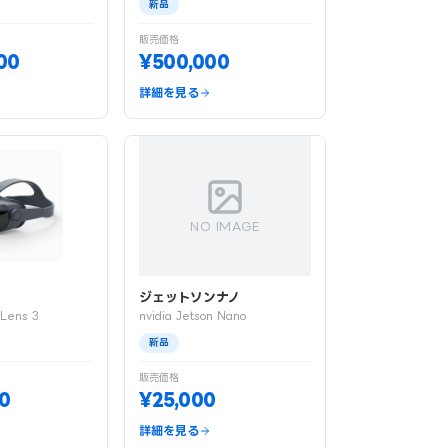
新品
販売価格
000
¥500,000
詳細を見る
NO IMAGE
ジェットソンナノ
oLens 3
nvidia Jetson Nano
新品
販売価格
0
¥25,000
詳細を見る