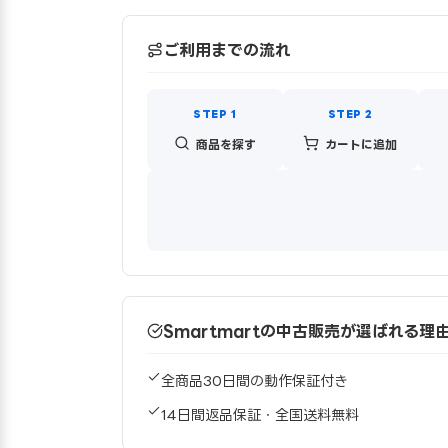
ご利用までの流れ
商品を探す
カートに追加
Smartmartの中古販売が選ばれる理
全商品30日間の動作保証付き
14日間返品保証・全国送料無料