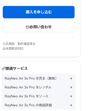
購入を申し込む
お問い合わせ
正規品・動作確認済み
全国配送対応
関連サービス
RayNeo Air 3s Pro を売る（買取）
RayNeo Air 3s Pro をレンタル
RayNeo Air 3s Pro をリース
RayNeo Air 3s Pro の商品詳細