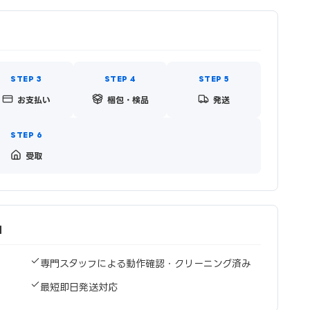
お支払い
梱包・検品
発送
受取
由
専門スタッフによる動作確認・クリーニング済み
最短即日発送対応