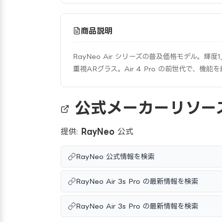
商品説明
RayNeo Air シリーズの普及価格モデル。輝度
重視ARグラス。Air 4 Pro の前世代で、
公式メーカーリソー
提供:
RayNeo
公式
RayNeo 公式情報を検索
RayNeo Air 3s Pro の最新情報を検索
RayNeo Air 3s Pro の最新情報を検索