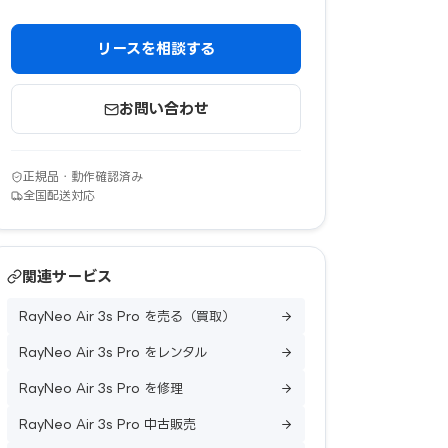
リースを相談する
お問い合わせ
正規品・動作確認済み
全国配送対応
関連サービス
RayNeo Air 3s Pro を売る（買取）
RayNeo Air 3s Pro をレンタル
RayNeo Air 3s Pro を修理
RayNeo Air 3s Pro 中古販売