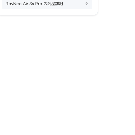
RayNeo Air 3s Pro の商品詳細