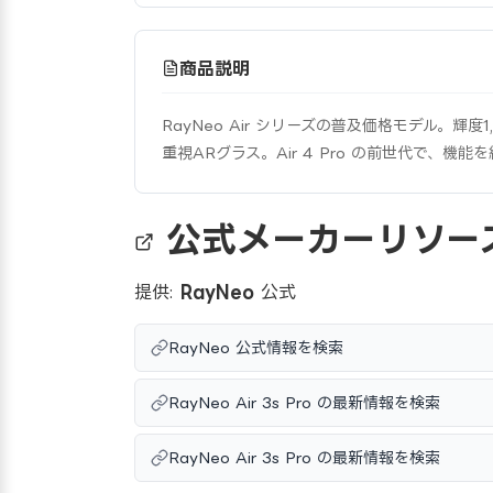
商品説明
RayNeo Air シリーズの普及価格モデル。輝度
重視ARグラス。Air 4 Pro の前世代で、
公式メーカーリソー
提供:
RayNeo
公式
RayNeo 公式情報を検索
RayNeo Air 3s Pro の最新情報を検索
RayNeo Air 3s Pro の最新情報を検索