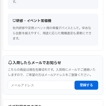
す。
研修・イベント常備機
社内研修や定例イベント用の常備デバイスとして。中古な
ら台数を揃えやすく、用途に応じた機種選定も柔軟にでき
ます。
入荷したらメールでお知らせ
こちらの商品は現在在庫切れです。入荷時にメールでご連絡いた
しますので、ご希望の方はメールアドレスをご登録ください。
登録する