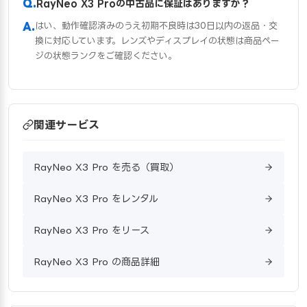
RayNeo X3 Proの中古品に保証はありますか？
はい、動作確認済みのうえ初期不良時は30日以内の返品・交
換に対応しています。レンズやディスプレイの状態は商品ペー
ジの状態ランクをご確認ください。
関連サービス
RayNeo X3 Pro を売る（買取）
RayNeo X3 Pro をレンタル
RayNeo X3 Pro をリース
RayNeo X3 Pro の商品詳細