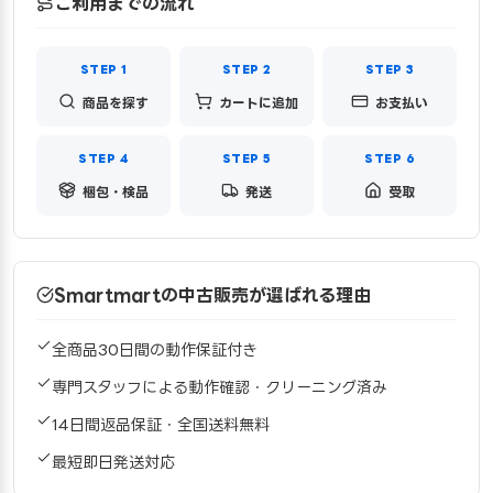
ご利用までの流れ
商品を探す
カートに追加
お支払い
梱包・検品
発送
受取
Smartmartの中古販売が選ばれる理由
全商品30日間の動作保証付き
専門スタッフによる動作確認・クリーニング済み
14日間返品保証・全国送料無料
最短即日発送対応