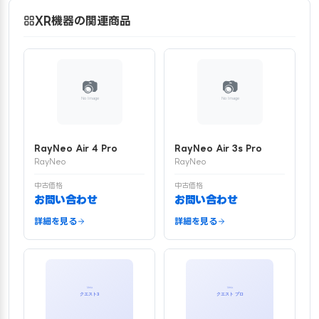
XR機器の関連商品
RayNeo Air 4 Pro
RayNeo Air 3s Pro
RayNeo
RayNeo
中古価格
中古価格
お問い合わせ
お問い合わせ
詳細を見る
詳細を見る