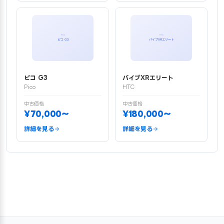
ピコ G3
バイブXRエリート
Pico
HTC
中古価格
中古価格
¥70,000〜
¥180,000〜
詳細を見る
詳細を見る