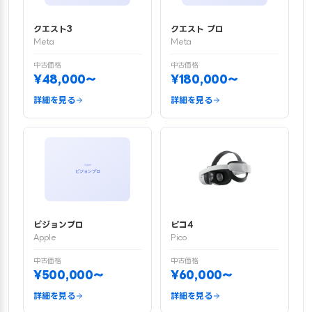
クエスト3
クエスト プロ
Meta
Meta
中古価格
中古価格
¥48,000〜
¥180,000〜
詳細を見る
詳細を見る
ビジョンプロ
ピコ4
Apple
Pico
中古価格
中古価格
¥500,000〜
¥60,000〜
詳細を見る
詳細を見る