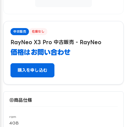
中古販売
在庫なし
RayNeo X3 Pro 中古販売 - RayNeo
価格はお問い合わせ
購入を申し込む
商品仕様
ram
4GB