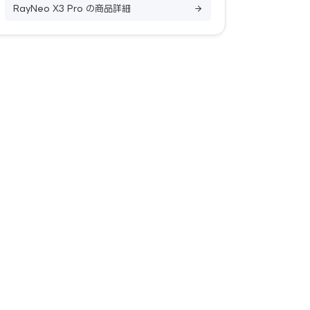
RayNeo X3 Pro の商品詳細