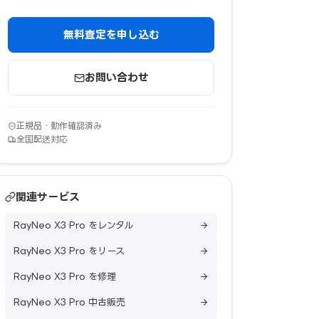
無料査定を申し込む
お問い合わせ
正規品・動作確認済み
全国配送対応
関連サービス
RayNeo X3 Pro をレンタル
RayNeo X3 Pro をリース
RayNeo X3 Pro を修理
RayNeo X3 Pro 中古販売