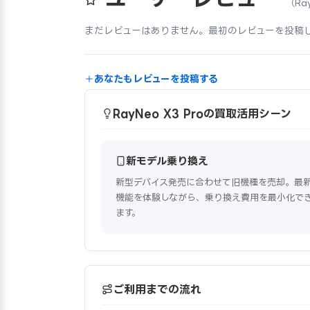
（Ray
まだレビューはありません。最初のレビューを投稿
あなたもレビューを投稿する
RayNeo X3 Proの買取活用シーン
新モデル乗り換え
新型デバイス発売に合わせて旧機種を売却。最
機能を体験しながら、乗り換え費用を最小化で
ます。
ご利用までの流れ