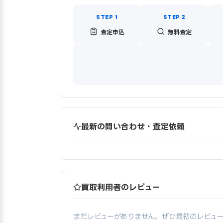
査定申込
無料査定
最新の問い合わせ・査定依頼
買取利用者のレビュー
まだレビューがありません。ぜひ最初のレビュ