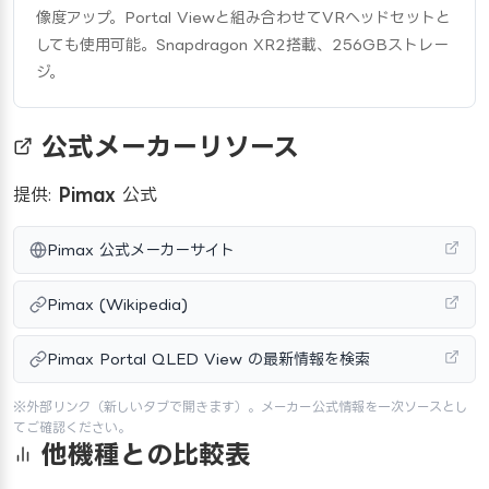
像度アップ。Portal Viewと組み合わせてVRヘッドセットと
しても使用可能。Snapdragon XR2搭載、256GBストレー
ジ。
公式メーカーリソース
提供:
Pimax
公式
Pimax 公式メーカーサイト
Pimax (Wikipedia)
Pimax Portal QLED View の最新情報を検索
※外部リンク（新しいタブで開きます）。メーカー公式情報を一次ソースとし
てご確認ください。
他機種との比較表