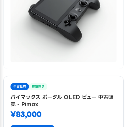
中古販売
在庫あり
パイマックス ポータル QLED ビュー 中古販
売 - Pimax
¥83,000