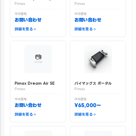
Pimax
Pimax
中古価格
中古価格
お問い合わせ
お問い合わせ
詳細を見る
詳細を見る
Pimax Dream Air SE
パイマックス ポータル
Pimax
Pimax
中古価格
中古価格
お問い合わせ
¥65,000〜
詳細を見る
詳細を見る