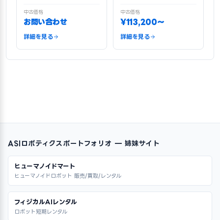
中古価格
中古価格
お問い合わせ
¥113,200〜
詳細を見る
詳細を見る
ASIロボティクスポートフォリオ — 姉妹サイト
ヒューマノイドマート
ヒューマノイドロボット 販売/買取/レンタル
フィジカルAIレンタル
ロボット短期レンタル