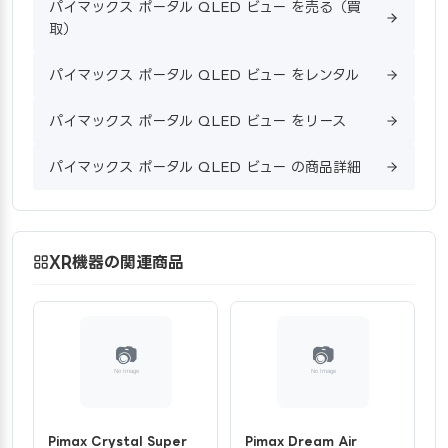
パイマックス ポータル QLED ビュー を売る（買
取）
パイマックス ポータル QLED ビュー をレンタル
パイマックス ポータル QLED ビュー をリース
パイマックス ポータル QLED ビュー の商品詳細
XR機器の関連商品
Pimax Crystal Super
Pimax Dream Air