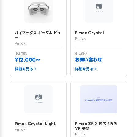
パイマックス ポータル ビュ
Pimax Crystal
ー
Pimax
Pimax
中古価格
中古価格
¥12,000〜
お問い合わせ
詳細を見る
詳細を見る
Pimax Crystal Light
Pimax 8K X 超広視野角
VR 美品
Pimax
Pimax