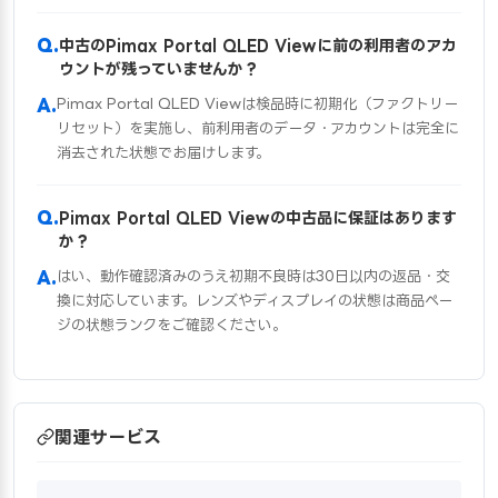
中古のPimax Portal QLED Viewに前の利用者のアカ
ウントが残っていませんか？
Pimax Portal QLED Viewは検品時に初期化（ファクトリー
リセット）を実施し、前利用者のデータ・アカウントは完全に
消去された状態でお届けします。
Pimax Portal QLED Viewの中古品に保証はあります
か？
はい、動作確認済みのうえ初期不良時は30日以内の返品・交
換に対応しています。レンズやディスプレイの状態は商品ペー
ジの状態ランクをご確認ください。
関連サービス