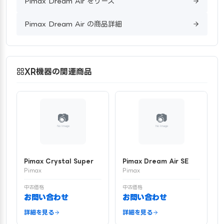
Pimax Dream Air をリース
Pimax Dream Air の商品詳細
XR機器の関連商品
Pimax Crystal Super
Pimax Dream Air SE
Pimax
Pimax
中古価格
中古価格
お問い合わせ
お問い合わせ
詳細を見る
詳細を見る