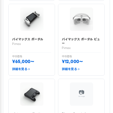
パイマックス ポータル
パイマックス ポータル ビュ
ー
Pimax
Pimax
中古価格
中古価格
¥65,000〜
¥12,000〜
詳細を見る
詳細を見る