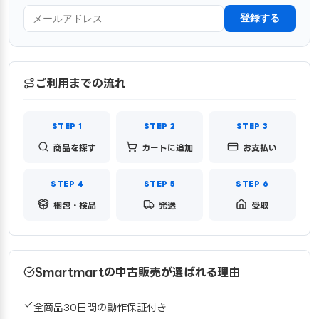
登録する
ご利用までの流れ
商品を探す
カートに追加
お支払い
梱包・検品
発送
受取
Smartmartの中古販売が選ばれる理由
全商品30日間の動作保証付き