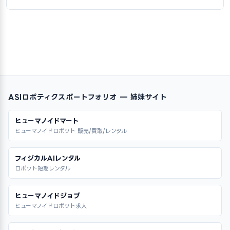
ASIロボティクスポートフォリオ — 姉妹サイト
ヒューマノイドマート
ヒューマノイドロボット 販売/買取/レンタル
フィジカルAIレンタル
ロボット短期レンタル
ヒューマノイドジョブ
ヒューマノイドロボット求人