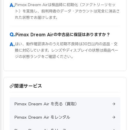
Pimax Dream Airは検品時に初期化（ファクトリーリセッ
ト）を実施し、前利用者のデータ・アカウントは完全に消去さ
れた状態でお届けします。
Pimax Dream Airの中古品に保証はありますか？
はい、動作確認済みのうえ初期不良時は30日以内の返品・交
換に対応しています。レンズやディスプレイの状態は商品ペー
ジの状態ランクをご確認ください。
関連サービス
Pimax Dream Air を売る（買取）
Pimax Dream Air をレンタル