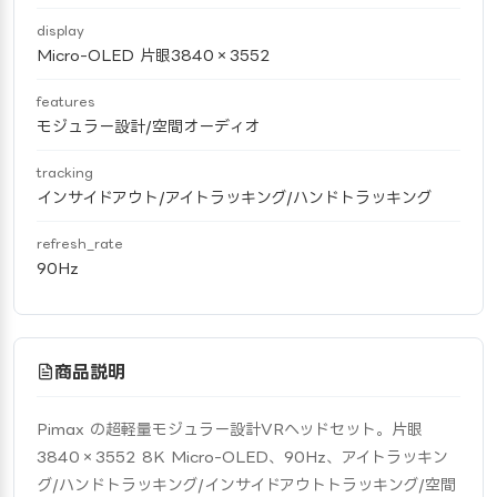
display
Micro-OLED 片眼3840×3552
features
モジュラー設計/空間オーディオ
tracking
インサイドアウト/アイトラッキング/ハンドトラッキング
refresh_rate
90Hz
商品説明
Pimax の超軽量モジュラー設計VRヘッドセット。片眼
3840×3552 8K Micro-OLED、90Hz、アイトラッキン
グ/ハンドトラッキング/インサイドアウトトラッキング/空間