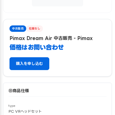
中古販売
在庫なし
Pimax Dream Air 中古販売 - Pimax
価格はお問い合わせ
購入を申し込む
商品仕様
type
PC VRヘッドセット