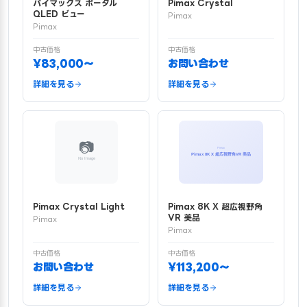
パイマックス ポータル
Pimax Crystal
QLED ビュー
Pimax
Pimax
中古価格
中古価格
¥83,000〜
お問い合わせ
詳細を見る
詳細を見る
Pimax Crystal Light
Pimax 8K X 超広視野角
VR 美品
Pimax
Pimax
中古価格
中古価格
お問い合わせ
¥113,200〜
詳細を見る
詳細を見る