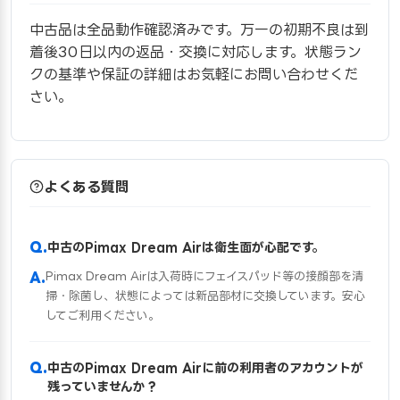
中古品は全品動作確認済みです。万一の初期不良は到
着後30日以内の返品・交換に対応します。状態ラン
クの基準や保証の詳細はお気軽にお問い合わせくだ
さい。
よくある質問
中古のPimax Dream Airは衛生面が心配です。
Pimax Dream Airは入荷時にフェイスパッド等の接顔部を清
掃・除菌し、状態によっては新品部材に交換しています。安心
してご利用ください。
中古のPimax Dream Airに前の利用者のアカウントが
残っていませんか？