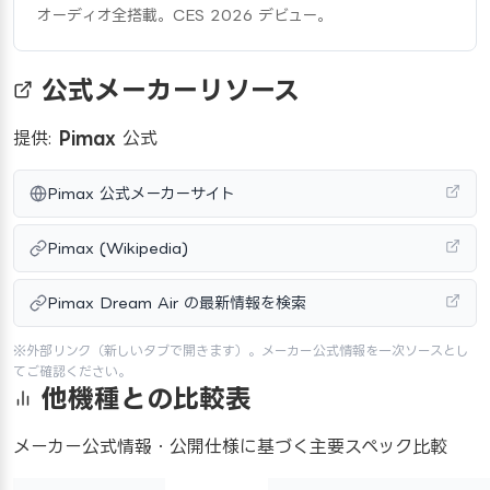
オーディオ全搭載。CES 2026 デビュー。
公式メーカーリソース
提供:
Pimax
公式
Pimax 公式メーカーサイト
Pimax (Wikipedia)
Pimax Dream Air の最新情報を検索
※外部リンク（新しいタブで開きます）。メーカー公式情報を一次ソースとし
てご確認ください。
他機種との比較表
メーカー公式情報・公開仕様に基づく主要スペック比較