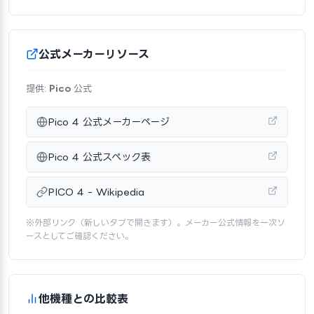
公式メーカーリソース
提供:
Pico
公式
Pico 4 公式メーカーページ
Pico 4 公式スペック表
PICO 4 - Wikipedia
※外部リンク（新しいタブで開きます）。メーカー公式情報を一次ソ
ースとしてご確認ください。
他機種との比較表