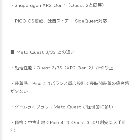
・Snapdragon XR2 Gen 1（Quest 2と同等）
・PICO OS搭載、独自ストア + SideQuest対応
■ Meta Quest 3/3S との違い
・処理性能：Quest 3/3S（XR2 Gen 2）がやや上
・装着感：Pico 4はバランス重心設計で長時間装着の疲労感
が少ない
・ゲームライブラリ：Meta Quest が圧倒的に多い
・価格：中古市場でPico 4 は Quest 3 より割安に入手可
能