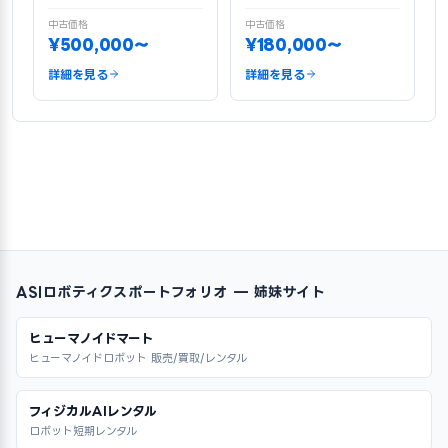
中古価格
中古価格
¥500,000〜
¥180,000〜
詳細を見る
詳細を見る
ASIロボティクスポートフォリオ — 姉妹サイト
ヒューマノイドマート
ヒューマノイドロボット 販売/買取/レンタル
フィジカルAIレンタル
ロボット短期レンタル