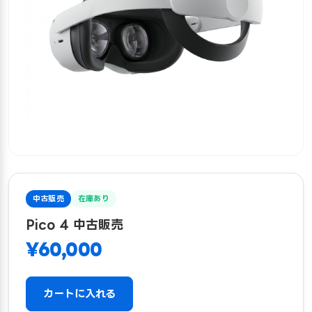
中古販売
在庫あり
Pico 4 中古販売
¥60,000
カートに入れる