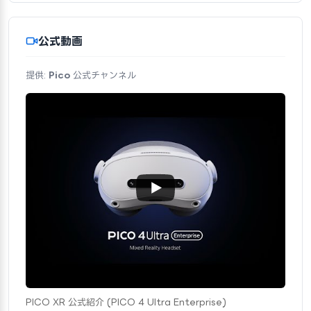
公式動画
提供:
Pico
公式チャンネル
PICO XR 公式紹介 (PICO 4 Ultra Enterprise)