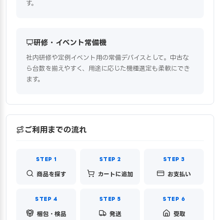
す。
研修・イベント常備機
社内研修や定例イベント用の常備デバイスとして。中古な
ら台数を揃えやすく、用途に応じた機種選定も柔軟にでき
ます。
ご利用までの流れ
商品を探す
カートに追加
お支払い
梱包・検品
発送
受取