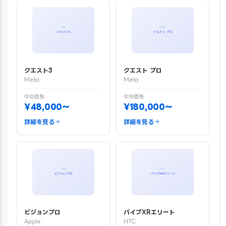
クエスト3
クエスト プロ
Meta
Meta
中古価格
中古価格
¥48,000〜
¥180,000〜
詳細を見る
詳細を見る
ビジョンプロ
バイブXRエリート
Apple
HTC