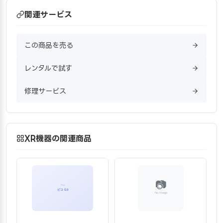
関連サービス
この商品を売る
レンタルで試す
修理サービス
XR機器の関連商品