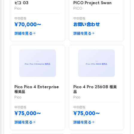
ピコ G3
PICO Project Swan
Pico
PICO
中古価格
中古価格
¥70,000〜
お問い合わせ
詳細を見る
詳細を見る
Pico Pico 4 Enterprise
Pico 4 Pro 256GB 極美
極美品
品
Pico
Pico
中古価格
中古価格
¥75,000〜
¥75,000〜
詳細を見る
詳細を見る