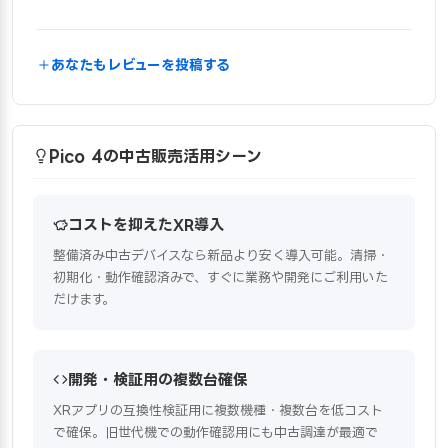
あなたもレビューを投稿する
Pico 4の中古販売活用シーン
コストを抑えたXR導入
整備済み中古デバイスなら新品より安く導入可能。清掃・
初期化・動作確認済みで、すぐに業務や開発にご利用いた
だけます。
開発・検証用の複数台確保
XRアプリの互換性検証用に複数機種・複数台を低コスト
で確保。旧世代機での動作確認用にも中古調達が最適で