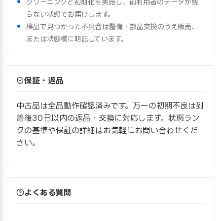
クリーニングと初期化を実施し、前利用者のデータが残
らない状態でお届けします。
検品で見つかった不具合は整備・部品交換のうえ販売、
または状態欄に明記しています。
保証・返品
中古品は全品動作確認済みです。万一の初期不良は到
着後30日以内の返品・交換に対応します。状態ラン
クの基準や保証の詳細はお気軽にお問い合わせくだ
さい。
よくある質問