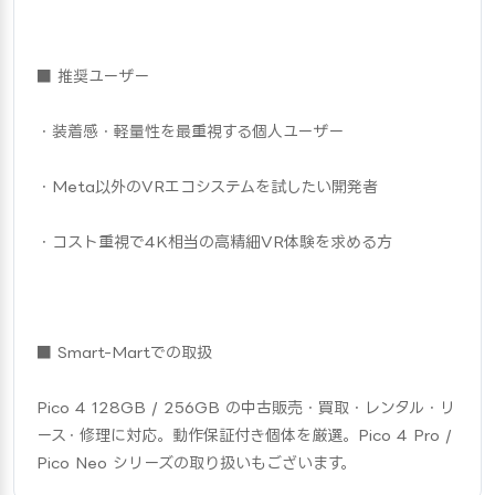
■ 推奨ユーザー
・装着感・軽量性を最重視する個人ユーザー
・Meta以外のVRエコシステムを試したい開発者
・コスト重視で4K相当の高精細VR体験を求める方
■ Smart-Martでの取扱
Pico 4 128GB / 256GB の中古販売・買取・レンタル・リ
ース・修理に対応。動作保証付き個体を厳選。Pico 4 Pro / 
Pico Neo シリーズの取り扱いもございます。