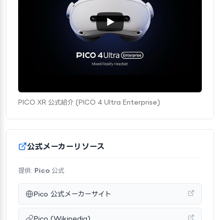
PICO XR 公式紹介 (PICO 4 Ultra Enterprise)
公式メーカーリソース
提供:
Pico
公式
Pico 公式メーカーサイト
Pico (Wikipedia)