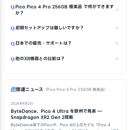
Q.
Pico Pico 4 Pro 256GB 極美品 で何ができます
か？
Q.
初期セットアップは難しいですか？
Q.
日本での販売・サポートは？
Q.
他のXR機器との比較は？
関連ニュース
（Pico Pico 4 Pro 256GB 極美品）
2024年9月2日
ByteDance、Pico 4 Ultra を欧州で発表 —
Snapdragon XR2 Gen 2搭載
ByteDance傘下のPicoが、Pico 4の上位モデル「Pico 4