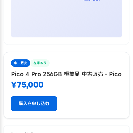
中古販売
在庫あり
Pico 4 Pro 256GB 極美品 中古販売 - Pico
¥75,000
購入を申し込む