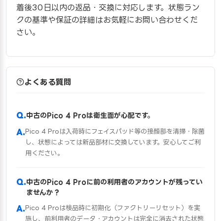
着後30日以内の返品・交換に対応します。状態ラン
クの基準や保証の詳細はお気軽にお問い合わせくだ
さい。
よくある質問
中古のPico 4 Proは衛生面が心配です。
Pico 4 Proは入荷時にフェイスパッド等の接顔部を清掃・除菌
し、状態によっては新品部材に交換しています。安心してご利
用ください。
中古のPico 4 Proに前の利用者のアカウントが残ってい
ませんか？
Pico 4 Proは検品時に初期化（ファクトリーリセット）を実
施し、前利用者のデータ・アカウントは完全に消去された状態