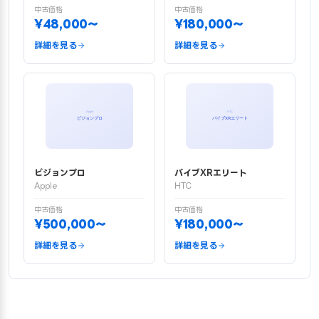
中古価格
中古価格
¥48,000〜
¥180,000〜
詳細を見る
詳細を見る
ビジョンプロ
バイブXRエリート
Apple
HTC
中古価格
中古価格
¥500,000〜
¥180,000〜
詳細を見る
詳細を見る