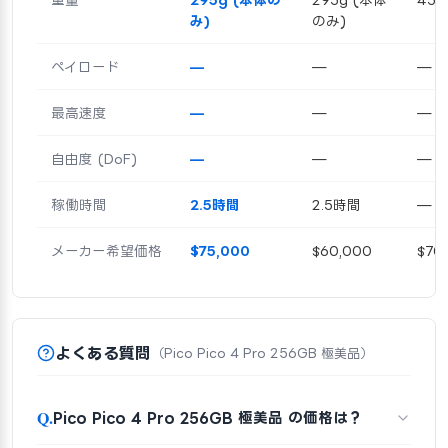
み)
のみ)
ペイロード
—
—
—
最高速度
—
—
—
自由度 (DoF)
—
—
—
稼働時間
2.5時間
2.5時間
—
メーカー希望価格
$75,000
$60,000
$70
よくある質問
（Pico Pico 4 Pro 256GB 極美品）
Q.
Pico Pico 4 Pro 256GB 極美品 の価格は？