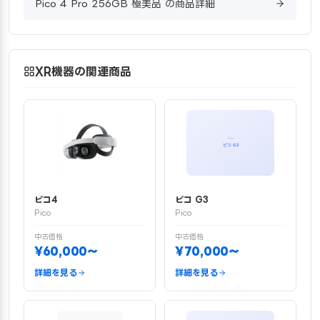
Pico 4 Pro 256GB 極美品 の商品詳細
XR機器の関連商品
ピコ4
ピコ G3
Pico
Pico
中古価格
中古価格
¥60,000〜
¥70,000〜
詳細を見る
詳細を見る