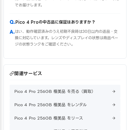
でお届けします。
Pico 4 Proの中古品に保証はありますか？
はい、動作確認済みのうえ初期不良時は30日以内の返品・交
換に対応しています。レンズやディスプレイの状態は商品ペー
ジの状態ランクをご確認ください。
関連サービス
Pico 4 Pro 256GB 極美品 を売る（買取）
Pico 4 Pro 256GB 極美品 をレンタル
Pico 4 Pro 256GB 極美品 をリース