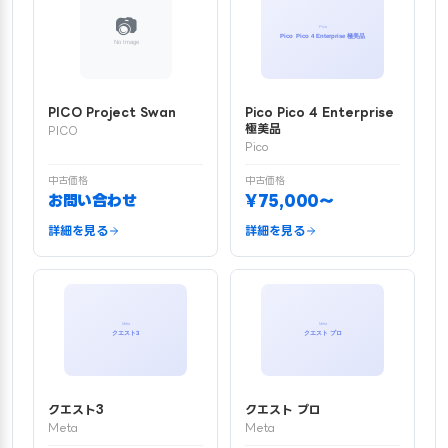
PICO Project Swan
Pico Pico 4 Enterprise
極美品
PICO
Pico
中古価格
中古価格
お問い合わせ
¥75,000〜
詳細を見る
詳細を見る
クエスト3
クエスト プロ
Meta
Meta