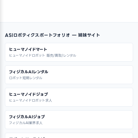
ASIロボティクスポートフォリオ — 姉妹サイト
ヒューマノイドマート
ヒューマノイドロボット 販売/買取/レンタル
フィジカルAIレンタル
ロボット短期レンタル
ヒューマノイドジョブ
ヒューマノイドロボット求人
フィジカルAIジョブ
フィジカルAI業界求人