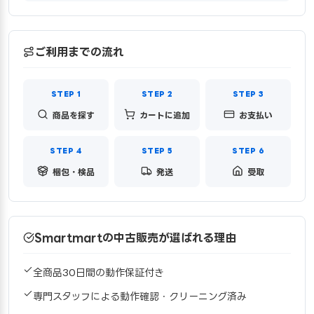
ご利用までの流れ
商品を探す
カートに追加
お支払い
梱包・検品
発送
受取
Smartmartの中古販売が選ばれる理由
全商品30日間の動作保証付き
専門スタッフによる動作確認・クリーニング済み