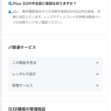
Pico G3の中古品に保証はありますか？
はい、動作確認済みのうえ初期不良時は30日以内の返品・交
換に対応しています。レンズやディスプレイの状態は商品ペー
ジの状態ランクをご確認ください。
関連サービス
この商品を売る
レンタルで試す
修理サービス
XR機器の関連商品