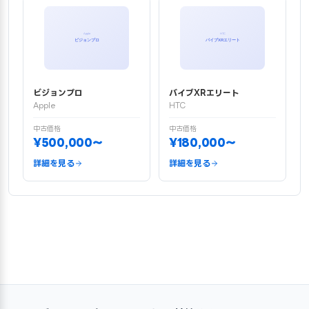
ビジョンプロ
バイブXRエリート
Apple
HTC
中古価格
中古価格
¥500,000〜
¥180,000〜
詳細を見る
詳細を見る