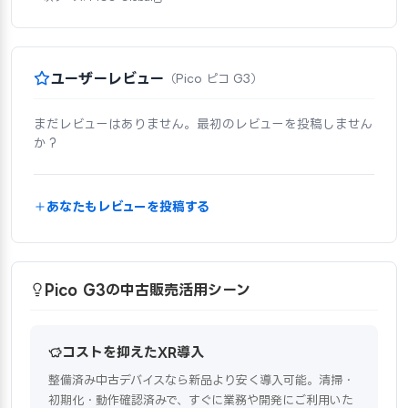
ユーザーレビュー
（Pico ピコ G3）
まだレビューはありません。最初のレビューを投稿しません
か？
あなたもレビューを投稿する
Pico G3の中古販売活用シーン
コストを抑えたXR導入
整備済み中古デバイスなら新品より安く導入可能。清掃・
初期化・動作確認済みで、すぐに業務や開発にご利用いた