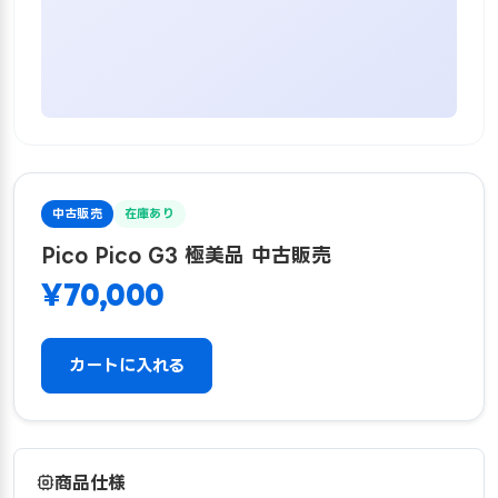
中古販売
在庫あり
Pico Pico G3 極美品 中古販売
¥70,000
カートに入れる
商品仕様