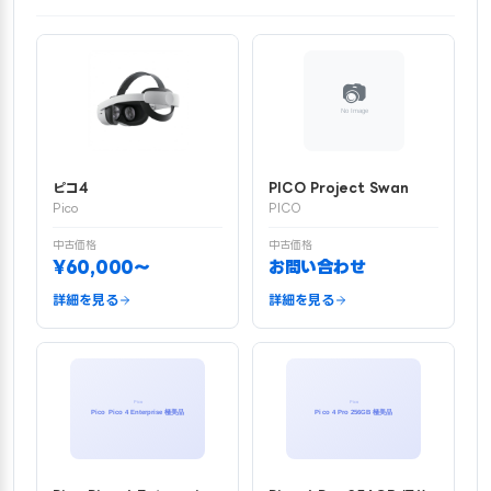
ピコ4
PICO Project Swan
Pico
PICO
中古価格
中古価格
¥60,000〜
お問い合わせ
詳細を見る
詳細を見る