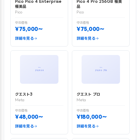
Pico Pico 4 Enterprise
Pico 4 Pro 256GB 極美
極美品
品
Pico
Pico
中古価格
中古価格
¥75,000〜
¥75,000〜
詳細を見る
詳細を見る
クエスト3
クエスト プロ
Meta
Meta
中古価格
中古価格
¥48,000〜
¥180,000〜
詳細を見る
詳細を見る