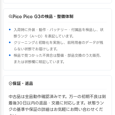
Pico Pico G3の検品・整備体制
入荷時に外装・動作・バッテリー・付属品を検品し、状
態ランク（A〜D）を表記しています。
クリーニングと初期化を実施し、前利用者のデータが残
らない状態でお届けします。
検品で見つかった不具合は整備・部品交換のうえ販売、
または状態欄に明記しています。
保証・返品
中古品は全品動作確認済みです。万一の初期不良は到
着後30日以内の返品・交換に対応します。状態ラン
クの基準や保証の詳細はお気軽にお問い合わせくだ