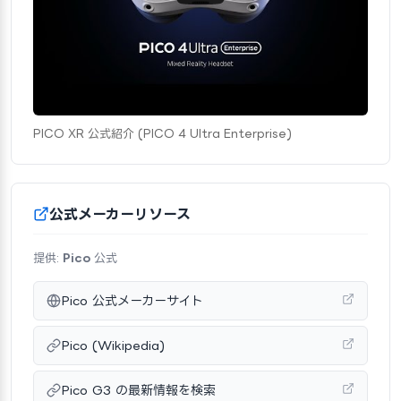
PICO XR 公式紹介 (PICO 4 Ultra Enterprise)
公式メーカーリソース
提供:
Pico
公式
Pico 公式メーカーサイト
Pico (Wikipedia)
Pico G3 の最新情報を検索