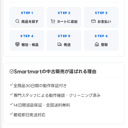
商品を探す
カートに追加
お支払い
梱包・検品
発送
受取
Smartmartの中古販売が選ばれる理由
全商品30日間の動作保証付き
専門スタッフによる動作確認・クリーニング済み
14日間返品保証・全国送料無料
最短即日発送対応