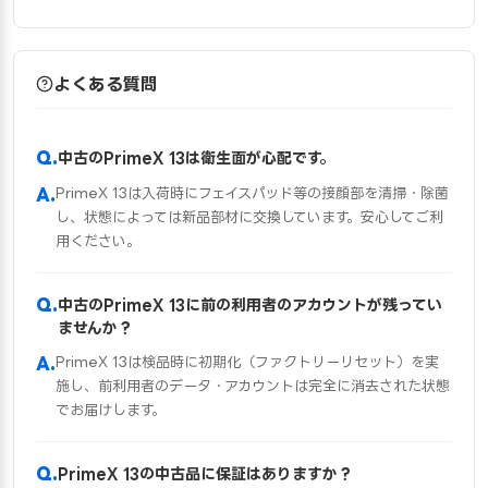
よくある質問
中古のPrimeX 13は衛生面が心配です。
PrimeX 13は入荷時にフェイスパッド等の接顔部を清掃・除菌
し、状態によっては新品部材に交換しています。安心してご利
用ください。
中古のPrimeX 13に前の利用者のアカウントが残ってい
ませんか？
PrimeX 13は検品時に初期化（ファクトリーリセット）を実
施し、前利用者のデータ・アカウントは完全に消去された状態
でお届けします。
PrimeX 13の中古品に保証はありますか？