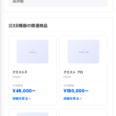
品詳細
XR機器の関連商品
クエスト3
クエスト プロ
Meta
Meta
中古価格
中古価格
¥48,000〜
¥180,000〜
詳細を見る
詳細を見る