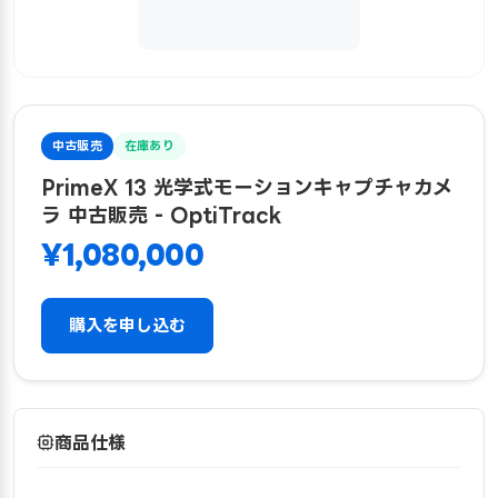
中古販売
在庫あり
PrimeX 13 光学式モーションキャプチャカメ
ラ 中古販売 - OptiTrack
¥1,080,000
購入を申し込む
商品仕様