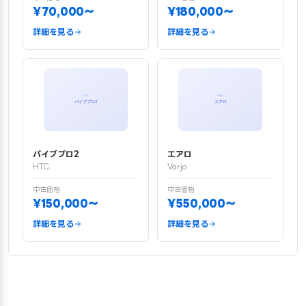
¥70,000〜
¥180,000〜
詳細を見る
詳細を見る
バイブプロ2
エアロ
HTC
Varjo
中古価格
中古価格
¥150,000〜
¥550,000〜
詳細を見る
詳細を見る