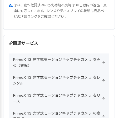
はい、動作確認済みのうえ初期不良時は30日以内の返品・交
換に対応しています。レンズやディスプレイの状態は商品ペー
ジの状態ランクをご確認ください。
関連サービス
PrimeX 13 光学式モーションキャプチャカメラ を売
る（買取）
PrimeX 13 光学式モーションキャプチャカメラ をレ
ンタル
PrimeX 13 光学式モーションキャプチャカメラ をリ
ース
PrimeX 13 光学式モーションキャプチャカメラ の商