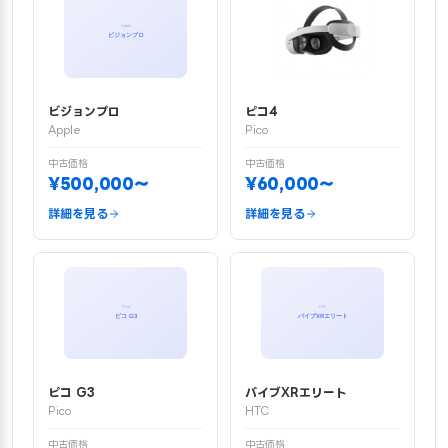
ビジョンプロ
ピコ4
Apple
Pico
中古価格
中古価格
¥500,000〜
¥60,000〜
詳細を見る
詳細を見る
ピコ G3
バイブXRエリート
Pico
HTC
中古価格
中古価格