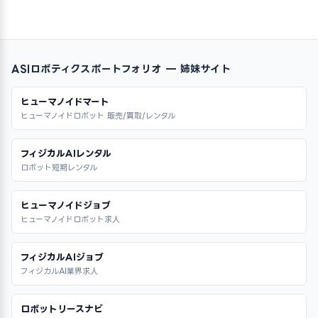
ASIロボティクスポートフォリオ — 姉妹サイト
ヒューマノイドマート
ヒューマノイドロボット 販売/買取/レンタル
フィジカルAIレンタル
ロボット短期レンタル
ヒューマノイドジョブ
ヒューマノイドロボット求人
フィジカルAIジョブ
フィジカルAI業界求人
ロボットリースナビ