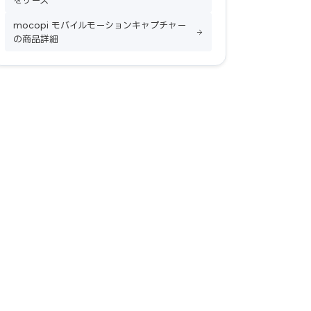
をリース
mocopi モバイルモーションキャプチャー
の商品詳細