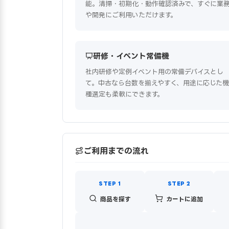
能。清掃・初期化・動作確認済みで、すぐに業
や開発にご利用いただけます。
研修・イベント常備機
社内研修や定例イベント用の常備デバイスとし
て。中古なら台数を揃えやすく、用途に応じた機
種選定も柔軟にできます。
ご利用までの流れ
商品を探す
カートに追加