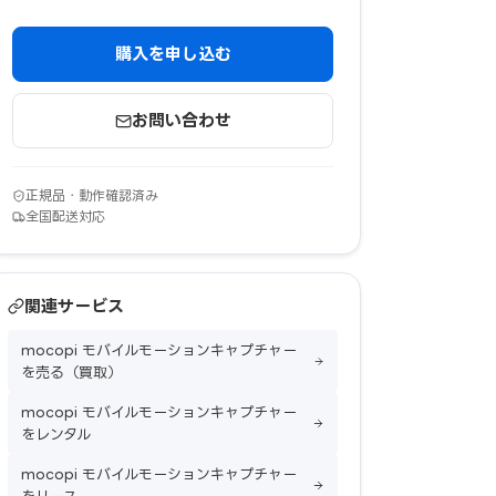
購入を申し込む
お問い合わせ
正規品・動作確認済み
全国配送対応
関連サービス
mocopi モバイルモーションキャプチャー
を売る（買取）
mocopi モバイルモーションキャプチャー
をレンタル
mocopi モバイルモーションキャプチャー