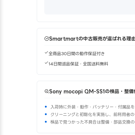
Smartmartの中古販売が選ばれる理
全商品30日間の動作保証付き
14日間返品保証・全国送料無料
Sony mocopi QM-SS1の検品・整
入荷時に外装・動作・バッテリー・付属品を
クリーニングと初期化を実施し、前利用者の
検品で見つかった不具合は整備・部品交換の