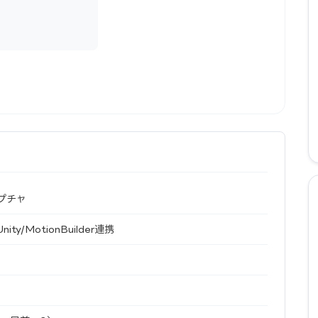
プチャ
ty/MotionBuilder連携