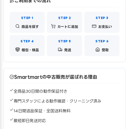
ご利用までの流れ
商品を探す
カートに追加
お支払い
梱包・検品
発送
受取
Smartmartの中古販売が選ばれる理由
全商品30日間の動作保証付き
専門スタッフによる動作確認・クリーニング済み
14日間返品保証・全国送料無料
最短即日発送対応