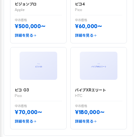
ビジョンプロ
ピコ4
Apple
Pico
中古価格
中古価格
¥500,000〜
¥60,000〜
詳細を見る
詳細を見る
ピコ G3
バイブXRエリート
Pico
HTC
中古価格
中古価格
¥70,000〜
¥180,000〜
詳細を見る
詳細を見る