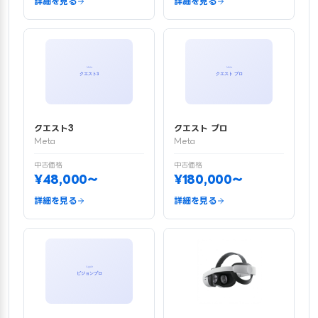
詳細を見る
詳細を見る
クエスト3
クエスト プロ
Meta
Meta
中古価格
中古価格
¥48,000〜
¥180,000〜
詳細を見る
詳細を見る