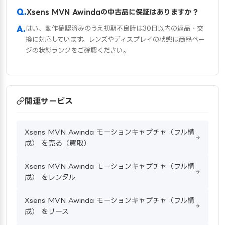
Xsens MVN Awindaの中古品に保証はありますか？
はい、動作確認済みのうえ初期不良時は30日以内の返品・交
換に対応しています。レンズやディスプレイの状態は商品ペー
ジの状態ランクをご確認ください。
関連サービス
Xsens MVN Awinda モーションキャプチャ（フル構
成） を売る（買取）
Xsens MVN Awinda モーションキャプチャ（フル構
成） をレンタル
Xsens MVN Awinda モーションキャプチャ（フル構
成） をリース