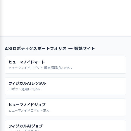
ASIロボティクスポートフォリオ — 姉妹サイト
ヒューマノイドマート
ヒューマノイドロボット 販売/買取/レンタル
フィジカルAIレンタル
ロボット短期レンタル
ヒューマノイドジョブ
ヒューマノイドロボット求人
フィジカルAIジョブ