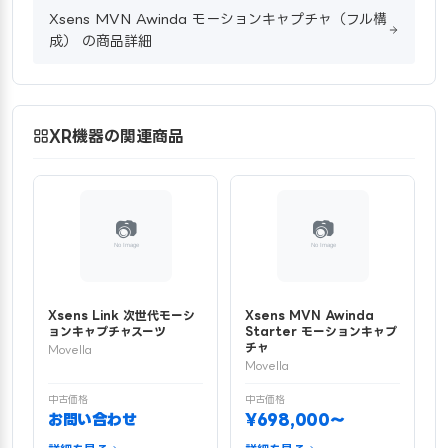
Xsens MVN Awinda モーションキャプチャ（フル構
成） の商品詳細
XR機器の関連商品
Xsens Link 次世代モーシ
Xsens MVN Awinda
ョンキャプチャスーツ
Starter モーションキャプ
チャ
Movella
Movella
中古価格
中古価格
お問い合わせ
¥698,000〜