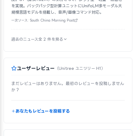
を実現。バックパック型計算ユニットにUnifoLM多モーダル大
規模言語モデルを搭載し、音声/画像コマンド対応。
一次ソース: South China Morning Post
過去のニュース全 2 件を見る
ユーザーレビュー
（Unitree ユニツリー H1）
まだレビューはありません。最初のレビューを投稿しません
か？
あなたもレビューを投稿する