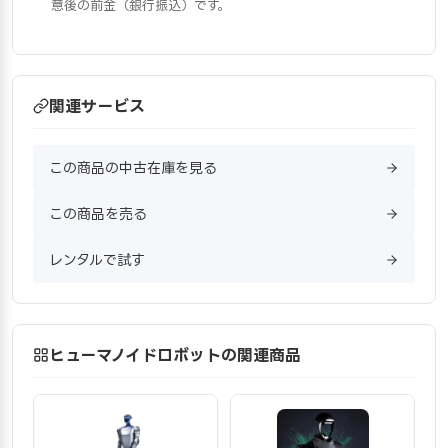
意後の前金（銀行振込）です。
関連サービス
この商品の中古在庫を見る
この商品を売る
レンタルで試す
ヒューマノイドロボットの関連商品