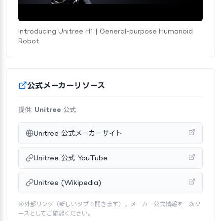
Introducing Unitree H1 | General-purpose Humanoid
Robot
公式メーカーリソース
提供:
Unitree
公式
Unitree 公式メーカーサイト
Unitree 公式 YouTube
Unitree (Wikipedia)
※外部リンク（新しいタブで開きます）。メーカー公式情報を一次ソ
ースとしてご確認ください。