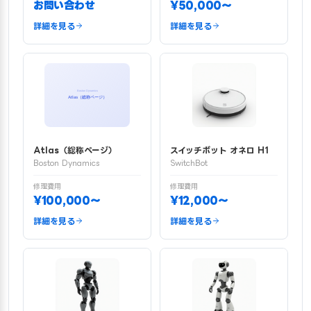
お問い合わせ
¥50,000〜
詳細を見る
詳細を見る
Atlas（総称ページ）
スイッチボット オネロ H1
Boston Dynamics
SwitchBot
修理費用
修理費用
¥100,000〜
¥12,000〜
詳細を見る
詳細を見る