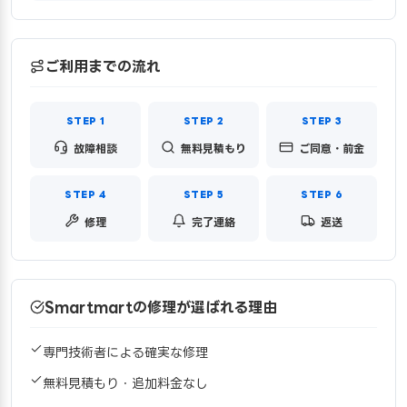
ご利用までの流れ
故障相談
無料見積もり
ご同意・前金
修理
完了連絡
返送
Smartmartの修理が選ばれる理由
専門技術者による確実な修理
無料見積もり・追加料金なし