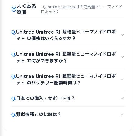
よくある
（Unitree Unitree R1 超軽量ヒューマノイド
質問
ロボット）
Q.
Unitree Unitree R1 超軽量ヒューマノイドロボ
ット の価格はいくらですか？
Q.
Unitree Unitree R1 超軽量ヒューマノイドロボ
ット で何ができますか？
Q.
Unitree Unitree R1 超軽量ヒューマノイドロボ
ット のバッテリー駆動時間は？
Q.
日本での購入・サポートは？
Q.
類似機種との比較は？