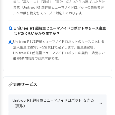
後は「再リース」「返却」「買取」の3つからお選びいただけ
ます。Unitree R1 超軽量ヒューマノイドロボットの最新モデ
ルへの乗り換えもスムーズに対応しております。
Unitree R1 超軽量ヒューマノイドロボットのリース審査
はどのくらいかかりますか？
Unitree R1 超軽量ヒューマノイドロボットのリースにおける
法人審査は通常3〜5営業日で完了します。審査通過後、
Unitree R1 超軽量ヒューマノイドロボットの契約・納品まで
最短1週間程度で対応可能です。
関連サービス
Unitree R1 超軽量ヒューマノイドロボット を売る
（買取）