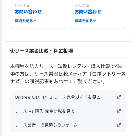
リース料金
リース料金
お問い合わせ
お問い合わせ
詳細を見る
詳細を見る
リース業者比較・料金相場
本機種を法人リース・短期レンタル・購入比較で検討
中の方は、リース業者比較メディア「
ロボットリース
ナビ
」の解説記事もあわせてご覧ください。
Unitree G1/H1/H2 リース完全ガイドを見る
リース vs 購入 完全比較を見る
リース業者一括見積もりフォーム