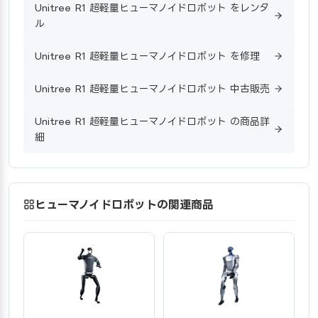
Unitree R1 超軽量ヒューマノイドロボット をレンタ
ル
Unitree R1 超軽量ヒューマノイドロボット を修理
Unitree R1 超軽量ヒューマノイドロボット 中古販売
Unitree R1 超軽量ヒューマノイドロボット の商品詳
細
ヒューマノイドロボットの関連商品