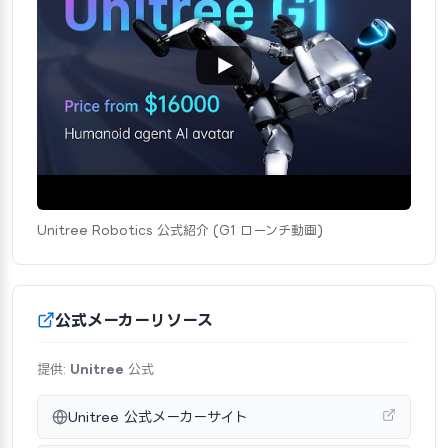
Unitree Robotics 公式紹介 (G1 ローンチ動画)
公式メーカーリソース
提供:
Unitree
公式
Unitree 公式メーカーサイト