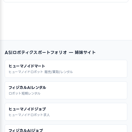
ASIロボティクスポートフォリオ — 姉妹サイト
ヒューマノイドマート
ヒューマノイドロボット 販売/買取/レンタル
フィジカルAIレンタル
ロボット短期レンタル
ヒューマノイドジョブ
ヒューマノイドロボット求人
フィジカルAIジョブ