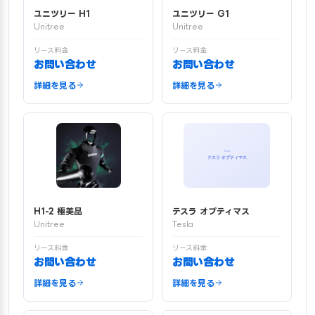
ユニツリー H1
ユニツリー G1
Unitree
Unitree
リース料金
リース料金
お問い合わせ
お問い合わせ
詳細を見る
詳細を見る
H1-2 極美品
テスラ オプティマス
Unitree
Tesla
リース料金
リース料金
お問い合わせ
お問い合わせ
詳細を見る
詳細を見る