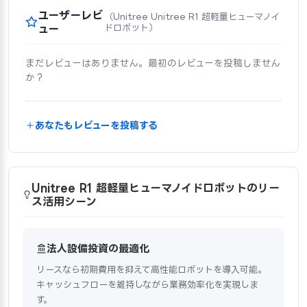
ユーザーレビ
（Unitree Unitree R1 超軽量ヒューマノイ
ュー
ドロボット）
まだレビューはありません。最初のレビューを投稿しません
か？
あなたもレビューを投稿する
Unitree R1 超軽量ヒューマノイドロボットのリー
ス活用シーン
法人設備投資の最適化
リースなら初期費用を抑えて高性能ロボットを導入可能。
キャッシュフローを維持しながら業務効率化を実現しま
す。