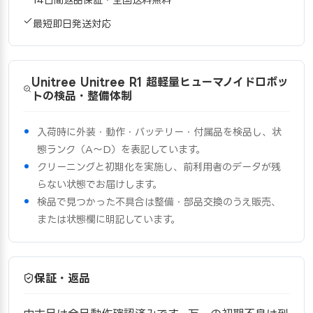
最短即日発送対応
Unitree Unitree R1 超軽量ヒューマノイドロボッ
トの検品・整備体制
入荷時に外装・動作・バッテリー・付属品を検品し、状
態ランク（A〜D）を表記しています。
クリーニングと初期化を実施し、前利用者のデータが残
らない状態でお届けします。
検品で見つかった不具合は整備・部品交換のうえ販売、
または状態欄に明記しています。
保証・返品