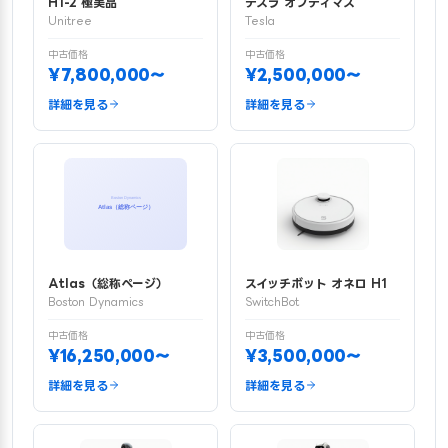
H1-2 極美品
テスラ オプティマス
Unitree
Tesla
中古価格
中古価格
¥7,800,000〜
¥2,500,000〜
詳細を見る
詳細を見る
Atlas（総称ページ）
スイッチボット オネロ H1
Boston Dynamics
SwitchBot
中古価格
中古価格
¥16,250,000〜
¥3,500,000〜
詳細を見る
詳細を見る