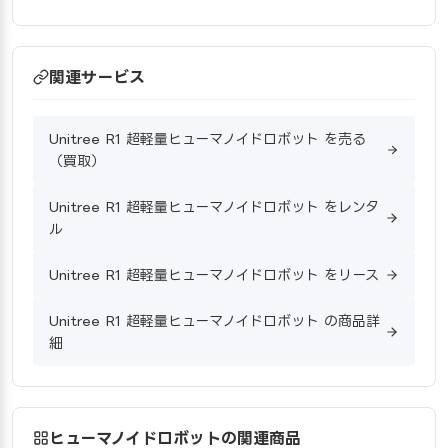
関連サービス
Unitree R1 超軽量ヒューマノイドロボット を売る
（買取）
Unitree R1 超軽量ヒューマノイドロボット をレンタ
ル
Unitree R1 超軽量ヒューマノイドロボット をリース
Unitree R1 超軽量ヒューマノイドロボット の商品詳
細
ヒューマノイドロボットの関連商品