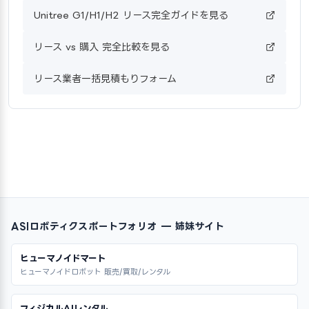
Unitree G1/H1/H2 リース完全ガイドを見る
リース vs 購入 完全比較を見る
リース業者一括見積もりフォーム
ASIロボティクスポートフォリオ — 姉妹サイト
ヒューマノイドマート
ヒューマノイドロボット 販売/買取/レンタル
フィジカルAIレンタル