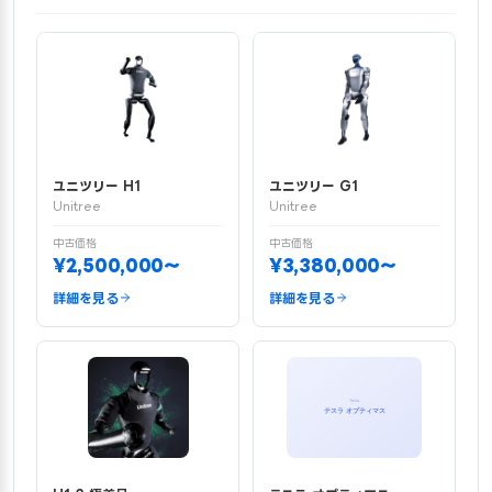
ユニツリー H1
ユニツリー G1
Unitree
Unitree
中古価格
中古価格
¥2,500,000〜
¥3,380,000〜
詳細を見る
詳細を見る