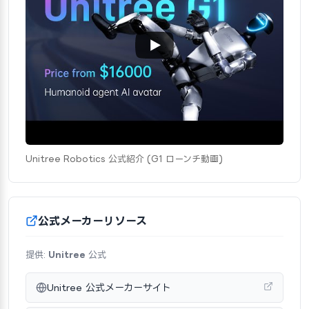
Unitree Robotics 公式紹介 (G1 ローンチ動画)
公式メーカーリソース
提供:
Unitree
公式
Unitree 公式メーカーサイト