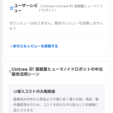
ユーザーレビ
（Unitree Unitree R1 超軽量ヒューマノイ
ュー
ドロボット）
まだレビューはありません。最初のレビューを投稿しません
か？
あなたもレビューを投稿する
Unitree R1 超軽量ヒューマノイドロボットの中古
販売活用シーン
導入コストの大幅削減
整備済み中古なら新品より大幅に安く導入可能。検品・動
作確認済みのため、コストを抑えながら安心して本稼働に
投入できます。