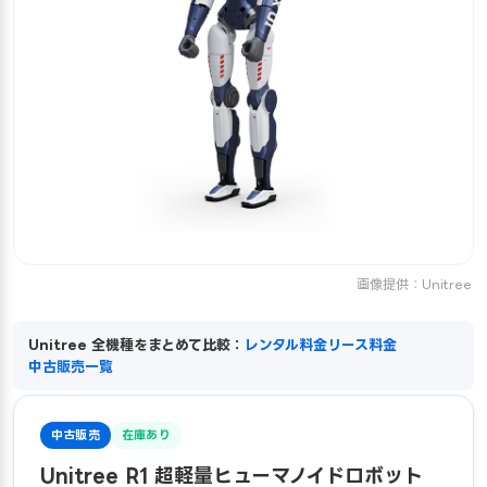
画像提供：Unitree
Unitree 全機種をまとめて比較：
レンタル料金
リース料金
中古販売一覧
中古販売
在庫あり
Unitree R1 超軽量ヒューマノイドロボット