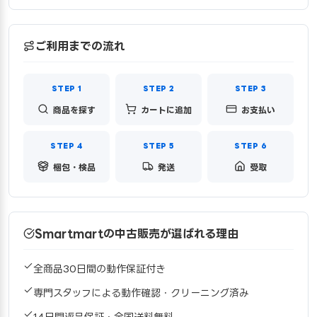
ご利用までの流れ
商品を探す
カートに追加
お支払い
梱包・検品
発送
受取
Smartmartの中古販売が選ばれる理由
全商品30日間の動作保証付き
専門スタッフによる動作確認・クリーニング済み
14日間返品保証・全国送料無料