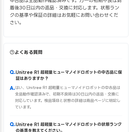
中古品は全品動作確認済みです。万一の初期不良は到
着後30日以内の返品・交換に対応します。状態ラン
クの基準や保証の詳細はお気軽にお問い合わせくだ
さい。
よくある質問
Unitree R1 超軽量ヒューマノイドロボットの中古品に保
証はありますか？
はい、Unitree R1 超軽量ヒューマノイドロボットの中古品は
全品動作確認済みで、初期不良時は30日以内の返品・交換に
対応しています。検品項目と状態の詳細は商品ページに明記し
ています。
Unitree R1 超軽量ヒューマノイドロボットの状態ランク
の基準を教えてください。