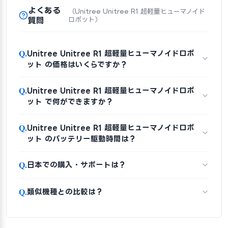
よくある
（Unitree Unitree R1 超軽量ヒューマノイド
質問
ロボット）
Q.
Unitree Unitree R1 超軽量ヒューマノイドロボ
ット の価格はいくらですか？
Q.
Unitree Unitree R1 超軽量ヒューマノイドロボ
ット で何ができますか？
Q.
Unitree Unitree R1 超軽量ヒューマノイドロボ
ット のバッテリー駆動時間は？
Q.
日本での購入・サポートは？
Q.
類似機種との比較は？