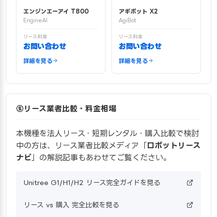
エンジンエーアイ T800
アギボット X2
EngineAI
AgiBot
リース料金
リース料金
お問い合わせ
お問い合わせ
詳細を見る
詳細を見る
リース業者比較・料金相場
本機種を法人リース・短期レンタル・購入比較で検討
中の方は、リース業者比較メディア「
ロボットリース
ナビ
」の解説記事もあわせてご覧ください。
Unitree G1/H1/H2 リース完全ガイドを見る
リース vs 購入 完全比較を見る