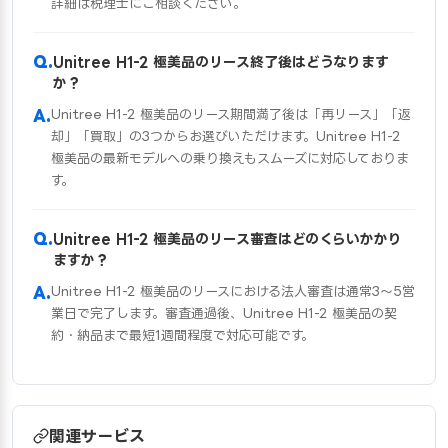
詳細は税理士にご相談ください。
Unitree H1-2 極美品のリース終了後はどうなります
か？
Unitree H1-2 極美品のリース期間満了後は「再リース」「返
却」「買取」の3つからお選びいただけます。Unitree H1-2
極美品の最新モデルへの乗り換えもスムーズに対応しておりま
す。
Unitree H1-2 極美品のリース審査はどのくらいかかり
ますか？
Unitree H1-2 極美品のリースにおける法人審査は通常3〜5営
業日で完了します。審査通過後、Unitree H1-2 極美品の契
約・納品まで最短1週間程度で対応可能です。
関連サービス