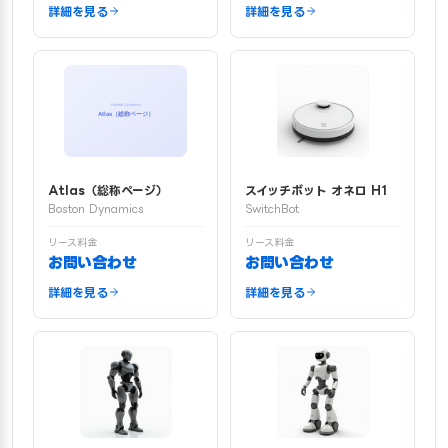
詳細を見る
詳細を見る
Atlas（総称ページ）
スイッチボット オネロ H1
Boston Dynamics
SwitchBot
リース料金
リース料金
お問い合わせ
お問い合わせ
詳細を見る
詳細を見る