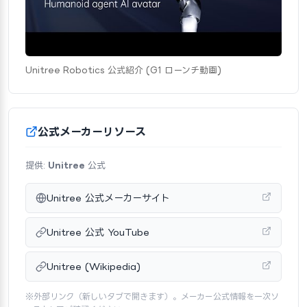
Unitree Robotics 公式紹介 (G1 ローンチ動画)
公式メーカーリソース
提供:
Unitree
公式
Unitree 公式メーカーサイト
Unitree 公式 YouTube
Unitree (Wikipedia)
※外部リンク（新しいタブで開きます）。メーカー公式情報を一次ソ