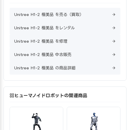
Unitree H1-2 極美品 を売る（買取）
Unitree H1-2 極美品 をレンタル
Unitree H1-2 極美品 を修理
Unitree H1-2 極美品 中古販売
Unitree H1-2 極美品 の商品詳細
ヒューマノイドロボットの関連商品