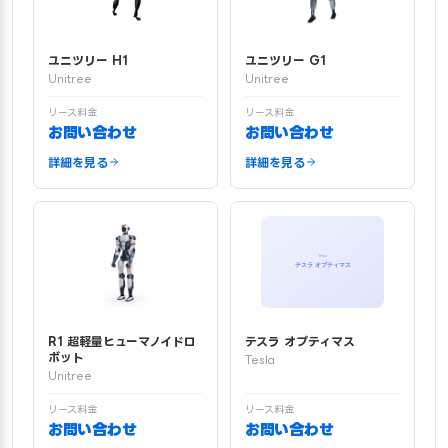
ユニツリー H1
ユニツリー G1
Unitree
Unitree
リース料金
リース料金
お問い合わせ
お問い合わせ
詳細を見る
詳細を見る
R1 超軽量ヒューマノイドロ
テスラ オプティマス
ボット
Tesla
Unitree
リース料金
リース料金
お問い合わせ
お問い合わせ