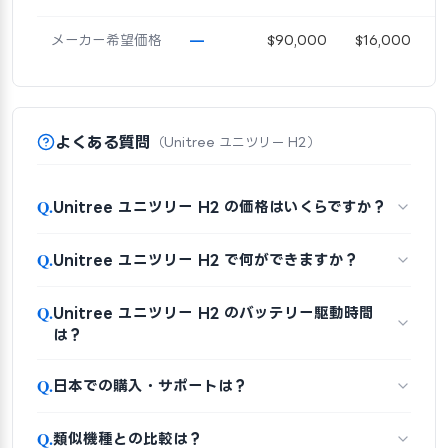
メーカー希望価格
—
$90,000
$16,000
よくある質問
（Unitree ユニツリー H2）
Q.
Unitree ユニツリー H2 の価格はいくらですか？
Q.
Unitree ユニツリー H2 で何ができますか？
Q.
Unitree ユニツリー H2 のバッテリー駆動時間
は？
Q.
日本での購入・サポートは？
Q.
類似機種との比較は？