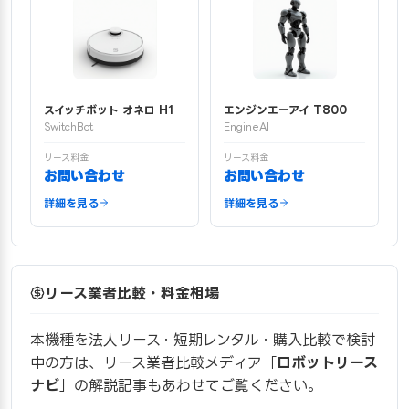
スイッチボット オネロ H1
エンジンエーアイ T800
SwitchBot
EngineAI
リース料金
リース料金
お問い合わせ
お問い合わせ
詳細を見る
詳細を見る
リース業者比較・料金相場
本機種を法人リース・短期レンタル・購入比較で検討
中の方は、リース業者比較メディア「
ロボットリース
ナビ
」の解説記事もあわせてご覧ください。