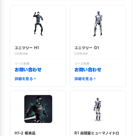
ユニツリー H1
ユニツリー G1
Unitree
Unitree
リース料金
リース料金
お問い合わせ
お問い合わせ
詳細を見る
詳細を見る
H1-2 極美品
R1 超軽量ヒューマノイドロ