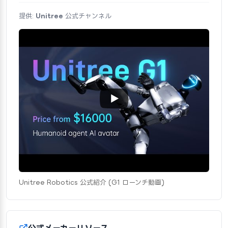
提供:
Unitree
公式チャンネル
Unitree Robotics 公式紹介 (G1 ローンチ動画)
公式メーカーリソース