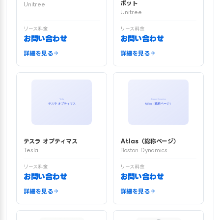
ボット
Unitree
Unitree
リース料金
リース料金
お問い合わせ
お問い合わせ
詳細を見る
詳細を見る
テスラ オプティマス
Atlas（総称ページ）
Tesla
Boston Dynamics
リース料金
リース料金
お問い合わせ
お問い合わせ
詳細を見る
詳細を見る