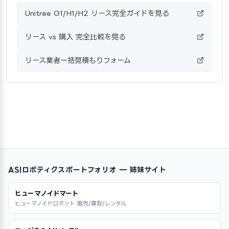
Unitree G1/H1/H2 リース完全ガイドを見る
リース vs 購入 完全比較を見る
リース業者一括見積もりフォーム
ASIロボティクスポートフォリオ — 姉妹サイト
ヒューマノイドマート
ヒューマノイドロボット 販売/買取/レンタル