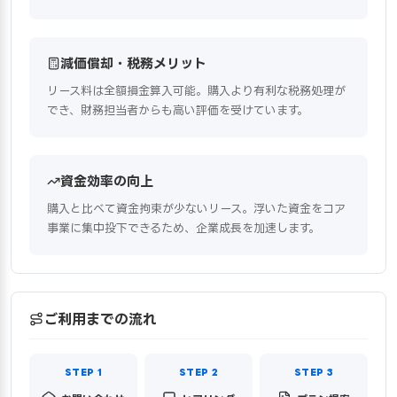
減価償却・税務メリット
リース料は全額損金算入可能。購入より有利な税務処理が
でき、財務担当者からも高い評価を受けています。
資金効率の向上
購入と比べて資金拘束が少ないリース。浮いた資金をコア
事業に集中投下できるため、企業成長を加速します。
ご利用までの流れ