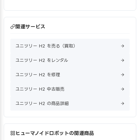
関連サービス
ユニツリー H2 を売る（買取）
ユニツリー H2 をレンタル
ユニツリー H2 を修理
ユニツリー H2 中古販売
ユニツリー H2 の商品詳細
ヒューマノイドロボットの関連商品