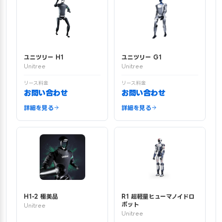
ユニツリー H1
ユニツリー G1
Unitree
Unitree
リース料金
リース料金
お問い合わせ
お問い合わせ
詳細を見る
詳細を見る
H1-2 極美品
R1 超軽量ヒューマノイドロ
ボット
Unitree
Unitree