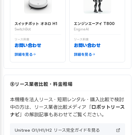
スイッチボット オネロ H1
エンジンエーアイ T800
SwitchBot
EngineAI
リース料金
リース料金
お問い合わせ
お問い合わせ
詳細を見る
詳細を見る
リース業者比較・料金相場
本機種を法人リース・短期レンタル・購入比較で検討
中の方は、リース業者比較メディア「
ロボットリース
ナビ
」の解説記事もあわせてご覧ください。
Unitree G1/H1/H2 リース完全ガイドを見る