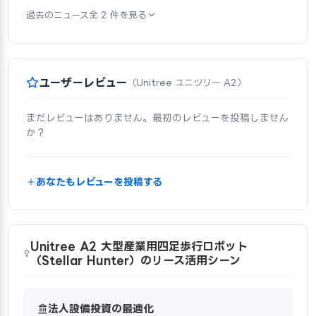
過去のニュース全 2 件を見る
ユーザーレビュー
（Unitree ユニツリー A2）
まだレビューはありません。最初のレビューを投稿しません
か？
あなたもレビューを投稿する
Unitree A2 大型産業用四足歩行ロボット
（Stellar Hunter）のリース活用シーン
法人設備投資の最適化