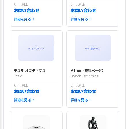
リース料金
リース料金
お問い合わせ
お問い合わせ
詳細を見る
詳細を見る
テスラ オプティマス
Atlas（総称ページ）
Tesla
Boston Dynamics
リース料金
リース料金
お問い合わせ
お問い合わせ
詳細を見る
詳細を見る