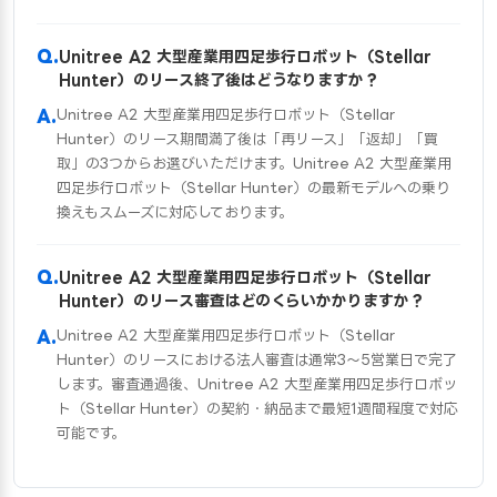
Unitree A2 大型産業用四足歩行ロボット（Stellar
Hunter）のリース終了後はどうなりますか？
Unitree A2 大型産業用四足歩行ロボット（Stellar
Hunter）のリース期間満了後は「再リース」「返却」「買
取」の3つからお選びいただけます。Unitree A2 大型産業用
四足歩行ロボット（Stellar Hunter）の最新モデルへの乗り
換えもスムーズに対応しております。
Unitree A2 大型産業用四足歩行ロボット（Stellar
Hunter）のリース審査はどのくらいかかりますか？
Unitree A2 大型産業用四足歩行ロボット（Stellar
Hunter）のリースにおける法人審査は通常3〜5営業日で完了
します。審査通過後、Unitree A2 大型産業用四足歩行ロボッ
ト（Stellar Hunter）の契約・納品まで最短1週間程度で対応
可能です。