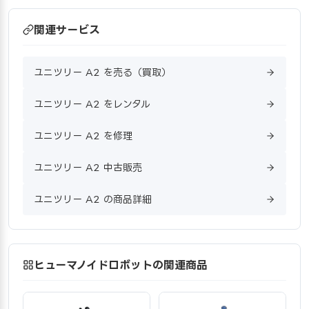
関連サービス
ユニツリー A2 を売る（買取）
ユニツリー A2 をレンタル
ユニツリー A2 を修理
ユニツリー A2 中古販売
ユニツリー A2 の商品詳細
ヒューマノイドロボットの関連商品