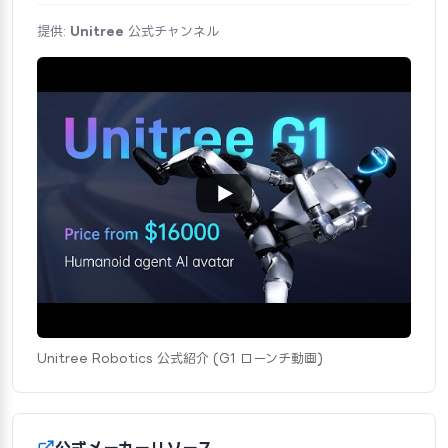
提供:
Unitree
公式チャンネル
Unitree Robotics 公式紹介 (G1 ローンチ動画)
公式メーカーリソース