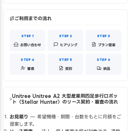
ご利用までの流れ
お問い合わせ
ヒアリング
プラン提案
審査
契約
納品
Unitree Unitree A2 大型産業用四足歩行ロボッ
ト（Stellar Hunter）のリース契約・審査の流れ
お見積り
— 希望機種・期間・台数をもとに月額をご
提案します。