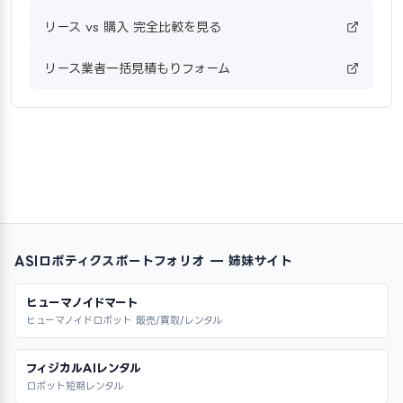
リース vs 購入 完全比較を見る
リース業者一括見積もりフォーム
ASIロボティクスポートフォリオ — 姉妹サイト
ヒューマノイドマート
ヒューマノイドロボット 販売/買取/レンタル
フィジカルAIレンタル
ロボット短期レンタル