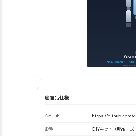
商品仕様
GitHub
https://github.com/
形態
DIYキット（部品一