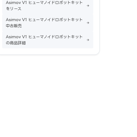
Asimov V1 ヒューマノイドロボットキット
をリース
Asimov V1 ヒューマノイドロボットキット
中古販売
Asimov V1 ヒューマノイドロボットキット
の商品詳細