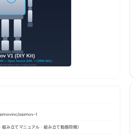
asimovinc/asimov-1
式・組み立てマニュアル・組み立て動画同梱）