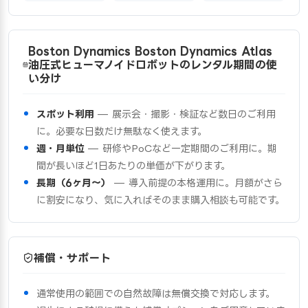
Boston Dynamics Boston Dynamics Atlas
油圧式ヒューマノイドロボットのレンタル期間の使
い分け
スポット利用
— 展示会・撮影・検証など数日のご利用
に。必要な日数だけ無駄なく使えます。
週・月単位
— 研修やPoCなど一定期間のご利用に。期
間が長いほど1日あたりの単価が下がります。
長期（6ヶ月〜）
— 導入前提の本格運用に。月額がさら
に割安になり、気に入ればそのまま購入相談も可能です。
補償・サポート
通常使用の範囲での自然故障は無償交換で対応します。