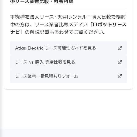
リース業者比較・料金相場
本機種を法人リース・短期レンタル・購入比較で検討
中の方は、リース業者比較メディア「
ロボットリース
ナビ
」の解説記事もあわせてご覧ください。
Atlas Electric リース可能性ガイドを見る
リース vs 購入 完全比較を見る
リース業者一括見積もりフォーム