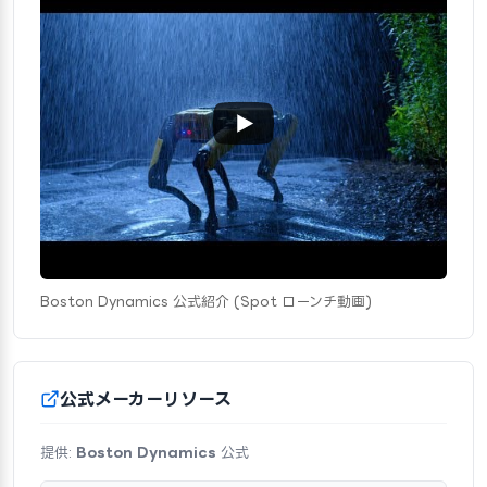
Boston Dynamics 公式紹介 (Spot ローンチ動画)
公式メーカーリソース
提供:
Boston Dynamics
公式