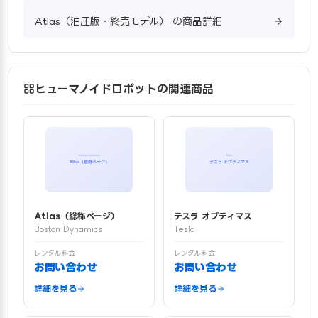
Atlas（油圧版・終売モデル） の商品詳細
ヒューマノイドロボットの関連商品
Atlas（総称ページ）
テスラ オプティマス
Boston Dynamics
Tesla
レンタル料金
レンタル料金
お問い合わせ
お問い合わせ
詳細を見る
詳細を見る