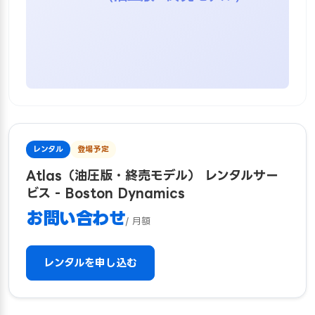
レンタル
登場予定
Atlas（油圧版・終売モデル） レンタルサー
ビス - Boston Dynamics
お問い合わせ
/ 月額
レンタルを申し込む