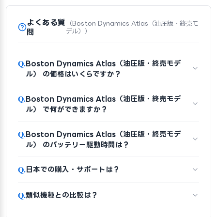
よくある質
（Boston Dynamics Atlas（油圧版・終売モ
問
デル））
Q.
Boston Dynamics Atlas（油圧版・終売モデ
ル） の価格はいくらですか？
Q.
Boston Dynamics Atlas（油圧版・終売モデ
ル） で何ができますか？
Q.
Boston Dynamics Atlas（油圧版・終売モデ
ル） のバッテリー駆動時間は？
Q.
日本での購入・サポートは？
Q.
類似機種との比較は？