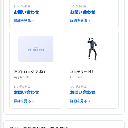
レンタル料金
レンタル料金
お問い合わせ
お問い合わせ
詳細を見る
詳細を見る
アプトロニク アポロ
ユニツリー H1
Apptronik
Unitree
レンタル料金
レンタル料金
お問い合わせ
お問い合わせ
詳細を見る
詳細を見る