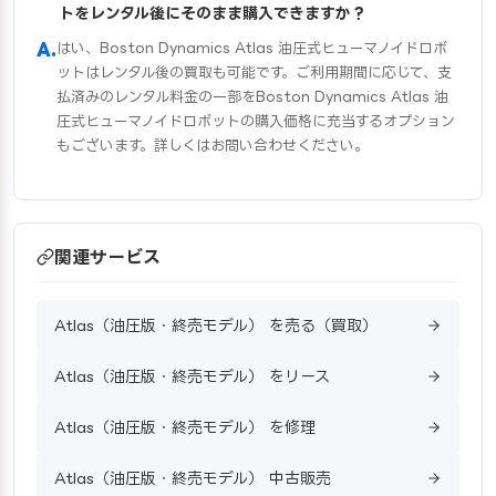
トをレンタル後にそのまま購入できますか？
はい、Boston Dynamics Atlas 油圧式ヒューマノイドロボ
ットはレンタル後の買取も可能です。ご利用期間に応じて、支
払済みのレンタル料金の一部をBoston Dynamics Atlas 油
圧式ヒューマノイドロボットの購入価格に充当するオプション
もございます。詳しくはお問い合わせください。
関連サービス
Atlas（油圧版・終売モデル） を売る（買取）
Atlas（油圧版・終売モデル） をリース
Atlas（油圧版・終売モデル） を修理
Atlas（油圧版・終売モデル） 中古販売