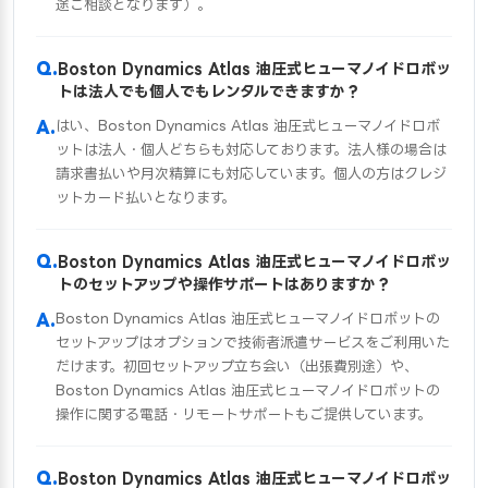
途ご相談となります）。
Boston Dynamics Atlas 油圧式ヒューマノイドロボッ
トは法人でも個人でもレンタルできますか？
はい、Boston Dynamics Atlas 油圧式ヒューマノイドロボ
ットは法人・個人どちらも対応しております。法人様の場合は
請求書払いや月次精算にも対応しています。個人の方はクレジ
ットカード払いとなります。
Boston Dynamics Atlas 油圧式ヒューマノイドロボッ
トのセットアップや操作サポートはありますか？
Boston Dynamics Atlas 油圧式ヒューマノイドロボットの
セットアップはオプションで技術者派遣サービスをご利用いた
だけます。初回セットアップ立ち会い（出張費別途）や、
Boston Dynamics Atlas 油圧式ヒューマノイドロボットの
操作に関する電話・リモートサポートもご提供しています。
Boston Dynamics Atlas 油圧式ヒューマノイドロボッ