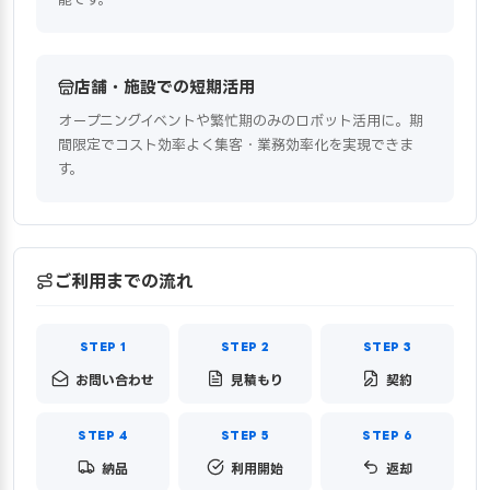
店舗・施設での短期活用
オープニングイベントや繁忙期のみのロボット活用に。期
間限定でコスト効率よく集客・業務効率化を実現できま
す。
ご利用までの流れ
お問い合わせ
見積もり
契約
納品
利用開始
返却